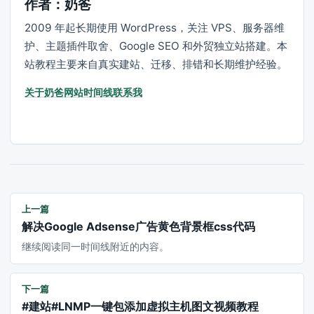
作者：奶爸
2009 年起长期使用 WordPress，关注 VPS、服务器维
护、主题插件取舍、Google SEO 和外贸独立站搭建。本
站教程主要来自真实建站、迁移、排错和长期维护经验。
关于奶爸
网站时间线
联系我
上一篇
解决Google Adsense广告黄色背景框css代码
继续阅读同一时间线附近的内容。
下一篇
#建站#LNMP一键包添加虚拟主机图文视频教程