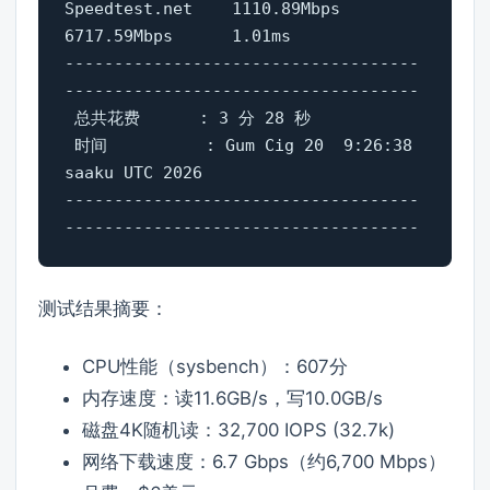
Speedtest.net	 1110.89Mbps	 
6717.59Mbps	 1.01ms	

------------------------------------
------------------------------------

 总共花费      : 3 分 28 秒

 时间          : Gum Cig 20  9:26:38 
saaku UTC 2026

------------------------------------
测试结果摘要：
CPU性能（sysbench）：607分
内存速度：读11.6GB/s，写10.0GB/s
磁盘4K随机读：32,700 IOPS (32.7k)
网络下载速度：6.7 Gbps（约6,700 Mbps）