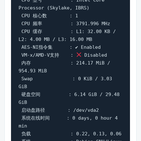
Processor (Skylake, IBRS)

 CPU 核心数        : 1

 CPU 频率          : 3791.996 MHz

 CPU 缓存          : L1: 32.00 KB / 
L2: 4.00 MB / L3: 16.00 MB

 AES-NI指令集      : ✔ Enabled

 VM-x/AMD-V支持    : 
 Disabled

 内存              : 214.17 MiB / 
954.93 MiB

 Swap              : 0 KiB / 3.03 
GiB

 硬盘空间          : 6.14 GiB / 29.48 
GiB

 启动盘路径        : /dev/vda2

 系统在线时间      : 0 days, 0 hour 4 
min

 负载              : 0.22, 0.13, 0.06
