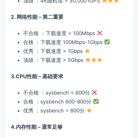
顶级 ：4K随机读 > 30,000 IOPS
2. 网络性能 – 第二重要
不合格 ：下载速度 < 100Mbps
合格 ：下载速度 100Mbps-1Gbps
优秀 ：下载速度 > 1Gbps
顶级 ：下载速度 > 5Gbps
3.CPU性能 – 基础要求
不合格 ：sysbench < 600分
合格 ：sysbench 600-800分
优秀 ：sysbench > 800分
4.内存性能 – 通常足够