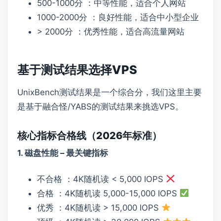
500-1000分 ：中等性能，适合个人网站
1000-2000分 ：良好性能，适合中小型企业
> 2000分 ：优秀性能，适合高流量网站
基于测试结果选择VPS
UnixBench测试结果是一个综合分，我们这里主要
是基于融合怪/YABS的测试结果来挑选VPS。
核心指标合格线（2026年标准）
1. 磁盘性能 – 最关键指标
不合格 ：4K随机读 < 5,000 IOPS
合格 ：4K随机读 5,000-15,000 IOPS
优秀 ：4K随机读 > 15,000 IOPS