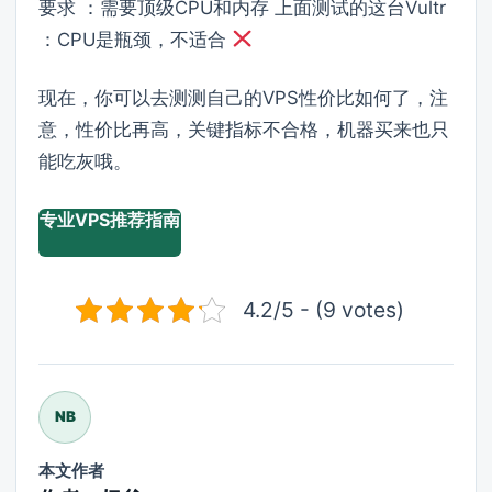
要求 ：需要顶级CPU和内存 上面测试的这台Vultr
：CPU是瓶颈，不适合
现在，你可以去测测自己的VPS性价比如何了，注
意，性价比再高，关键指标不合格，机器买来也只
能吃灰哦。
专业VPS推荐指南
4.2/5 - (9 votes)
NB
本文作者