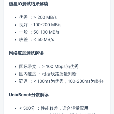
磁盘IO测试结果解读
优秀 ：> 200 MB/s
良好 ：100-200 MB/s
一般 ：50-100 MB/s
较差 ：< 50 MB/s
网络速度测试解读
国际带宽 ：> 100 Mbps为优秀
国内速度 ：根据线路质量判断
延迟 ：< 100ms为优秀，100-200ms为良好
UnixBench分数解读
< 500分 ：性能较差，适合轻量应用