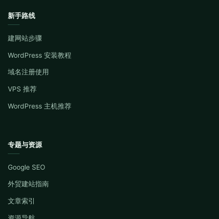
新手路线
建网站步骤
WordPress 安装教程
域名注册使用
VPS 推荐
WordPress 主机推荐
专题与资源
Google SEO
外贸建站指南
文章索引
资源导航