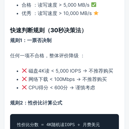
合格 ：读写速度 > 5,000 MB/s
优秀 ：读写速度 > 10,000 MB/s
快速判断规则（30秒决策法）
规则1：一票否决制
任何一项不合格，整体评价降级 ：
磁盘4K读 < 5,000 IOPS → 不推荐购买
网络下载 < 100Mbps → 不推荐购买
CPU得分 < 600分 → 谨慎考虑
规则2：性价比计算公式
性价比分数 = 4K随机读IOPS ÷ 月费美元