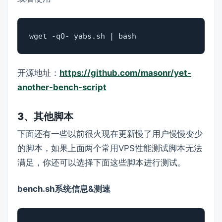
wget -qO- yabs.sh | bash
开源地址：
https://github.com/masonr/yet-
another-bench-script
3、其他脚本
下面还有一些以前很火现在更新慢了用户慢慢变少
的脚本，如果上面两个常用VPS性能测试脚本无法
满足，你还可以选择下面这些脚本进行测试。
bench.sh系统信息&测速