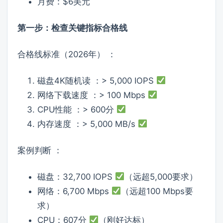
月费：$6美元
第一步：检查关键指标合格线
合格线标准（2026年） ：
磁盘4K随机读 ：> 5,000 IOPS
网络下载速度 ：> 100 Mbps
CPU性能 ：> 600分
内存速度 ：> 5,000 MB/s
案例判断 ：
磁盘：32,700 IOPS
（远超5,000要求）
网络：6,700 Mbps
（远超100 Mbps要
求）
CPU：607分
（刚好达标）