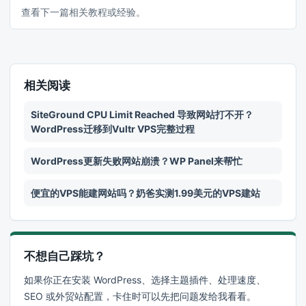
查看下一篇相关教程或经验。
相关阅读
SiteGround CPU Limit Reached 导致网站打不开？
WordPress迁移到Vultr VPS完整过程
WordPress更新失败网站崩溃？WP Panel来帮忙
便宜的VPS能建网站吗？奶爸实测1.99美元的VPS建站
不想自己踩坑？
如果你正在安装 WordPress、选择主题插件、处理速度、
SEO 或外贸站配置，卡住时可以先把问题发给我看看。