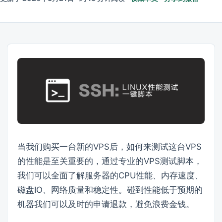
当我们购买一台新的VPS后，如何来测试这台VPS
的性能是至关重要的，通过专业的VPS测试脚本，
我们可以全面了解服务器的CPU性能、内存速度、
磁盘IO、网络质量和稳定性。碰到性能低于预期的
机器我们可以及时的申请退款，避免浪费金钱。