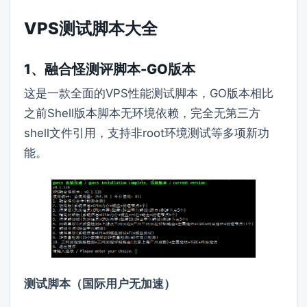
VPS测试脚本大全
1、融合怪测评脚本-GO版本
这是一款全面的VPS性能测试脚本，GO版本相比
之前Shell版本脚本无环境依赖，完全无第三方
shell文件引用，支持非root环境测试等多项新功
能。
测试脚本（国际用户无加速）