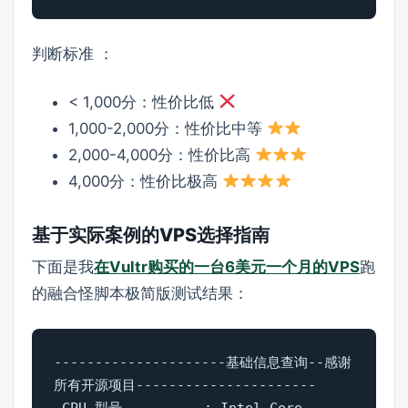
判断标准 ：
< 1,000分：性价比低
1,000-2,000分：性价比中等
2,000-4,000分：性价比高
4,000分：性价比极高
基于实际案例的VPS选择指南
下面是我
在Vultr购买的一台6美元一个月的VPS
跑
的融合怪脚本极简版测试结果：
---------------------基础信息查询--感谢
所有开源项目----------------------

 CPU 型号          : Intel Core 