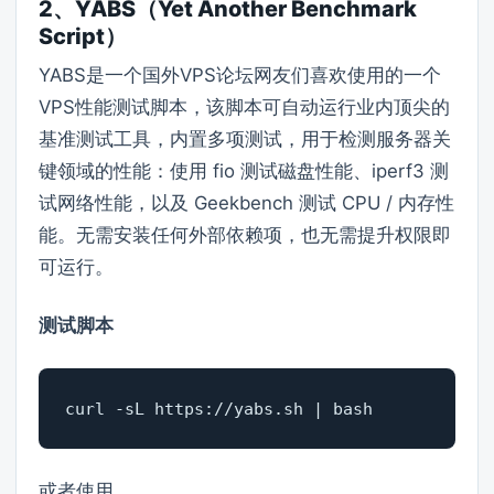
2、YABS（Yet Another Benchmark
Script）
YABS是一个国外VPS论坛网友们喜欢使用的一个
VPS性能测试脚本，该脚本可自动运行业内顶尖的
基准测试工具，内置多项测试，用于检测服务器关
键领域的性能：使用 fio 测试磁盘性能、iperf3 测
试网络性能，以及 Geekbench 测试 CPU / 内存性
能。无需安装任何外部依赖项，也无需提升权限即
可运行。
测试脚本
curl -sL https://yabs.sh | bash
或者使用