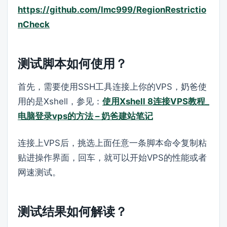
https://github.com/lmc999/RegionRestrictio
nCheck
测试脚本如何使用？
首先，需要使用SSH工具连接上你的VPS，奶爸使
用的是Xshell，参见：
使用Xshell 8连接VPS教程_
电脑登录vps的方法 – 奶爸建站笔记
连接上VPS后，挑选上面任意一条脚本命令复制粘
贴进操作界面，回车，就可以开始VPS的性能或者
网速测试。
测试结果如何解读？