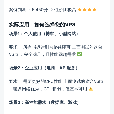
案例判断 ：5,450分 → 性价比极高
实际应用：如何选择您的VPS
场景1：个人使用（博客、小型网站）
要求 ：所有指标达到合格线即可 上面测试的这台
Vultr ：完全满足，且性能远超需求
场景2：企业应用（电商、API服务）
要求 ：需要更好的CPU性能 上面测试的这台Vultr
：磁盘网络优秀，CPU稍弱，但基本可用
场景3：高性能需求（数据库、游戏）