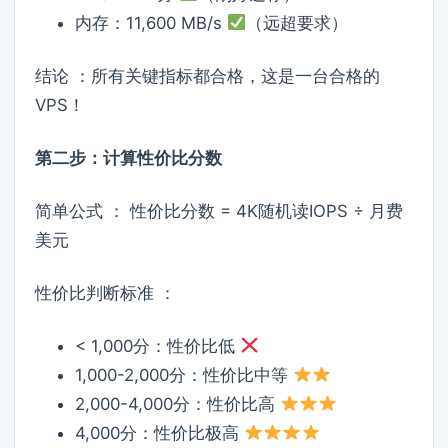
内存：11,600 MB/s
（远超要求）
结论 ：所有关键指标都合格，这是一台合格的
VPS！
第二步：计算性价比分数
简单公式 ： 性价比分数 = 4K随机读IOPS ÷ 月费
美元
性价比判断标准 ：
< 1,000分：性价比低
1,000-2,000分：性价比中等
2,000-4,000分：性价比高
4,000分：性价比极高