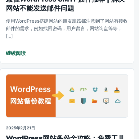
网站不能发送邮件问题
使用WordPress搭建网站的朋友应该都注意到了网站有接收
邮件的需求，例如找回密码，用户留言，网站询盘等等，
[…]
继续阅读
2025年2月21日
WordPress网站备份全攻略：免费工具