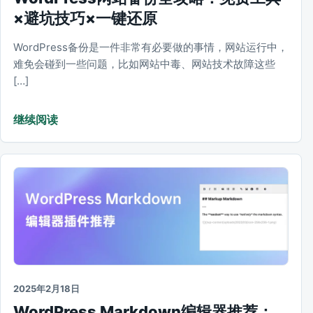
×避坑技巧×一键还原
WordPress备份是一件非常有必要做的事情，网站运行中，
难免会碰到一些问题，比如网站中毒、网站技术故障这些
[…]
继续阅读
2025年2月18日
WordPress Markdown编辑器推荐：