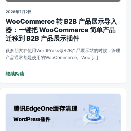
2026年7月2日
WooCommerce 转 B2B 产品展示导入
器：一键把 WooCommerce 简单产品
迁移到 B2B 产品展示插件
很多朋友在使用WordPress做B2B产品展示站的时候，管理
产品通常都是使用的WooCommerce。Woo […]
继续阅读