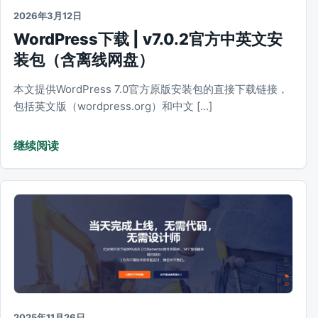
2026年3月12日
WordPress下载 | v7.0.2官方中英文安
装包（含离线网盘）
本文提供WordPress 7.0官方原版安装包的直接下载链接，
包括英文版（wordpress.org）和中文 […]
继续阅读
2025年11月26日