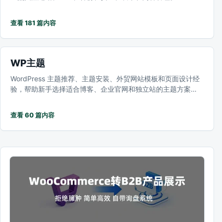
查看 181 篇内容
WP主题
WordPress 主题推荐、主题安装、外贸网站模板和页面设计经
验，帮助新手选择适合博客、企业官网和独立站的主题方案…
查看 60 篇内容