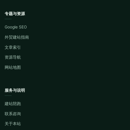
专题与资源
Google SEO
外贸建站指南
文章索引
资源导航
网站地图
服务与说明
建站陪跑
联系咨询
关于本站