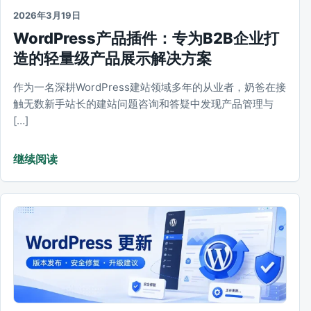
2026年3月19日
WordPress产品插件：专为B2B企业打
造的轻量级产品展示解决方案
作为一名深耕WordPress建站领域多年的从业者，奶爸在接
触无数新手站长的建站问题咨询和答疑中发现产品管理与
[…]
继续阅读