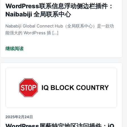
WordPress联系信息浮动侧边栏插件：
Naibabiji 全局联系中心
Nababiji Global Connect Hub（全局联系中心）是一款功
能强大的 WordPress 插 […]
继续阅读
2025年2月24日
WordPress屏蔽特定地区访问插件：iQ