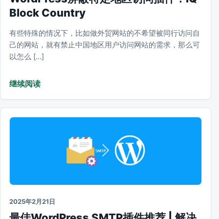
Block Country
有些特殊的情况下，比如做外贸网站的不希望被同行访问自
己的网站，就有禁止中国地区用户访问网站的需求，那么可
以怎么 […]
继续阅读
2025年2月21日
最佳WordPress SMTP插件推荐 | 解决