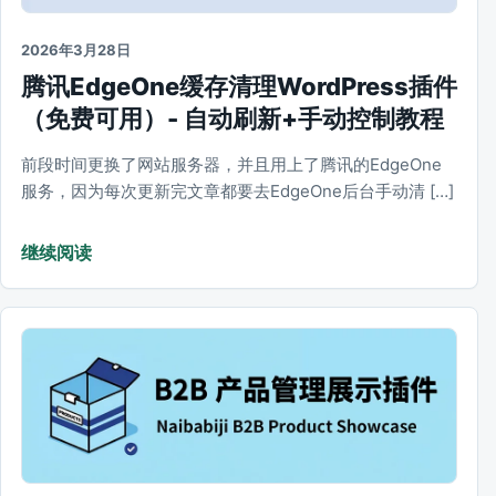
2026年3月28日
腾讯EdgeOne缓存清理WordPress插件
（免费可用）- 自动刷新+手动控制教程
前段时间更换了网站服务器，并且用上了腾讯的EdgeOne
服务，因为每次更新完文章都要去EdgeOne后台手动清 […]
继续阅读