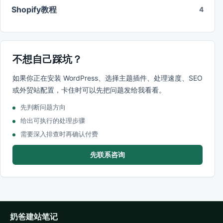
Shopify教程
4
不想自己踩坑？
如果你正在安装 WordPress、选择主题插件、处理速度、SEO
或外贸站配置，卡住时可以先把问题发给我看看。
先判断问题方向
给出可执行的处理步骤
需要深入排查时再确认付费
先联系咨询
奶爸建站笔记