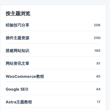
按主题浏览
经验技巧分享
206
插件主题资源
200
搭建网站知识
185
网站资讯文章
81
WooCommerce教程
45
Google SEO
44
Astra主题教程
17