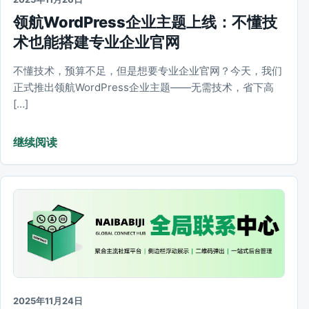
领航WordPress企业主题上线：不懂技
术也能搭建专业企业官网
不懂技术，预算不足，但是想要专业企业官网？今天，我们
正式推出领航WordPress企业主题——无需技术，省下高
[…]
继续阅读
2025年11月24日