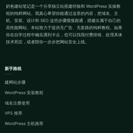
奶爸建站笔记是一个分享独立站搭建经验和 WordPress 实操教
程的纯粹网站。我真心希望你能通过这里的内容，把域名、主
机、安装、设计和 SEO 这些步骤慢慢跑通，搭建出属于自己的
高性能网站。本站致力于提供无广告、无套路的纯粹教程。如果
你在自学过程中确实遇到卡点，也可以找我付费排错、处理具体
技术死症，或者陪你一步步把网站安全上线。
新手路线
建网站步骤
WordPress 安装教程
域名注册使用
VPS 推荐
WordPress 主机推荐