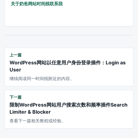
关于奶爸
网站时间线
联系我
上一篇
WordPress网站以任意用户身份登录插件：Login as
User
继续阅读同一时间线附近的内容。
下一篇
限制WordPress网站用户搜索次数和频率插件Search
Limiter & Blocker
查看下一篇相关教程或经验。