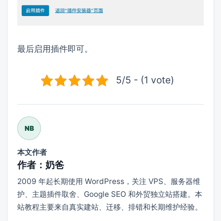
最后启用插件即可。
5/5 - (1 vote)
NB
本文作者
作者：奶爸
2009 年起长期使用 WordPress，关注 VPS、服务器维
护、主题插件取舍、Google SEO 和外贸独立站搭建。本
站教程主要来自真实建站、迁移、排错和长期维护经验。