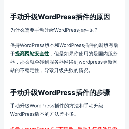
手动升级WordPress插件的原因
为什么需要手动升级WordPress插件呢？
保持WordPress版本和WordPress插件的新版有助
于
提高网站安全性
，但是如果你使用的是国内服务
器，那么就会碰到服务器网络到wordpress更新网
站的不稳定性，导致升级失败的情况。
手动升级WordPress插件的步骤
手动升级WordPress插件的方法和手动升级
WordPress版本的方法差不多。