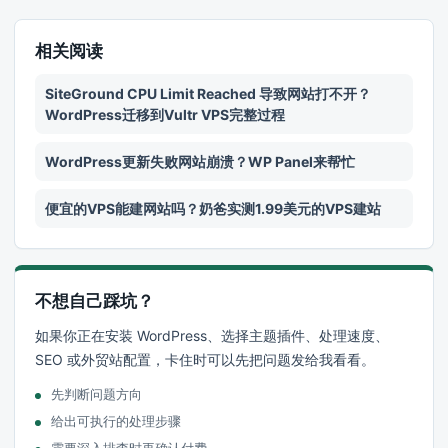
相关阅读
SiteGround CPU Limit Reached 导致网站打不开？
WordPress迁移到Vultr VPS完整过程
WordPress更新失败网站崩溃？WP Panel来帮忙
便宜的VPS能建网站吗？奶爸实测1.99美元的VPS建站
不想自己踩坑？
如果你正在安装 WordPress、选择主题插件、处理速度、
SEO 或外贸站配置，卡住时可以先把问题发给我看看。
先判断问题方向
给出可执行的处理步骤