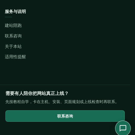
服务与说明
建站陪跑
联系咨询
关于本站
适用性提醒
需要有人陪你把网站真正上线？
先按教程自学，卡在主机、安装、页面规划或上线检查时再联系。
联系咨询