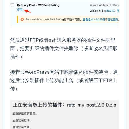
然后通过FTP或者ssh进入服务器的插件文件夹里
面，把要升级的插件文件夹删除（或者改名为旧版
插件）
接着去WordPress网站下载新版的插件安装包，通
过后台安装插件上传功能上传（或者解压了FTP上
传）