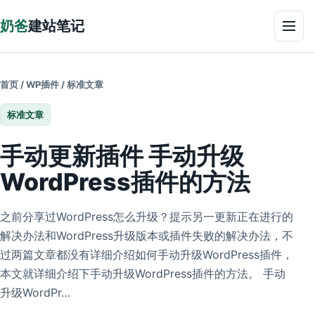
跳到正文
奶爸
建站笔记
菜单
首页
/
WP插件
/
标准文章
标准文章
手动更新插件 手动升级
WordPress插件的方法
之前分享过WordPress怎么升级？提示另一更新正在进行的
解决办法和WordPress升级版本或插件失败的解决办法，不
过两篇文章都没有详细介绍如何手动升级WordPress插件，
本文就详细介绍下手动升级WordPress插件的方法。 手动
升级WordPr…