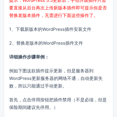
提示：WordPress 5.5更新后，手动升级插件只需
要直接从后台再次上传新版本插件即可提示你是否
替换老版本插件，无需进行下面这些操作了。
1、下载新版本的WordPress插件安装文件
2、替换老版本的WordPress插件文件
详细操作步骤举例：
例如下图这款插件提示更新，但是服务器到
WordPress更新服务器的网络不通，自动更新失
败，所以只能通过手动更新。
首先，点击停用按钮把插件禁用（不是必须，但是
保险期间建议先停用。）