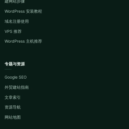
建网站步骤
WordPress 安装教程
域名注册使用
VPS 推荐
WordPress 主机推荐
专题与资源
Google SEO
外贸建站指南
文章索引
资源导航
网站地图