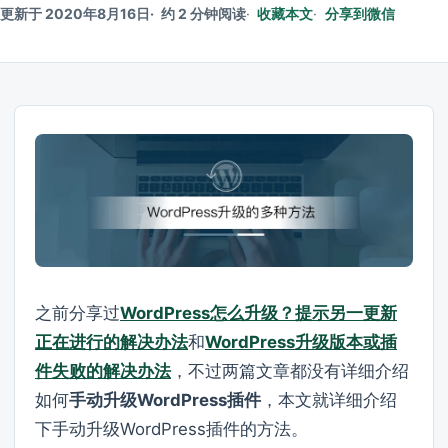
更新于 2020年8月16日
约 2 分钟阅读
收藏本文
分享到微信
之前分享过
WordPress怎么升级？提示另一更新
正在进行的解决办法
和
WordPress升级版本或插
件失败的解决办法
，不过两篇文章都没有详细介绍
如何
手动升级WordPress插件
，本文就详细介绍
下手动升级WordPress插件的方法。