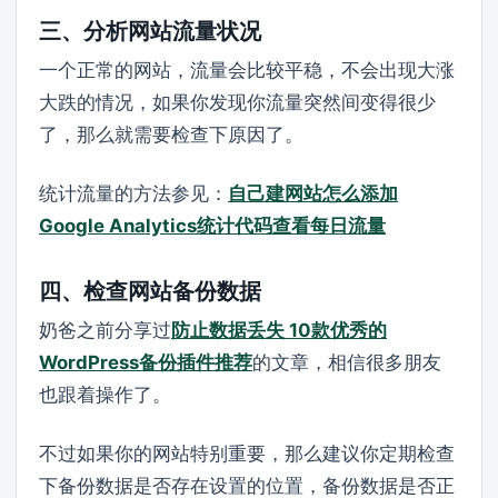
三、分析网站流量状况
一个正常的网站，流量会比较平稳，不会出现大涨
大跌的情况，如果你发现你流量突然间变得很少
了，那么就需要检查下原因了。
统计流量的方法参见：
自己建网站怎么添加
Google Analytics统计代码查看每日流量
四、检查网站备份数据
奶爸之前分享过
防止数据丢失 10款优秀的
WordPress备份插件推荐
的文章，相信很多朋友
也跟着操作了。
不过如果你的网站特别重要，那么建议你定期检查
下备份数据是否存在设置的位置，备份数据是否正