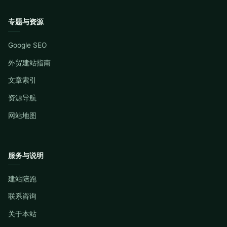
专题与资源
Google SEO
外贸建站指南
文章索引
资源导航
网站地图
服务与说明
建站陪跑
联系咨询
关于本站