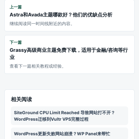
上一篇
Astra和Avada主题哪款好？他们的优缺点分析
继续阅读同一时间线附近的内容。
下一篇
Grassy高级商业主题免费下载，适用于金融/咨询等行
业
查看下一篇相关教程或经验。
相关阅读
SiteGround CPU Limit Reached 导致网站打不开？
WordPress迁移到Vultr VPS完整过程
WordPress更新失败网站崩溃？WP Panel来帮忙