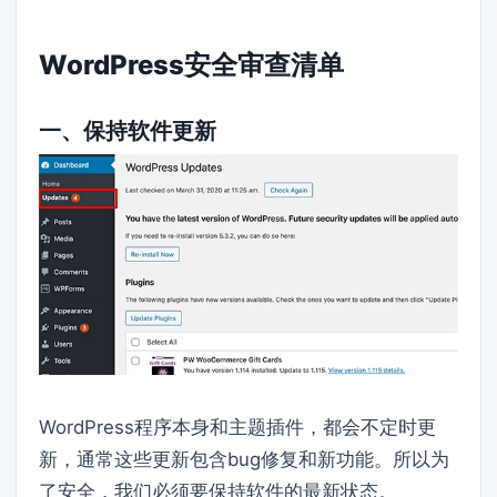
WordPress安全审查清单
一、保持软件更新
WordPress程序本身和主题插件，都会不定时更
新，通常这些更新包含bug修复和新功能。所以为
了安全，我们必须要保持软件的最新状态。