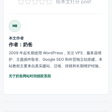
给本文打分 post
NB
本文作者
作者：奶爸
2009 年起长期使用 WordPress，关注 VPS、服务器维
护、主题插件取舍、Google SEO 和外贸独立站搭建。本
站教程主要来自真实建站、迁移、排错和长期维护经验。
关于奶爸
网站时间线
联系我