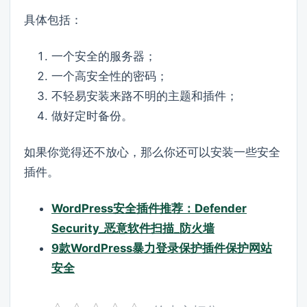
具体包括：
一个安全的服务器；
一个高安全性的密码；
不轻易安装来路不明的主题和插件；
做好定时备份。
如果你觉得还不放心，那么你还可以安装一些安全
插件。
WordPress安全插件推荐：Defender
Security_恶意软件扫描_防火墙
9款WordPress暴力登录保护插件保护网站
安全