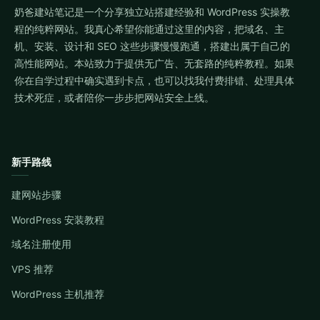
奶爸建站笔记是一个分享独立站搭建经验和 WordPress 实操教
程的纯粹网站。我真心希望你能通过这里的内容，把域名、主
机、安装、设计和 SEO 这些步骤慢慢跑通，搭建出属于自己的
高性能网站。本站致力于提供无广告、无套路的纯粹教程。如果
你在自学过程中确实遇到卡点，也可以找我付费排错、处理具体
技术死症，或者陪你一步步把网站安全上线。
新手路线
建网站步骤
WordPress 安装教程
域名注册使用
VPS 推荐
WordPress 主机推荐