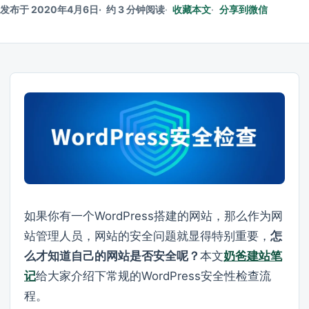
发布于 2020年4月6日
约 3 分钟阅读
收藏本文
分享到微信
如果你有一个WordPress搭建的网站，那么作为网
站管理人员，网站的安全问题就显得特别重要，
怎
么才知道自己的网站是否安全呢？
本文
奶爸建站笔
记
给大家介绍下常规的WordPress安全性检查流
程。