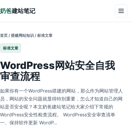
跳到正文
奶爸
建站笔记
菜单
首页
/
搭建网站知识
/
标准文章
标准文章
WordPress网站安全自我
审查流程
如果你有一个WordPress搭建的网站，那么作为网站管理人
员，网站的安全问题就显得特别重要，怎么才知道自己的网
站是否安全呢？本文奶爸建站笔记给大家介绍下常规的
WordPress安全性检查流程。 WordPress安全审查清单
一、保持软件更新 WordP…