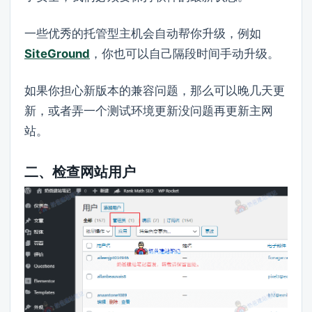
一些优秀的托管型主机会自动帮你升级，例如
SiteGround
，你也可以自己隔段时间手动升级。
如果你担心新版本的兼容问题，那么可以晚几天更
新，或者弄一个测试环境更新没问题再更新主网
站。
二、检查网站用户