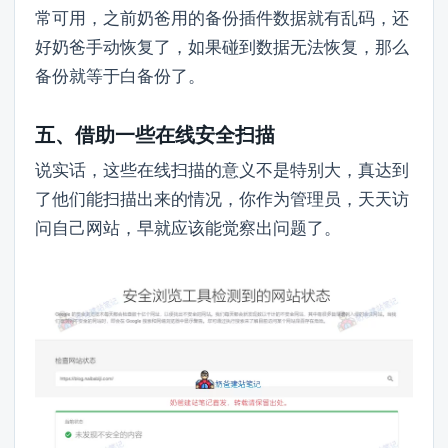
常可用，之前奶爸用的备份插件数据就有乱码，还
好奶爸手动恢复了，如果碰到数据无法恢复，那么
备份就等于白备份了。
五、借助一些在线安全扫描
说实话，这些在线扫描的意义不是特别大，真达到
了他们能扫描出来的情况，你作为管理员，天天访
问自己网站，早就应该能觉察出问题了。