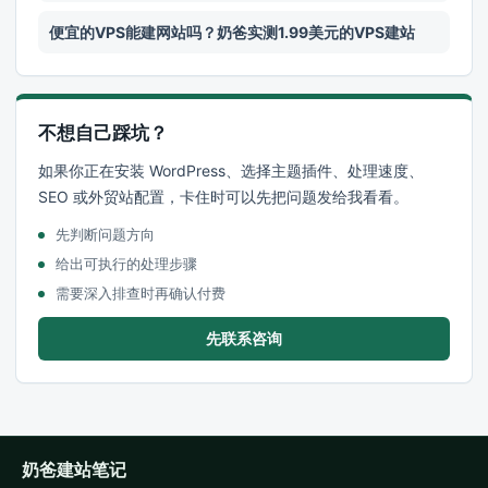
便宜的VPS能建网站吗？奶爸实测1.99美元的VPS建站
不想自己踩坑？
如果你正在安装 WordPress、选择主题插件、处理速度、
SEO 或外贸站配置，卡住时可以先把问题发给我看看。
先判断问题方向
给出可执行的处理步骤
需要深入排查时再确认付费
先联系咨询
奶爸建站笔记