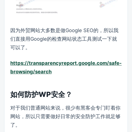
因为外贸网站大多数是做Google SEO的，所以我
们直接用Google的检查网站状态工具测试一下就
可以了。
https://transparencyreport.google.com/safe-
browsing/search
如何防护WP安全？
对于我们普通网站来说，很少有黑客会专门盯着你
网站，所以只需要做好日常的安全防护工作就足够
了。