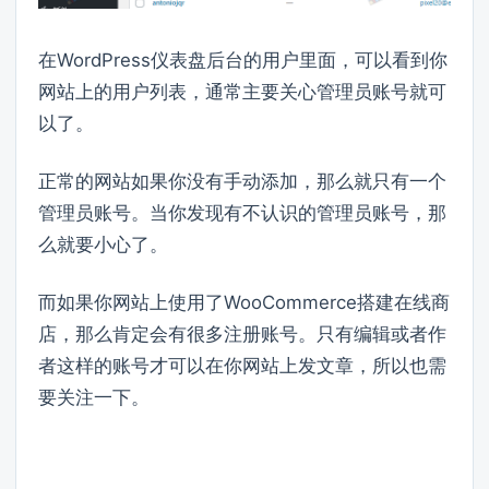
在WordPress仪表盘后台的用户里面，可以看到你
网站上的用户列表，通常主要关心管理员账号就可
以了。
正常的网站如果你没有手动添加，那么就只有一个
管理员账号。当你发现有不认识的管理员账号，那
么就要小心了。
而如果你网站上使用了WooCommerce搭建在线商
店，那么肯定会有很多注册账号。只有编辑或者作
者这样的账号才可以在你网站上发文章，所以也需
要关注一下。