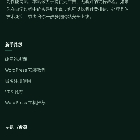
高性能网站。本站致力于提供无广告、无套路的纯粹教程。如果
你在自学过程中确实遇到卡点，也可以找我付费排错、处理具体
技术死症，或者陪你一步步把网站安全上线。
新手路线
建网站步骤
WordPress 安装教程
域名注册使用
VPS 推荐
WordPress 主机推荐
专题与资源