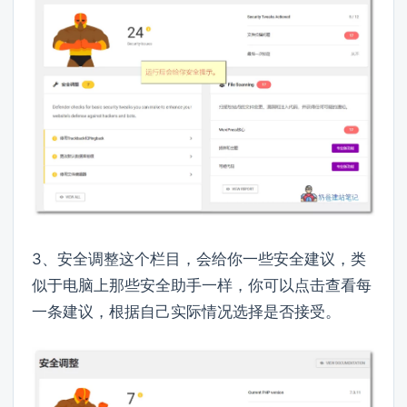
3、安全调整这个栏目，会给你一些安全建议，类
似于电脑上那些安全助手一样，你可以点击查看每
一条建议，根据自己实际情况选择是否接受。