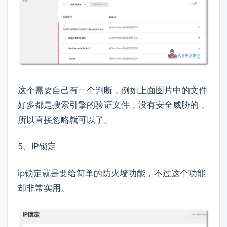
这个需要自己有一个判断，例如上面图片中的文件
好多都是搜索引擎的验证文件，没有安全威胁的，
所以直接忽略就可以了。
5、IP锁定
ip锁定就是要给简单的防火墙功能，不过这个功能
却非常实用。