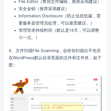
File Editor（禁用文件编辑，推荐采用建议）
安全金钥（推荐采用建议）
Information Disclosure（防止信息纰漏，需
要服务器管理员处理，可以接受建议。）
管理登录持续时间（默认是14天，可以调整
小一点。）
4、文件扫描File Scanning，会给你扫描出不包含
在WordPress默认目录里面的文件和文件夹，如下
图：