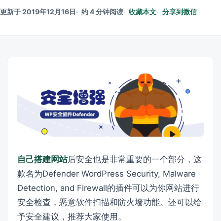
更新于 2019年12月16日
约 4 分钟阅读
收藏本文
分享到微信
自己搭建网站
后安全也是非常重要的一个部分，这
款名为Defender WordPress Security, Malware
Detection, and Firewall的插件可以为你网站进行
安全检查，恶意软件扫描和防火墙功能。还可以给
予安全建议，推荐大家使用。