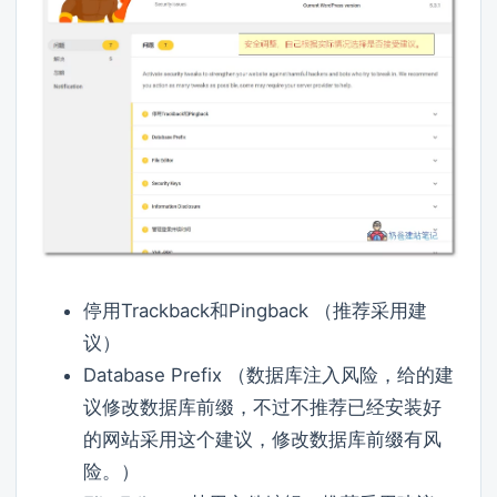
停用Trackback和Pingback （推荐采用建
议）
Database Prefix （数据库注入风险，给的建
议修改数据库前缀，不过不推荐已经安装好
的网站采用这个建议，修改数据库前缀有风
险。）