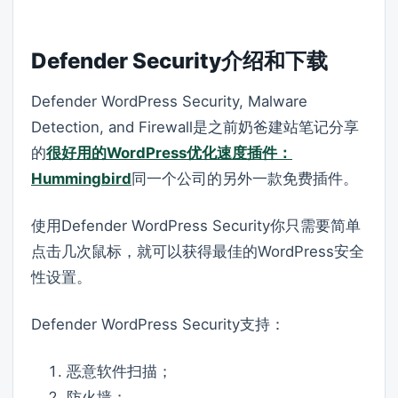
Defender Security介绍和下载
Defender WordPress Security, Malware
Detection, and Firewall是之前奶爸建站笔记分享
的
很好用的WordPress优化速度插件：
Hummingbird
同一个公司的另外一款免费插件。
使用Defender WordPress Security你只需要简单
点击几次鼠标，就可以获得最佳的WordPress安全
性设置。
Defender WordPress Security支持：
恶意软件扫描；
防火墙；