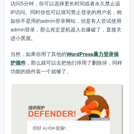
访问5分钟，你可以选择更长时间或者永久禁止该
IP访问。同时你也可以填写禁止登录的用户名，例
如你不是用的admin登录网站，但是有人尝试使用
admin登录，那么肯定是机器人在爆破了，直接关
进小黑屋。
当然，如果你用了其他的
WordPress暴力登录保
护插件
，那么就可以去把他们停用了删除掉，同样
功能的插件装一个就够了。