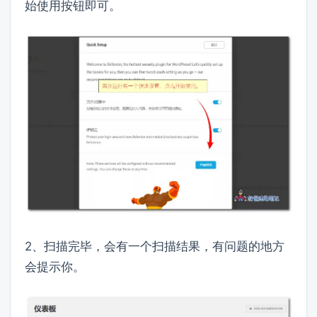
始使用按钮即可。
2、扫描完毕，会有一个扫描结果，有问题的地方
会提示你。