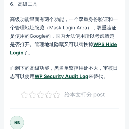
6、高级工具
高级功能里面有两个功能，一个双重身份验证和一
个管理地址隐藏（Mask Login Area），双重验证
是使用的Google的，国内无法使用所以考虑清楚
是否打开。管理地址隐藏又可以替换掉
WPS Hide
Login
了。
而剩下的高级功能，黑名单监控用处不大，审核日
志可以使用
WP Security Audit Log
来替代。
给本文打分 post
NB