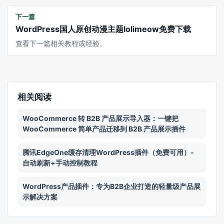
下一篇
WordPress国人原创动漫主题lolimeow免费下载
查看下一篇相关教程或经验。
相关阅读
WooCommerce 转 B2B 产品展示导入器：一键把
WooCommerce 简单产品迁移到 B2B 产品展示插件
腾讯EdgeOne缓存清理WordPress插件（免费可用）-
自动刷新+手动控制教程
WordPress产品插件：专为B2B企业打造的轻量级产品展
示解决方案