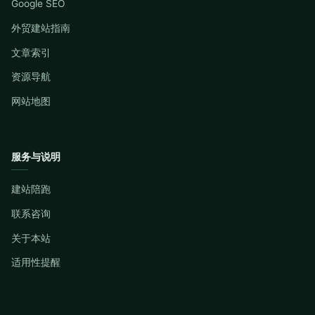
Google SEO
外贸建站指南
文章索引
资源导航
网站地图
服务与说明
建站陪跑
联系咨询
关于本站
适用性提醒