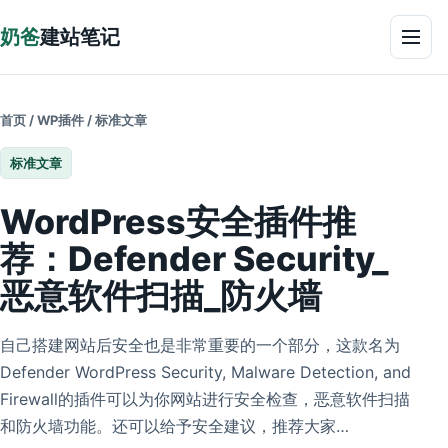
跳到正文
奶爸
建站笔记
菜单
首页
/
WP插件
/
标准文章
标准文章
WordPress安全插件推
荐：Defender Security_
恶意软件扫描_防火墙
自己搭建网站后安全也是非常重要的一个部分，这款名为
Defender WordPress Security, Malware Detection, and
Firewall的插件可以为你网站进行安全检查，恶意软件扫描
和防火墙功能。还可以给予安全建议，推荐大家…