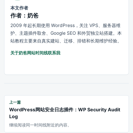
本文作者
作者：奶爸
2009 年起长期使用 WordPress，关注 VPS、服务器维
护、主题插件取舍、Google SEO 和外贸独立站搭建。本
站教程主要来自真实建站、迁移、排错和长期维护经验。
关于奶爸
网站时间线
联系我
上一篇
WordPress网站安全日志插件：WP Security Audit
Log
继续阅读同一时间线附近的内容。