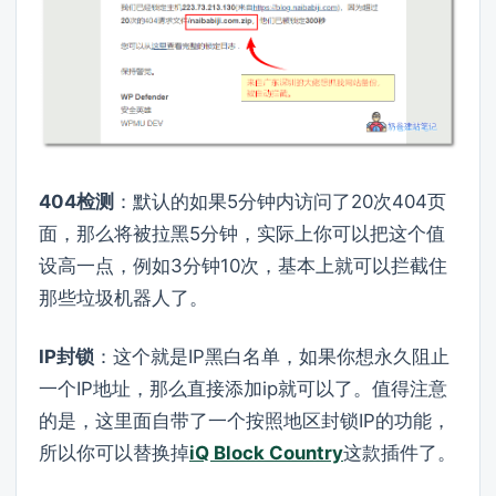
404检测
：默认的如果5分钟内访问了20次404页
面，那么将被拉黑5分钟，实际上你可以把这个值
设高一点，例如3分钟10次，基本上就可以拦截住
那些垃圾机器人了。
IP封锁
：这个就是IP黑白名单，如果你想永久阻止
一个IP地址，那么直接添加ip就可以了。值得注意
的是，这里面自带了一个按照地区封锁IP的功能，
所以你可以替换掉
iQ Block Country
这款插件了。