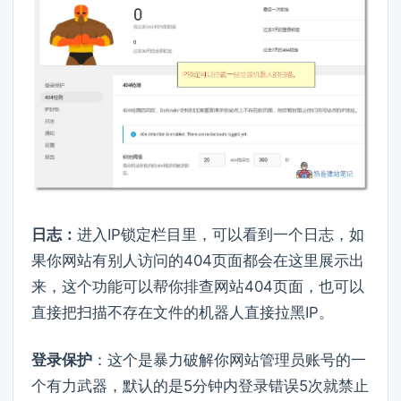
日志：
进入IP锁定栏目里，可以看到一个日志，如
果你网站有别人访问的404页面都会在这里展示出
来，这个功能可以帮你排查网站404页面，也可以
直接把扫描不存在文件的机器人直接拉黑IP。
登录保护
：这个是暴力破解你网站管理员账号的一
个有力武器，默认的是5分钟内登录错误5次就禁止