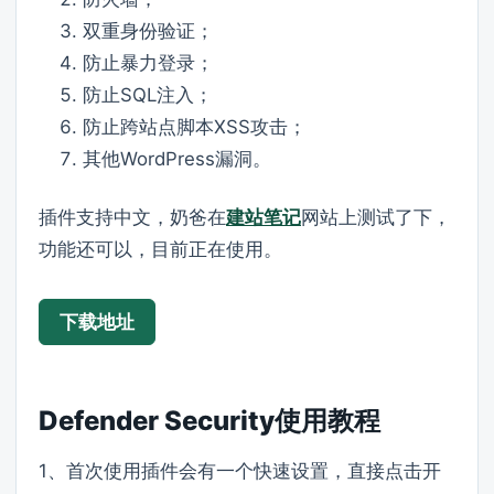
双重身份验证；
防止暴力登录；
防止SQL注入；
防止跨站点脚本XSS攻击；
其他WordPress漏洞。
插件支持中文，奶爸在
建站笔记
网站上测试了下，
功能还可以，目前正在使用。
下载地址
Defender Security使用教程
1、首次使用插件会有一个快速设置，直接点击开