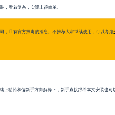
安装，看着复杂，实际上很简单。
公司，且有官方投毒的消息。不推荐大家继续使用，可以考虑
础上精简和偏新手方向解释下，新手直接跟着本文安装也可