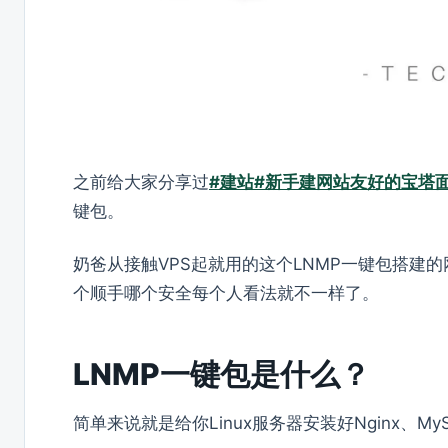
之前给大家分享过
#建站#新手建网站友好的宝塔
键包。
奶爸从接触VPS起就用的这个LNMP一键包搭建
个顺手哪个安全每个人看法就不一样了。
LNMP一键包是什么？
简单来说就是给你Linux服务器安装好Nginx、M