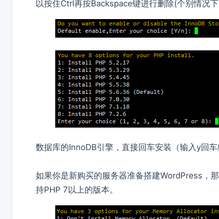
以按住Ctrl再按Backspace键进行删除(个别情
数据库的InnoDB引擎，直接回车安装（输入y回
如果你是新购买的服务器准备搭建WordPress，那
持PHP 7以上的版本。