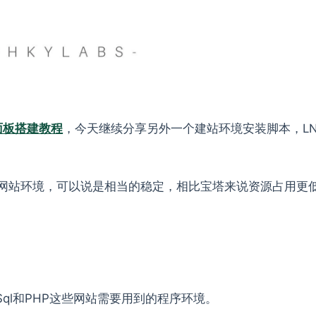
面板搭建教程
，今天继续分享另外一个建站环境安装脚本，LN
的网站环境，可以说是相当的稳定，相比宝塔来说资源占用更
ySql和PHP这些网站需要用到的程序环境。