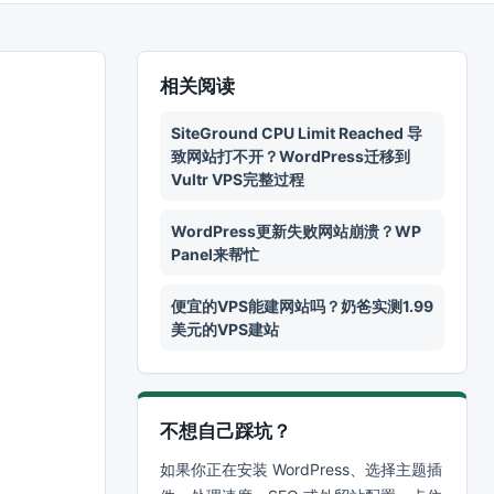
相关阅读
SiteGround CPU Limit Reached 导
致网站打不开？WordPress迁移到
Vultr VPS完整过程
WordPress更新失败网站崩溃？WP
Panel来帮忙
便宜的VPS能建网站吗？奶爸实测1.99
美元的VPS建站
不想自己踩坑？
如果你正在安装 WordPress、选择主题插