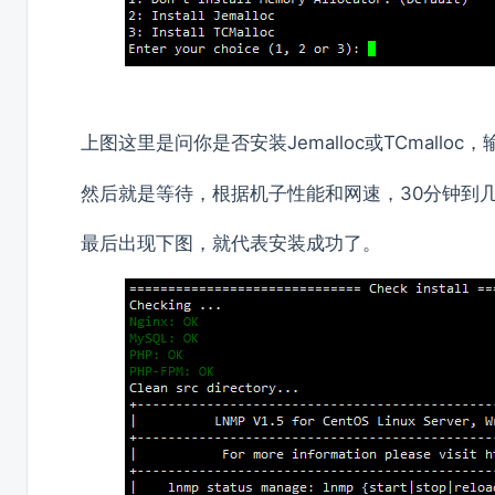
上图这里是问你是否安装Jemalloc或TCmal
然后就是等待，根据机子性能和网速，30分钟到
最后出现下图，就代表安装成功了。