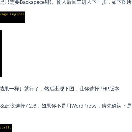
况下是只需要Backspace键)。输入后回车进入下一步，如下图
车结果一样）就行了，然后出现下图，让你选择PHP版本
么建议选择7.2.6，如果你不是用WordPress，请先确认下