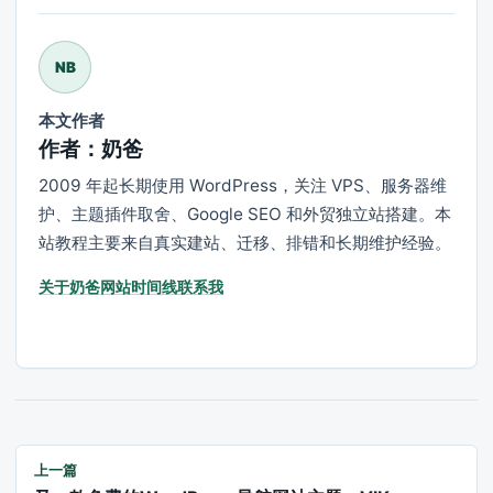
NB
本文作者
作者：奶爸
2009 年起长期使用 WordPress，关注 VPS、服务器维
护、主题插件取舍、Google SEO 和外贸独立站搭建。本
站教程主要来自真实建站、迁移、排错和长期维护经验。
关于奶爸
网站时间线
联系我
上一篇