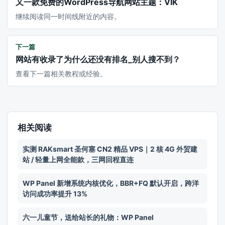
又一款免费的WordPress导航网站主题：VIK
继续阅读同一时间线附近的内容。
下一篇
网站有收录了为什么还没有排名_别人搜不到？
查看下一篇相关教程或经验。
相关阅读
实测 RAKsmart 圣何塞 CN2 精品 VPS｜2 核 4G 外贸建
站 / 轻量上网全能款，三网回程直连
WP Panel 新增系统内核优化，BBR+FQ 默认开启，跨洋
访问成功率提升 13%
六一儿童节，送给站长的礼物：WP Panel