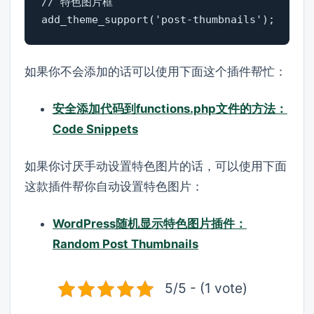
// 特色图片框

add_theme_support('post-thumbnails');
如果你不会添加的话可以使用下面这个插件帮忙：
安全添加代码到functions.php文件的方法：
Code Snippets
如果你讨厌手动设置特色图片的话，可以使用下面
这款插件帮你自动设置特色图片：
WordPress随机显示特色图片插件：
Random Post Thumbnails
5/5 - (1 vote)