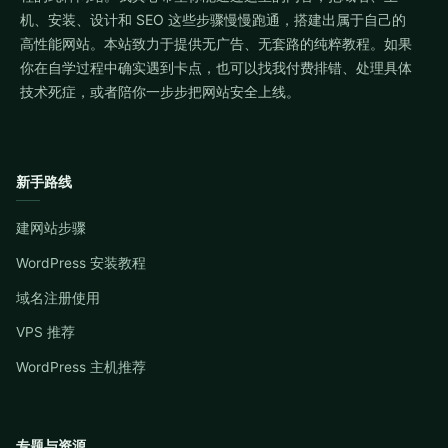
机、安装、设计和 SEO 这些步骤慢慢跑通，搭建出属于自己的
高性能网站。本站致力于提供无广告、无套路的纯粹教程。如果
你在自学过程中确实遇到卡点，也可以找我付费排错、处理具体
技术死症，或者陪你一步步把网站安全上线。
新手路线
建网站步骤
WordPress 安装教程
域名注册使用
VPS 推荐
WordPress 主机推荐
专题与资源