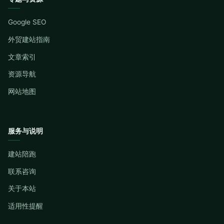
Google SEO
外贸建站指南
文章索引
资源导航
网站地图
服务与说明
建站陪跑
联系咨询
关于本站
适用性提醒