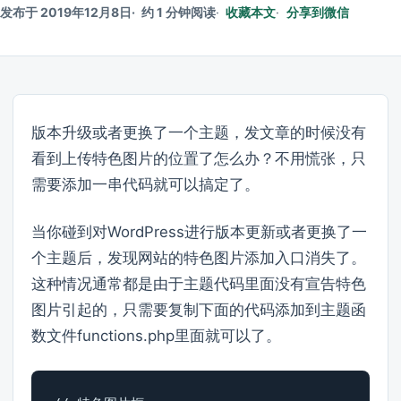
发布于 2019年12月8日
约 1 分钟阅读
收藏本文
分享到微信
版本升级或者更换了一个主题，发文章的时候没有
看到上传特色图片的位置了怎么办？不用慌张，只
需要添加一串代码就可以搞定了。
当你碰到对WordPress进行版本更新或者更换了一
个主题后，发现网站的特色图片添加入口消失了。
这种情况通常都是由于主题代码里面没有宣告特色
图片引起的，只需要复制下面的代码添加到主题函
数文件functions.php里面就可以了。