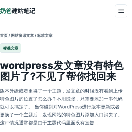
跳到正文
奶爸
建站笔记
菜单
首页
/
网站资讯文章
/
标准文章
标准文章
wordpress发文章没有特色
图片了?不见了帮你找回来
版本升级或者更换了一个主题，发文章的时候没有看到上传
特色图片的位置了怎么办？不用慌张，只需要添加一串代码
就可以搞定了。 当你碰到对WordPress进行版本更新或者
更换了一个主题后，发现网站的特色图片添加入口消失了。
这种情况通常都是由于主题代码里面没有宣告…