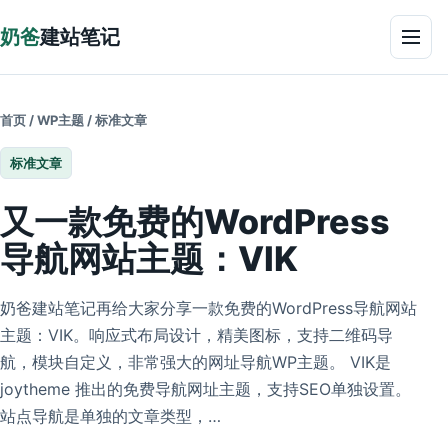
跳到正文
奶爸
建站笔记
菜单
首页
/
WP主题
/
标准文章
标准文章
又一款免费的WordPress
导航网站主题：VIK
奶爸建站笔记再给大家分享一款免费的WordPress导航网站
主题：VIK。响应式布局设计，精美图标，支持二维码导
航，模块自定义，非常强大的网址导航WP主题。 VIK是
joytheme 推出的免费导航网址主题，支持SEO单独设置。
站点导航是单独的文章类型，…