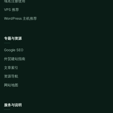
域名注册使用
VPS 推荐
WordPress 主机推荐
专题与资源
Google SEO
外贸建站指南
文章索引
资源导航
网站地图
服务与说明