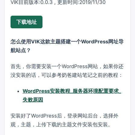
VIK目前版本:0.0.3 , 更新时间:2019/11/30
下载地址
怎么使用VIK这款主题搭建一个WordPress网址导
航站点？
首先，你需要安装一个WordPress网站，如果你还
没安装的话，可以参考奶爸建站笔记之前的教程：
WordPress安装教程_服务器环境配置要求_
失败原因
安装好了WordPress后，登录网站后台，选择外
观，主题，上传下载的主题文件安装包安装。