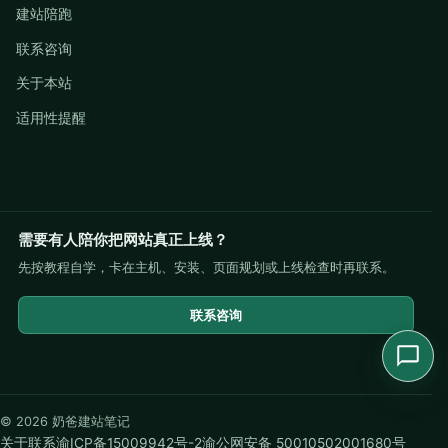
建站陪跑
联系咨询
关于本站
适用性提醒
需要有人陪你把网站真正上线？
先按教程自学，卡在主机、安装、页面规划或上线检查时再联系。
联系咨询
© 2026 奶爸建站笔记
关于
联系
渝ICP备15009942号-2
渝公网安备 50010502001680号