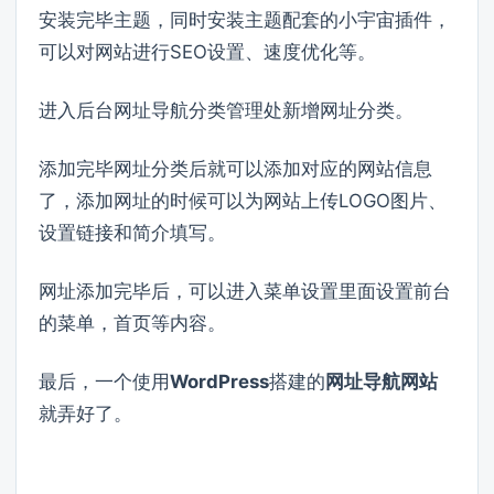
安装完毕主题，同时安装主题配套的小宇宙插件，
可以对网站进行SEO设置、速度优化等。
进入后台网址导航分类管理处新增网址分类。
添加完毕网址分类后就可以添加对应的网站信息
了，添加网址的时候可以为网站上传LOGO图片、
设置链接和简介填写。
网址添加完毕后，可以进入菜单设置里面设置前台
的菜单，首页等内容。
最后，一个使用
WordPress
搭建的
网址导航网站
就弄好了。