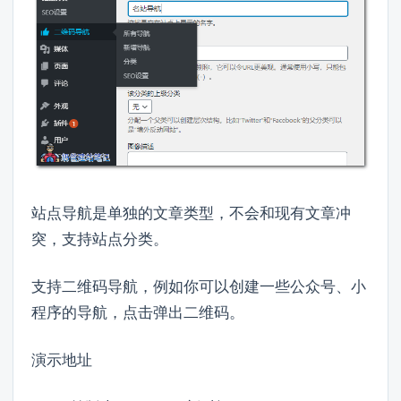
站点导航是单独的文章类型，不会和现有文章冲
突，支持站点分类。
支持二维码导航，例如你可以创建一些公众号、小
程序的导航，点击弹出二维码。
演示地址