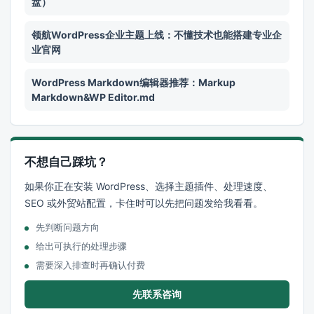
盘）
领航WordPress企业主题上线：不懂技术也能搭建专业企
业官网
WordPress Markdown编辑器推荐：Markup
Markdown&WP Editor.md
不想自己踩坑？
如果你正在安装 WordPress、选择主题插件、处理速度、
SEO 或外贸站配置，卡住时可以先把问题发给我看看。
先判断问题方向
给出可执行的处理步骤
需要深入排查时再确认付费
先联系咨询