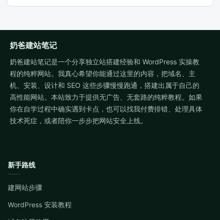
奶爸建站笔记
奶爸建站笔记是一个分享独立站搭建经验和 WordPress 实操教
程的纯粹网站。我真心希望你能通过这里的内容，把域名、主
机、安装、设计和 SEO 这些步骤慢慢跑通，搭建出属于自己的
高性能网站。本站致力于提供无广告、无套路的纯粹教程。如果
你在自学过程中确实遇到卡点，也可以找我付费排错、处理具体
技术死症，或者陪你一步步把网站安全上线。
新手路线
建网站步骤
WordPress 安装教程