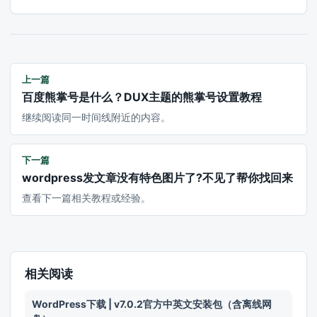
上一篇
百度熊掌号是什么？DUX主题的熊掌号设置教程
继续阅读同一时间线附近的内容。
下一篇
wordpress发文章没有特色图片了?不见了帮你找回来
查看下一篇相关教程或经验。
相关阅读
WordPress下载 | v7.0.2官方中英文安装包（含离线网