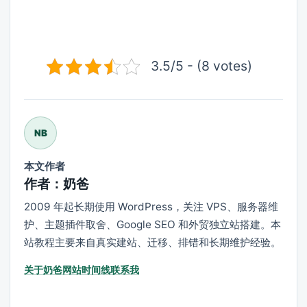
3.5/5 - (8 votes)
NB
本文作者
作者：奶爸
2009 年起长期使用 WordPress，关注 VPS、服务器维
护、主题插件取舍、Google SEO 和外贸独立站搭建。本
站教程主要来自真实建站、迁移、排错和长期维护经验。
关于奶爸
网站时间线
联系我