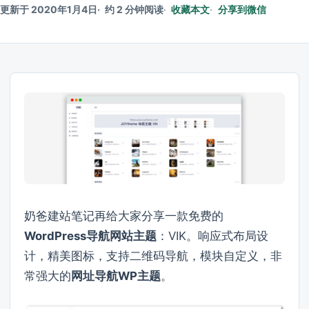
更新于 2020年1月4日
约 2 分钟阅读
收藏本文
分享到微信
奶爸建站笔记再给大家分享一款免费的
WordPress导航网站主题
：VIK。响应式布局设
计，精美图标，支持二维码导航，模块自定义，非
常强大的
网址导航WP主题
。