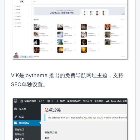
VIK是joytheme 推出的免费导航网址主题，支持
SEO单独设置。