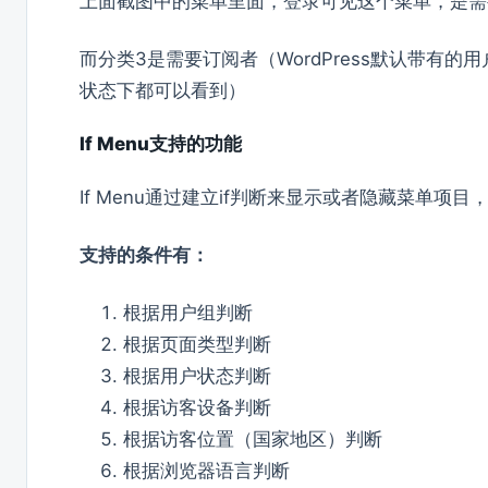
上面截图中的菜单里面，登录可见这个菜单，是需
而分类3是需要订阅者（WordPress默认带有
状态下都可以看到）
If Menu支持的功能
If Menu通过建立if判断来显示或者隐藏菜单项
支持的条件有：
根据用户组判断
根据页面类型判断
根据用户状态判断
根据访客设备判断
根据访客位置（国家地区）判断
根据浏览器语言判断