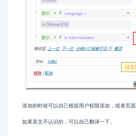
添加的时候可以自己根据用户权限添加，或者页面
如果英文不认识的，可以自己翻译一下。