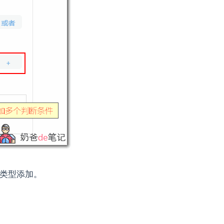
类型添加。