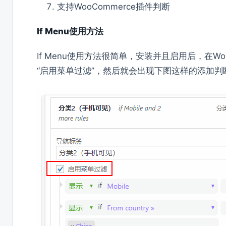
支持WooCommerce插件判断
If Menu使用方法
If Menu使用方法很简单，安装并且启用后，在W
“启用菜单过滤”，然后就会出现下图这样的添加