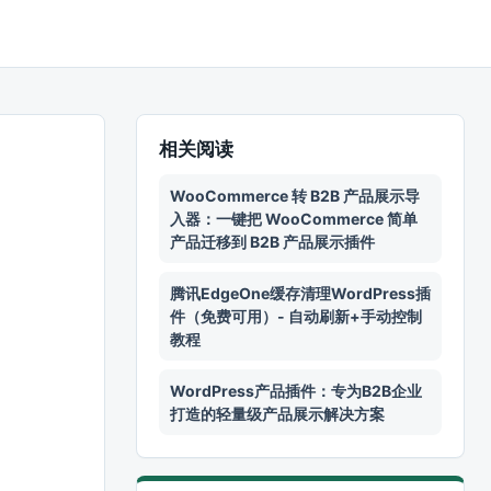
相关阅读
WooCommerce 转 B2B 产品展示导
入器：一键把 WooCommerce 简单
产品迁移到 B2B 产品展示插件
腾讯EdgeOne缓存清理WordPress插
件（免费可用）- 自动刷新+手动控制
教程
WordPress产品插件：专为B2B企业
打造的轻量级产品展示解决方案