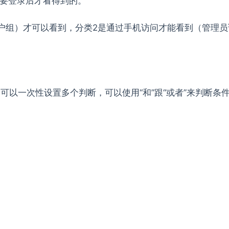
要登录后才看得到的。
的用户组）才可以看到，分类2是通过手机访问才能看到（管理
目，可以一次性设置多个判断，可以使用“和”跟“或者”来判断条