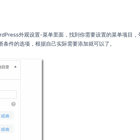
ordPress外观设置-菜单里面，找到你需要设置的菜单项目，
判断条件的选项，根据自己实际需要添加就可以了。