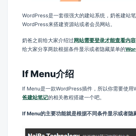
WordPress是一套很强大的建站系统，奶爸建站
WordPress来搭建资源站或者会员网站。
奶爸之前给大家介绍过
网站需要登录才能查看内容
给大家分享两款根据条件显示或者隐藏菜单的
Wor
If Menu介绍
If Menu是一款WordPress插件，所以你需要
爸建站笔记
的相关教程搭建一个吧。
If Menu的主要功能就是根据不同条件显示或者