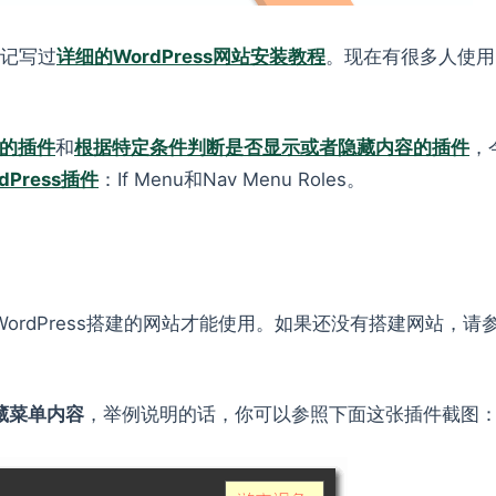
笔记写过
详细的WordPress网站安装教程
。现在有很多人使用
的插件
和
根据特定条件判断是否显示或者隐藏内容的插件
，
dPress插件
：If Menu和Nav Menu Roles。
使用WordPress搭建的网站才能使用。如果还没有搭建网站，请
隐藏菜单内容
，举例说明的话，你可以参照下面这张插件截图