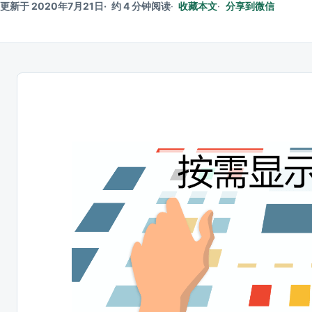
更新于 2020年7月21日
约 4 分钟阅读
收藏本文
分享到微信