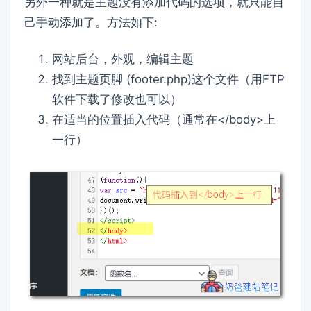
另外一种就是主题没有添加代码的选项，就只能自
己手动添加了。方法如下:
网站后台，外观，编辑主题
找到主题页脚 (footer.php)这个文件（用FTP
软件下载了修改也可以）
在适当的位置插入代码（通常在</body>上
一行）