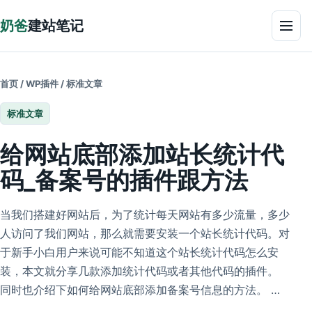
跳到正文
奶爸
建站笔记
菜单
首页
/
WP插件
/
标准文章
标准文章
给网站底部添加站长统计代
码_备案号的插件跟方法
当我们搭建好网站后，为了统计每天网站有多少流量，多少
人访问了我们网站，那么就需要安装一个站长统计代码。对
于新手小白用户来说可能不知道这个站长统计代码怎么安
装，本文就分享几款添加统计代码或者其他代码的插件。
同时也介绍下如何给网站底部添加备案号信息的方法。 …