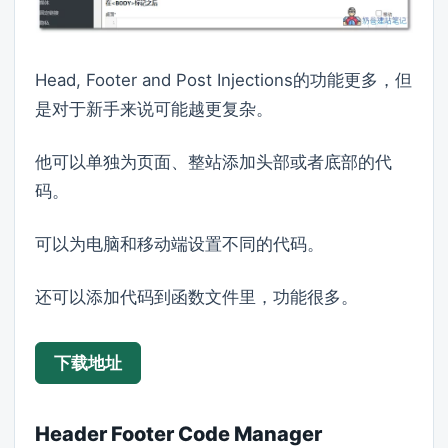
Head, Footer and Post Injections的功能更多，但
是对于新手来说可能越更复杂。
他可以单独为页面、整站添加头部或者底部的代
码。
可以为电脑和移动端设置不同的代码。
还可以添加代码到函数文件里，功能很多。
下载地址
Header Footer Code Manager