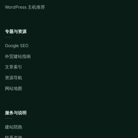
WordPress 主机推荐
专题与资源
Google SEO
外贸建站指南
文章索引
资源导航
网站地图
服务与说明
建站陪跑
联系咨询