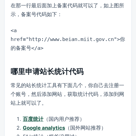
在那一行最后面加上备案代码就可以了，如上图所
示，备案号代码如下：
<a
href="http://www.beian.miit.gov.cn">你
的备案号</a>
哪里申请站长统计代码
常见的站长统计工具有下面几个，你自己去注册一
个账号，然后添加网站，获取统计代码，添加到网
站上就可以了。
百度统计
（国内用户推荐）
Google analytics
（国外网站推荐）