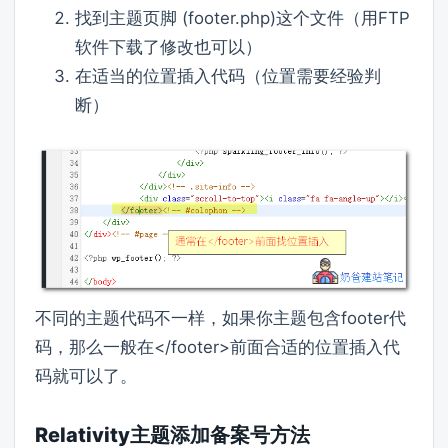
找到主题页脚 (footer.php)这个文件（用FTP
软件下载了修改也可以）
在适当的位置插入代码（位置需要经验判
断）
不同的主题代码不一样，如果你主题包含footer代
码，那么一般在</footer>前面合适的位置插入代
码就可以了。
Relativity主题添加备案号方法