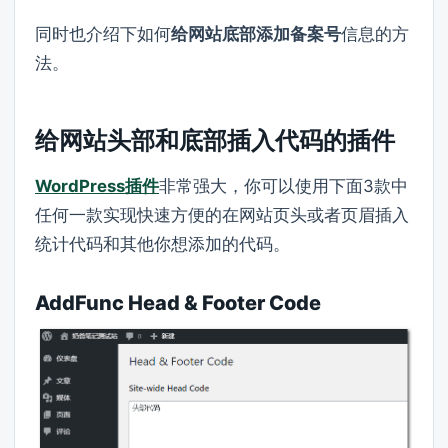
同时也介绍下如何
给网站底部添加备案号
信息的方
法。
给网站头部和底部插入代码的插件
WordPress插件
非常强大，你可以使用下面3款中
任何一款实现快速方便的在网站页头或者页眉插入
统计代码和其他你想添加的代码。
AddFunc Head & Footer Code