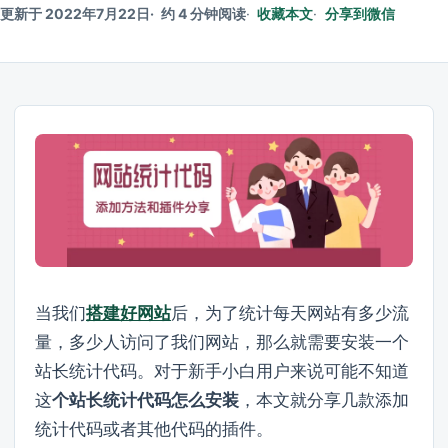
更新于 2022年7月22日
约 4 分钟阅读
收藏本文
分享到微信
当我们
搭建好网站
后，为了统计每天网站有多少流
量，多少人访问了我们网站，那么就需要安装一个
站长统计代码。对于新手小白用户来说可能不知道
这
个站长统计代码怎么安装
，本文就分享几款添加
统计代码或者其他代码的插件。