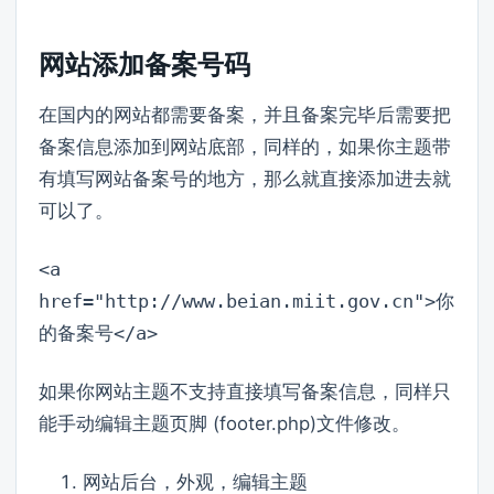
网站添加备案号码
在国内的网站都需要备案，并且备案完毕后需要把
备案信息添加到网站底部，同样的，如果你主题带
有填写网站备案号的地方，那么就直接添加进去就
可以了。
<a
href="http://www.beian.miit.gov.cn">你
的备案号</a>
如果你网站主题不支持直接填写备案信息，同样只
能手动编辑主题页脚 (footer.php)文件修改。
网站后台，外观，编辑主题