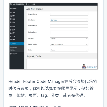
Header Footer Code Manager在后台添加代码的
时候有选项，你可以选择要在哪里显示，例如首
页、整站、页面、tag、分类，或者短代码。