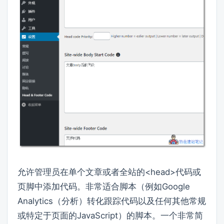
允许管理员在单个文章或者全站的<head>代码或
页脚中添加代码。非常适合脚本（例如Google
Analytics（分析）转化跟踪代码以及任何其他常规
或特定于页面的JavaScript）的脚本。一个非常简