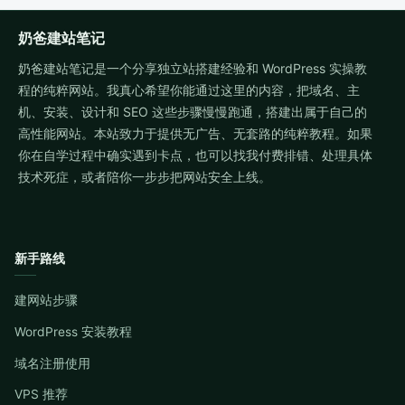
奶爸建站笔记
奶爸建站笔记是一个分享独立站搭建经验和 WordPress 实操教
程的纯粹网站。我真心希望你能通过这里的内容，把域名、主
机、安装、设计和 SEO 这些步骤慢慢跑通，搭建出属于自己的
高性能网站。本站致力于提供无广告、无套路的纯粹教程。如果
你在自学过程中确实遇到卡点，也可以找我付费排错、处理具体
技术死症，或者陪你一步步把网站安全上线。
新手路线
建网站步骤
WordPress 安装教程
域名注册使用
VPS 推荐