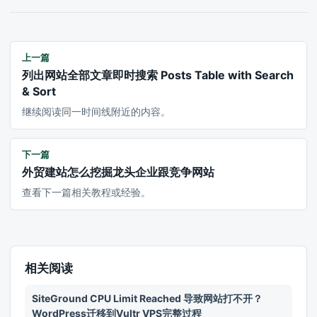
上一篇
列出网站全部文章即时搜索 Posts Table with Search
& Sort
继续阅读同一时间线附近的内容。
下一篇
外贸建站怎么挖掘龙头企业跟竞争网站
查看下一篇相关教程或经验。
相关阅读
SiteGround CPU Limit Reached 导致网站打不开？
WordPress迁移到Vultr VPS完整过程