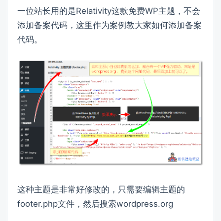
一位站长用的是Relativity这款免费WP主题，不会
添加备案代码，这里作为案例教大家如何添加备案
代码。
这种主题是非常好修改的，只需要编辑主题的
footer.php文件，然后搜索wordpress.org