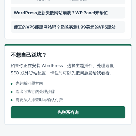
WordPress更新失败网站崩溃？WP Panel来帮忙
便宜的VPS能建网站吗？奶爸实测1.99美元的VPS建站
不想自己踩坑？
如果你正在安装 WordPress、选择主题插件、处理速度、
SEO 或外贸站配置，卡住时可以先把问题发给我看看。
先判断问题方向
给出可执行的处理步骤
需要深入排查时再确认付费
先联系咨询