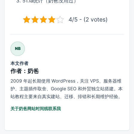
51.la统计（奶爸没用过）
4/5 - (2 votes)
NB
本文作者
作者：奶爸
2009 年起长期使用 WordPress，关注 VPS、服务器维
护、主题插件取舍、Google SEO 和外贸独立站搭建。本
站教程主要来自真实建站、迁移、排错和长期维护经验。
关于奶爸
网站时间线
联系我