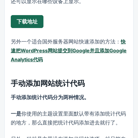
还可以显示在哪些设备上显示。
下载地址
另外一个适合国外服务器网站快速添加的方法：
快
速把WordPress网站提交到Google并且添加Google
Analytics代码
手动添加网站统计代码
手动添加统计代码分为两种情况。
一是
你使用的主题设置里面默认带有添加统计代码
的地方，那么直接把统计代码添加进去就行了。