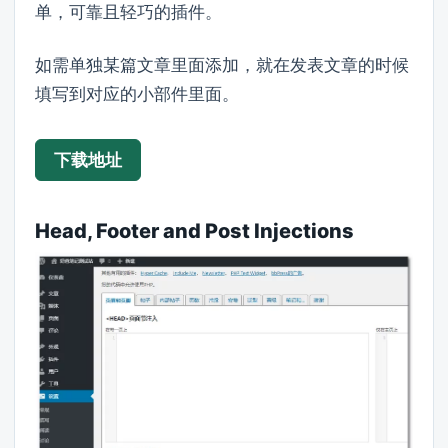
单，可靠且轻巧的插件。
如需单独某篇文章里面添加，就在发表文章的时候
填写到对应的小部件里面。
下载地址
Head, Footer and Post Injections