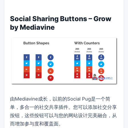
Social Sharing Buttons – Grow
by Mediavine
由Mediavine成长，以前的Social Pug是一个简
单，多合一的社交共享插件。您可以添加社交分享
按钮，这些按钮可以与您的网站设计完美融合，从
而增加参与度和覆盖面。