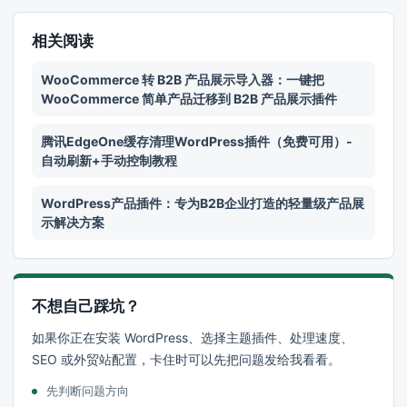
相关阅读
WooCommerce 转 B2B 产品展示导入器：一键把
WooCommerce 简单产品迁移到 B2B 产品展示插件
腾讯EdgeOne缓存清理WordPress插件（免费可用）-
自动刷新+手动控制教程
WordPress产品插件：专为B2B企业打造的轻量级产品展
示解决方案
不想自己踩坑？
如果你正在安装 WordPress、选择主题插件、处理速度、
SEO 或外贸站配置，卡住时可以先把问题发给我看看。
先判断问题方向