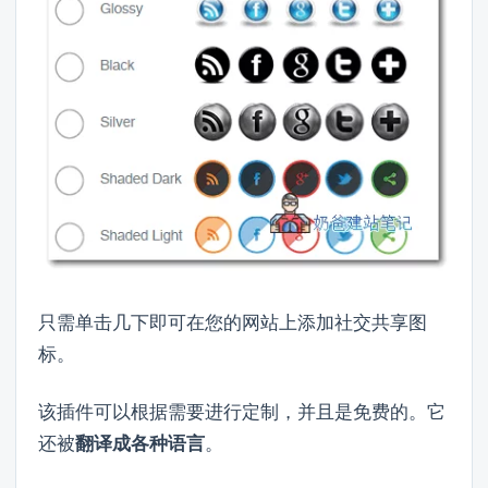
只需单击几下即可在您的网站上添加社交共享图
标。
该插件可以根据需要进行定制，并且是免费的。它
还被
翻译成各种语言
。