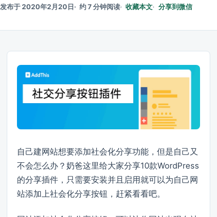
发布于 2020年2月20日
约 7 分钟阅读
收藏本文
分享到微信
自己建网站想要添加社会化分享功能，但是自己又
不会怎么办？奶爸这里给大家分享10款WordPress
的分享插件，只需要安装并且启用就可以为自己网
站添加上社会化分享按钮，赶紧看看吧。