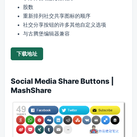
股数
重新排列社交共享图标的顺序
社交分享按钮的许多其他自定义选项
与古腾堡编辑器兼容
下载地址
Social Media Share Buttons |
MashShare