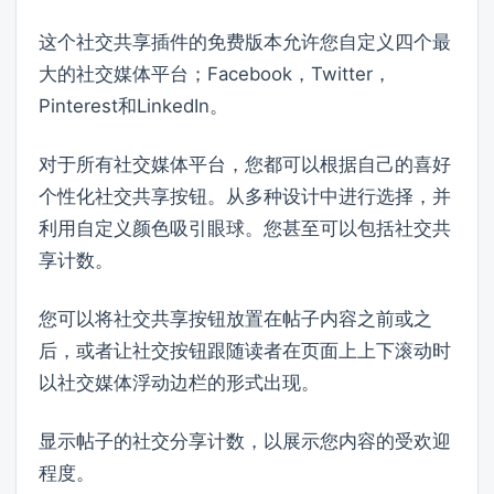
这个社交共享插件的免费版本允许您自定义四个最
大的社交媒体平台；Facebook，Twitter，
Pinterest和LinkedIn。
对于所有社交媒体平台，您都可以根据自己的喜好
个性化社交共享按钮。从多种设计中进行选择，并
利用自定义颜色吸引眼球。您甚至可以包括社交共
享计数。
您可以将社交共享按钮放置在帖子内容之前或之
后，或者让社交按钮跟随读者在页面上上下滚动时
以社交媒体浮动边栏的形式出现。
显示帖子的社交分享计数，以展示您内容的受欢迎
程度。