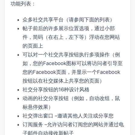
功能列表：
众多社交共享平台（请参阅下面的列表）
帖子前后的许多展示位置选项，通过小部
件，简码（在右上，左下等）浮动在您网站
的页面上
可以对一个社交共享按钮执行多项操作（例
如，您的Facebook图标可以将访问者引导至
您的Facebook页面，并显示一个Facebook
按钮以在社交媒体上共享您的页面）
社交分享按钮的16种设计风格
动画的社交分享按钮（例如，自动改组，鼠
标悬停效果）
社交弹出窗口 –邀请其他人关注或分享您
订阅服务 –允许访问者订阅您的网站并通过电
子邮件自动接收新帖子