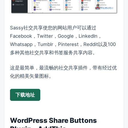
Sassy社交共享使您的网站用户可以通过
Facebook，Twitter，Google，LinkedIn，
Whatsapp，Tumblr，Pinterest，Reddit以及100
多种其他社交共享和书签服务共享内容。
这是最简单，最流畅的社交共享插件，带有经过优
化的精美矢量图标。
下载地址
WordPress Share Buttons