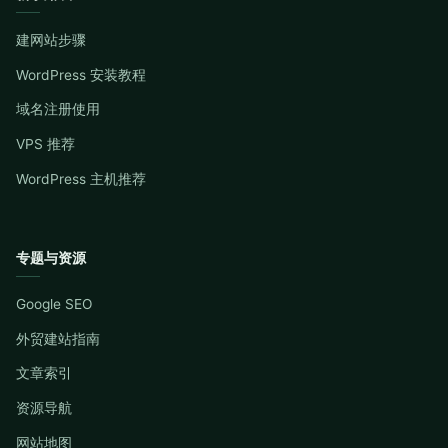
建网站步骤
WordPress 安装教程
域名注册使用
VPS 推荐
WordPress 主机推荐
专题与资源
Google SEO
外贸建站指南
文章索引
资源导航
网站地图