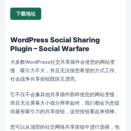
下载地址
WordPress Social Sharing
Plugin – Social Warfare
大多数WordPress社交共享插件会使您的网站变
慢，吸引力不大，并且无法按您希望的方式工作。
社会战争共享按钮既快又漂亮。
它不仅不会像其他共享插件那样使您的网站变慢，
而且无论屏幕大小或分辨率如何，我们都会为您提
供最有吸引力的共享按钮，这些按钮看起来很棒。
您可以从顶部的社交网络共享按钮中进行选择，包