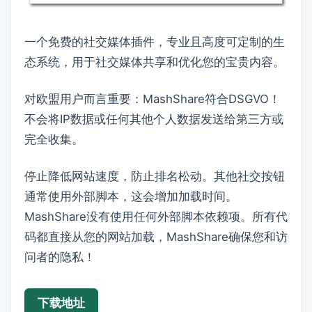
一个免费的社交媒体插件，专业且高度可定制的生
态系统，用于社交媒体共享和优化您的宝贵内容。
对欧盟用户而言重要：MashShare符合DSGVO！
不会将IP数据或任何其他个人数据发送给第三方或
完全收集。
停止降低网站速度，防止排名松动。其他社交按钮
通常使用外部脚本，这会增加加载时间。
MashShare没有使用任何外部脚本依赖项。所有代
码都直接从您的网站加载，MashShare确保您和访
问者的隐私！
下载地址