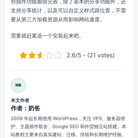
些插件功能都很完善，除了基本的分享功能外，还
支持分享统计，以及可以自定义样式跟位置，不需
要从第三方加载资源从而影响网站速度。
需要就赶紧选一个安装起来吧。
2.6/5 - (21 votes)
NB
本文作者
作者：奶爸
2009 年起长期使用 WordPress，关注 VPS、服务器维
护、主题插件取舍、Google SEO 和外贸独立站搭建。本
站教程主要来自真实建站、迁移、排错和长期维护经验。