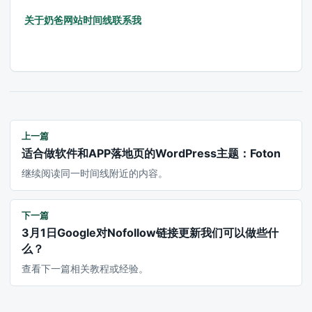
关于奶爸
网站时间线
联系我
上一篇
适合做软件和APP落地页的WordPress主题：Foton
继续阅读同一时间线附近的内容。
下一篇
3月1日Google对Nofollow链接更新我们可以做些什
么？
查看下一篇相关教程或经验。