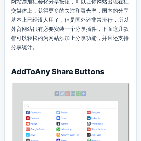
网站添加社会化分享按钮，可以让你网站出现在社
交媒体上，获得更多的关注和曝光率，国内的分享
基本上已经没人用了，但是国外还非常流行，所以
外贸网站很有必要安装一个分享插件，下面这几款
都可以轻松的为网站添加上分享功能，并且还支持
分享统计。
AddToAny Share Buttons