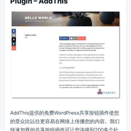
Plugin – AddThis
AddThis提供的免费WordPress共享按钮插件使您
的受众比以往更容易在网络上传播您的内容。我们
快速加载的共享按钮插件可让您连接到200多个社