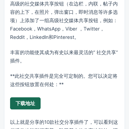
高级的社交媒体共享按钮（在边栏，内联，帖子内
容的上下，在照片，弹出窗口，即时消息等许多选
项）上添加了一组高级社交媒体共享按钮，例如：
Facebook，WhatsApp，Viber ，Twitter，
Reddit，LinkedIn和Pinterest。
丰富的功能使其成为有史以来最灵活的“ 社交共享”
插件。
**此社交共享插件是完全可定制的。您可以决定将
这些按钮放置在何处：**
下载地址
以上就是分享的10款社交分享插件了，可以看到这