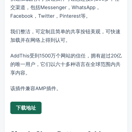
交渠道，包括Messenger，WhatsApp，
Facebook，Twitter，Pinterest等。
我们整洁，可定制且简单的共享按钮美观，可快速
加载并在网络上得到认可。
AddThis受到1500万个网站的信任，拥有超过20亿
的唯一用户，它们以六十多种语言在全球范围内共
享内容。
该插件兼容AMP插件。
下载地址