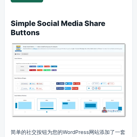
Simple Social Media Share
Buttons
简单的社交按钮为您的WordPress网站添加了一套