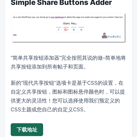
Simple Share Buttons Adder
“简单共享按钮添加器”完全按照其说的做–简单地将
共享按钮添加到所有帖子和页面。
新的“现代共享按钮”选项卡是基于CSS的设置，在
自定义共享按钮，图标和图标悬停颜色时，可以提
供更大的灵活性！您可以选择使用我们预定义的
CSS主题或您自己的自定义CSS。
下载地址