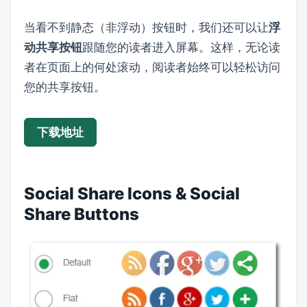
当看不到静态（非浮动）按钮时，我们还可以让
浮
动共享按钮
跟随您的读者进入屏幕。这样，无论读
者在页面上的何处滚动，阅读者始终可以轻松访问
您的共享按钮。
下载地址
Social Share Icons & Social
Share Buttons