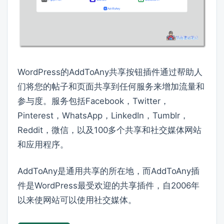
WordPress的AddToAny共享按钮插件通过帮助人
们将您的帖子和页面共享到任何服务来增加流量和
参与度。服务包括Facebook，Twitter，
Pinterest，WhatsApp，LinkedIn，Tumblr，
Reddit，微信，以及100多个共享和社交媒体网站
和应用程序。
AddToAny是通用共享的所在地，而AddToAny插
件是WordPress最受欢迎的共享插件，自2006年
以来使网站可以使用社交媒体。