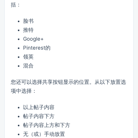
括：
脸书
推特
Google+
Pinterest的
领英
混合
您还可以选择共享按钮显示的位置。从以下放置选
项中选择：
以上帖子内容
帖子内容下方
帖子内容上方和下方
无（或）手动放置