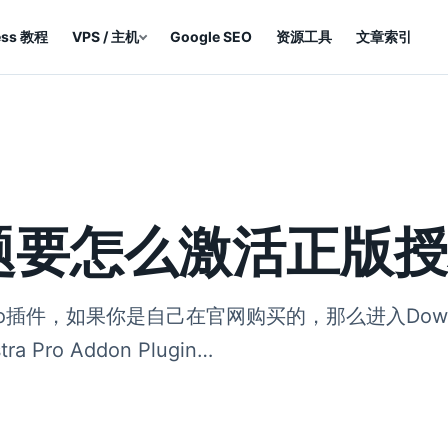
ess 教程
VPS / 主机
Google SEO
资源工具
文章索引
费主题要怎么激活正版
ra Pro插件，如果你是自己在官网购买的，那么进入D
 Pro Addon Plugin…