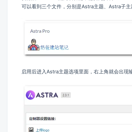
可以看到三个文件，分别是Astra主题、Astra子主题和As
启用后进入Astra主题选项里面，右上角就会出