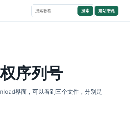
搜索
建站陪跑
搜索本站内容
授权序列号
ownload界面，可以看到三个文件，分别是