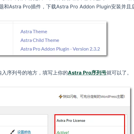
tra Pro插件，下载Astra Pro Addon Plugin安装并
现输入序列号的地方，填写上你的
Astra Pro序列号
就可以了。