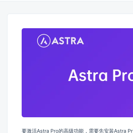
要激活Astra Pro的高级功能，需要先安装Astr