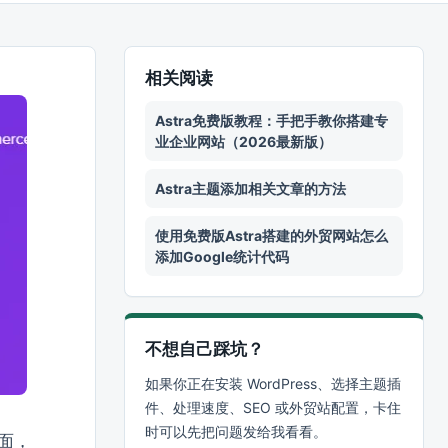
相关阅读
Astra免费版教程：手把手教你搭建专
业企业网站（2026最新版）
Astra主题添加相关文章的方法
使用免费版Astra搭建的外贸网站怎么
添加Google统计代码
不想自己踩坑？
如果你正在安装 WordPress、选择主题插
件、处理速度、SEO 或外贸站配置，卡住
时可以先把问题发给我看看。
界面，