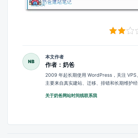
本文作者
NB
作者：奶爸
2009 年起长期使用 WordPress，关注 
主要来自真实建站、迁移、排错和长期维护经
关于奶爸
网站时间线
联系我