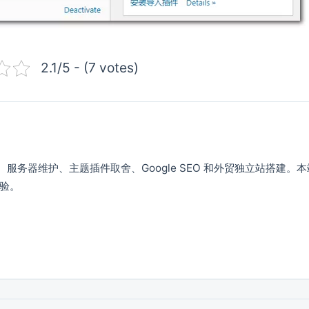
2.1/5 - (7 votes)
VPS、服务器维护、主题插件取舍、Google SEO 和外贸独立站搭建。
验。