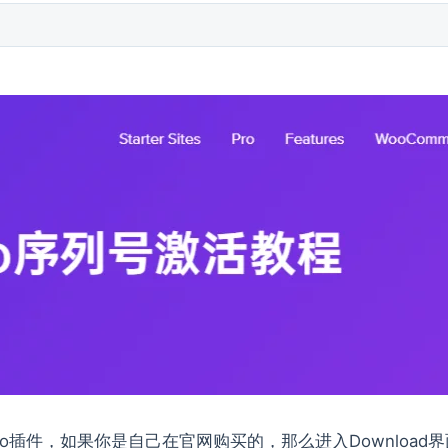
a Pro插件，如果你是自己在官网购买的，那么进入Download