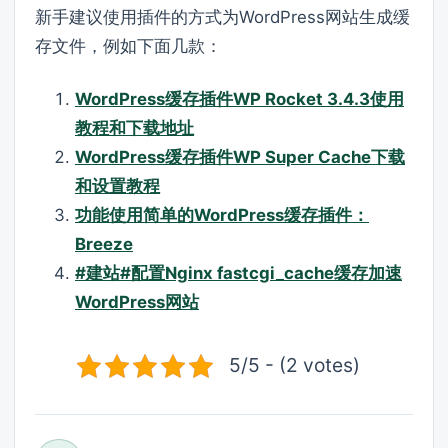
新手建议使用插件的方式为WordPress网站生成缓
存文件，例如下面几款：
WordPress缓存插件WP Rocket 3.4.3使用
教程和下载地址
WordPress缓存插件WP Super Cache下载
和设置教程
功能使用简单的WordPress缓存插件：
Breeze
#建站#配置Nginx fastcgi_cache缓存加速
WordPress网站
5/5 - (2 votes)