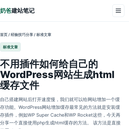
跳到正文
奶爸
建站笔记
菜单
首页
/
经验技巧分享
/
标准文章
标准文章
不用插件如何给自己的
WordPress网站生成html
缓存文件
自己搭建网站后打开速度慢，我们就可以给网站增加一个缓
存功能。WordPress网站增加缓存最常见的方法就是安装缓
存插件，例如WP Super Cache和WP Rocket这些，今天再
分享一个直接使用php生成html缓存的方法。 该方法是直接