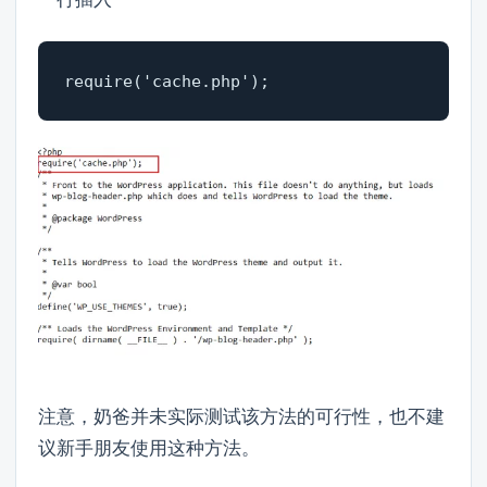
require('cache.php');
注意，奶爸并未实际测试该方法的可行性，也不建
议新手朋友使用这种方法。