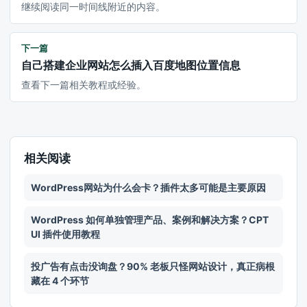
继续阅读同一时间线附近的内容。
下一篇
自己搭建企业网站怎么插入百度地图位置信息
查看下一篇相关教程或经验。
相关阅读
WordPress网站为什么会卡？插件太多可能是主要原因
WordPress 如何单独管理产品、案例和解决方案？CPT
UI 插件使用教程
投广告有点击没询盘？90% 老板只怪网站设计，真正病根
藏在 4 个环节