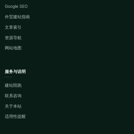
Google SEO
外贸建站指南
文章索引
资源导航
网站地图
服务与说明
建站陪跑
联系咨询
关于本站
适用性提醒