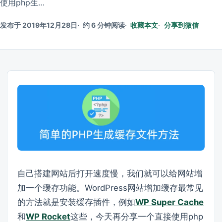
使用php生…
发布于 2019年12月28日
约 6 分钟阅读
收藏本文
分享到微信
自己搭建网站后打开速度慢，我们就可以给网站增
加一个缓存功能。WordPress网站增加缓存最常见
的方法就是安装缓存插件，例如
WP Super Cache
和
WP Rocket
这些，今天再分享一个直接使用php