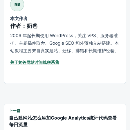
NB
本文作者
作者：奶爸
2009 年起长期使用 WordPress，关注 VPS、服务器维
护、主题插件取舍、Google SEO 和外贸独立站搭建。本
站教程主要来自真实建站、迁移、排错和长期维护经验。
关于奶爸
网站时间线
联系我
上一篇
自己建网站怎么添加Google Analytics统计代码查看
每日流量