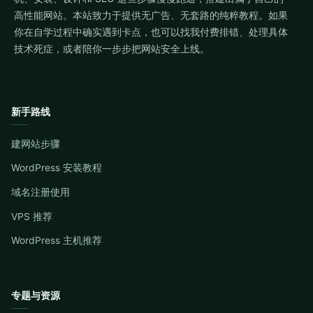
高性能网站。本站致力于提供无广告、无套路的纯粹教程。如果
你在自学过程中确实遇到卡点，也可以找我付费排错、处理具体
技术死症，或者陪你一步步把网站安全上线。
新手路线
建网站步骤
WordPress 安装教程
域名注册使用
VPS 推荐
WordPress 主机推荐
专题与资源