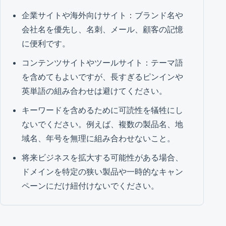
企業サイトや海外向けサイト：ブランド名や
会社名を優先し、名刺、メール、顧客の記憶
に便利です。
コンテンツサイトやツールサイト：テーマ語
を含めてもよいですが、長すぎるピンインや
英単語の組み合わせは避けてください。
キーワードを含めるために可読性を犠牲にし
ないでください。例えば、複数の製品名、地
域名、年号を無理に組み合わせないこと。
将来ビジネスを拡大する可能性がある場合、
ドメインを特定の狭い製品や一時的なキャン
ペーンにだけ紐付けないでください。