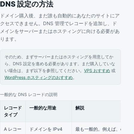
DNS 設定の方法
ドメイン購入後、まだ誰も自動的にあなたのサイトにア
クセスできません。DNS 管理でレコードを追加し、ド
メインをサーバーまたはホスティングに向ける必要があ
ります。
そのため、まずサーバーまたはホスティングを用意してか
ら、DNS 設定を進める必要があります。まだ購入していな
い場合は、まず以下を参照してください。
VPS おすすめ
或
WordPress ホスティングのおすすめ
。
一般的な DNS レコードの説明
レコード
一般的な用途
解説
タイプ
A レコー
ドメインを IPv4
最も一般的。例えば、example