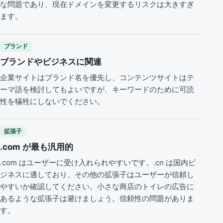
な問題であり、現在ドメインを変更するリスクは大きすぎ
ます。
ブランド
ブランドやビジネスに関連
企業サイトはブランド名を優先し、コンテンツサイトはテ
ーマ語を検討してもよいですが、キーワードのために可読
性を犠牲にしないでください。
拡張子
.com が最も汎用的
.com はユーザーに受け入れられやすいです。.cn は国内ビ
ジネスに適しており、その他の拡張子はユーザーが信頼し
やすいか確認してください。小さな商店のトイレの広告に
あるような拡張子は避けましょう。信頼性の問題がありま
す。