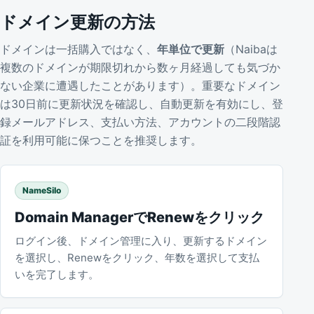
ドメイン更新の方法
ドメインは一括購入ではなく、
年単位で更新
（Naibaは
複数のドメインが期限切れから数ヶ月経過しても気づか
ない企業に遭遇したことがあります）。重要なドメイン
は30日前に更新状況を確認し、自動更新を有効にし、登
録メールアドレス、支払い方法、アカウントの二段階認
証を利用可能に保つことを推奨します。
NameSilo
Domain ManagerでRenewをクリック
ログイン後、ドメイン管理に入り、更新するドメイン
を選択し、Renewをクリック、年数を選択して支払
いを完了します。