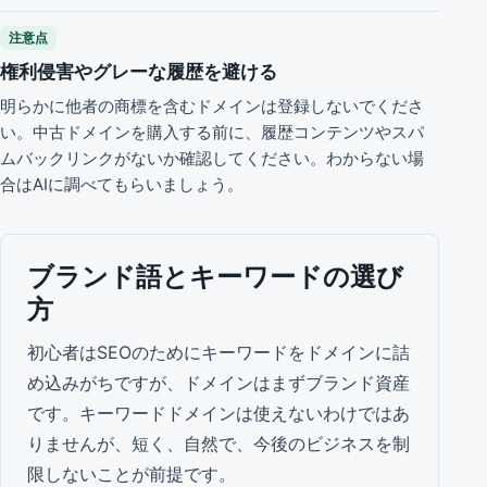
注意点
権利侵害やグレーな履歴を避ける
明らかに他者の商標を含むドメインは登録しないでくださ
い。中古ドメインを購入する前に、履歴コンテンツやスパ
ムバックリンクがないか確認してください。わからない場
合はAIに調べてもらいましょう。
ブランド語とキーワードの選び
方
初心者はSEOのためにキーワードをドメインに詰
め込みがちですが、ドメインはまずブランド資産
です。キーワードドメインは使えないわけではあ
りませんが、短く、自然で、今後のビジネスを制
限しないことが前提です。