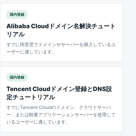
国内登録
Alibaba Cloudドメイン名解決チュート
リアル
すでに阿里雲でドメインやサーバーを購入しているユ
ーザーに適しています。
国内登録
Tencent Cloudドメイン登録とDNS設
定チュートリアル
すでにTencent Cloudのドメイン、クラウドサーバ
ー、または軽量アプリケーションサーバーを使用して
いるユーザーに適しています。