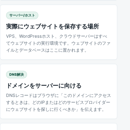
サーバー/ホスト
実際にウェブサイトを保存する場所
VPS、WordPressホスト、クラウドサーバーはすべ
てウェブサイトの実行環境です。ウェブサイトのファ
イルとデータベースはここに置かれます。
DNS解決
ドメインをサーバーに向ける
DNSレコードはブラウザに「このドメインにアクセス
するときは、どのIPまたはどのサービスプロバイダー
にウェブサイトを探しに行くべきか」を伝えます。