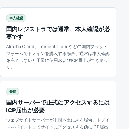
本人確認
国内レジストラでは通常、本人確認が必
要です
Alibaba Cloud、Tencent Cloudなどの国内プラット
フォームでドメインを購入する場合、通常は本人確認
を完了しないと正常に使用およびICP届出ができませ
ん。
登録
国内サーバーで正式にアクセスするには
ICP届出が必要
ウェブサイトサーバーが中国本土にある場合、ドメイ
ンをバインドしてサイトにアクセスする前にICP届出