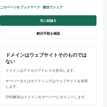
このページをブックマーク
微信でシェア
先に結論を
解決手順を確認
ドメインはウェブサイトそのものでは
ない
ドメインはアクセスアドレスを担当します。
サーバーまたはホスティングはウェブサイトを保管
します。
DNS解決はドメインをサーバーにポイントします。