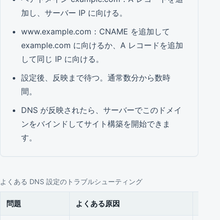
加し、サーバー IP に向ける。
www.example.com：CNAME を追加して
example.com に向けるか、A レコードを追加
して同じ IP に向ける。
設定後、反映まで待つ。通常数分から数時
間。
DNS が反映されたら、サーバーでこのドメイ
ンをバインドしてサイト構築を開始できま
す。
よくある DNS 設定のトラブルシューティング
問題
よくある原因
優先