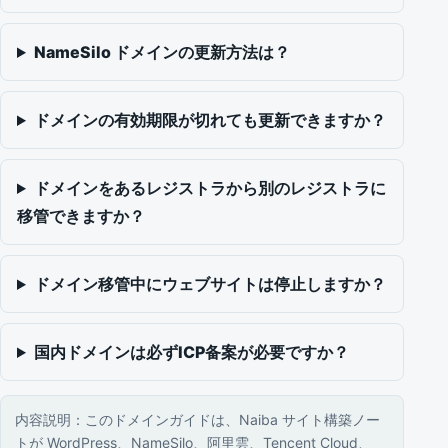
NameSilo ドメインの更新方法は？
ドメインの有効期限が切れても更新できますか？
ドメインをあるレジストラから別のレジストラに
移管できますか？
ドメイン移管中にウェブサイトは停止しますか？
国内ドメインは必ずICP备案が必要ですか？
内容説明：このドメインガイドは、Naiba サイト構築ノー
トが WordPress、NameSilo、阿里雲、Tencent Cloud、