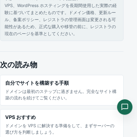
VPS、WordPress ホスティングを長期間使用した実際の経
験に基づいてまとめたものです。ドメイン価格、更新ルー
ル、备案ポリシー、レジストラの管理画面は変更される可
能性があるため、正式な購入や移管の前に、レジストラの
現在のページを基準としてください。
次の読み物
自分でサイトを構築する手順
ドメインは最初のステップに過ぎません。完全なサイト構
築の流れを続けてご覧ください。
VPS おすすめ
ドメインを VPS に解決する準備をして、まずサーバーの
選び方を判断しましょう。