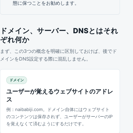
態に保つことをお勧めします。
ドメイン、サーバー、DNSとはそれ
ぞれ何か
まず、この3つの概念を明確に区別しておけば、後でド
メインをDNS設定する際に混乱しません。
ドメイン
ユーザーが覚えるウェブサイトのアドレ
ス
例：naibabiji.com。ドメイン自体にはウェブサイト
のコンテンツは保存されず、ユーザーがサーバーのIP
を覚えなくて済むようにするだけです。