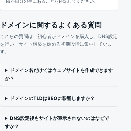
限が自分の手にあることを確認してください。
ドメインに関するよくある質問
これらの質問は、初心者がドメインを購入し、DNS設定
を行い、サイト構築を始める初期段階に集中していま
す。
ドメイン名だけではウェブサイトを作成できます
か？
ドメインのTLDはSEOに影響しますか？
DNS設定後もサイトが表示されないのはなぜで
すか？