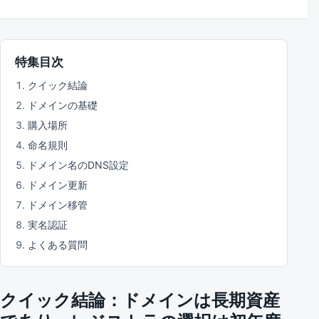
特集目次
クイック結論
ドメインの基礎
購入場所
命名規則
ドメイン名のDNS設定
ドメイン更新
ドメイン移管
実名認証
よくある質問
クイック結論：ドメインは長期資産