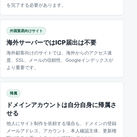
を完了する必要があります。
外国貿易向けサイト
海外サーバーではICP届出は不要
海外顧客向けのサイトでは、海外からのアクセス速
度、SSL、メールの信頼性、Googleインデックスが
より重要です。
帰属
ドメインアカウントは自分自身に帰属さ
せる
他人にサイト制作を依頼する場合も、ドメインの登録
メールアドレス、アカウント、本人確認主体、更新権