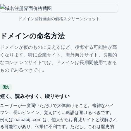
ドメイン登録画面の価格スクリーンショット
ドメインの命名方法
ドメインが仮のものに見えるほど、後悔する可能性が高
くなります。特に企業サイト、海外向けサイト、長期的
なコンテンツサイトでは、ドメインは長期間使用できる
ものであるべきです。
優先
短く、読みやすく、綴りやすい
ユーザーが一度聞いただけで大体書けること。複雑なハイ
フン、長いピンイン、覚えにくい略語は避けるべきです。
例えば naibabiji.com は、他人からは育児サイトと誤解され
る可能性があり、伝播に不利です。ただし、これは歴史的