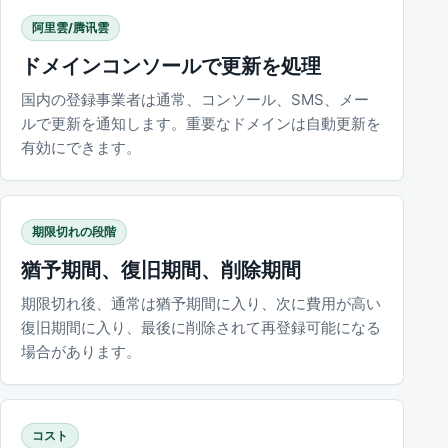
阿里雲/腾讯雲
ドメインコンソールで更新を処理
国内の登録事業者は通常、コンソール、SMS、メー
ルで更新を通知します。重要なドメインは自動更新を
有効にできます。
期限切れの段階
猶予期間、復旧期間、削除期間
期限切れ後、通常は猶予期間に入り、次に費用が高い
復旧期間に入り、最後に削除されて再登録可能になる
場合があります。
コスト