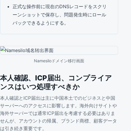
正式な操作前に現在のDNSレコードをスクリ
ーンショットで保存し、問題発生時にロール
バックできるようにする。
Namesiloドメイン移行画面
本人確認、ICP届出、コンプライア
ンスはいつ処理すべきか
本人確認とICP届出は主に中国本土でのビジネスと中国
サーバーへのアクセスに影響します。海外向けサイトや
海外サーバーでは通常ICP届出を考慮する必要はありま
せんが、アカウントの帰属、ブランド商標、顧客データ
は引き続き重要です。