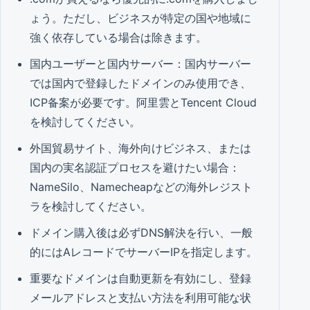
ょう。ただし、ビジネスが特定の国や地域に
強く依存している場合は除きます。
国内ユーザーと国内サーバー：国内サーバー
では国内で登録したドメインのみ使用でき、
ICP备案が必要です。阿里雲とTencent Cloud
を検討してください。
外国貿易サイト、海外向けビジネス、または
国内の実名認証プロセスを避けたい場合：
NameSilo、Namecheapなどの海外レジスト
ラを検討してください。
ドメイン購入後は必ずDNS解決を行い、一般
的にはAレコードでサーバーIPを指定します。
重要なドメインは自動更新を有効にし、登録
メールアドレスと支払い方法を利用可能な状