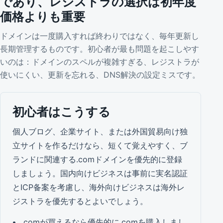
であり、レジストラの選択は初年度
価格よりも重要
ドメインは一度購入すれば終わりではなく、毎年更新し
長期管理するものです。初心者が最も問題を起こしやす
いのは：ドメインのスペルが複雑すぎる、レジストラが
使いにくい、更新を忘れる、DNS解決の設定ミスです。
初心者はこうする
個人ブログ、企業サイト、または外国貿易向け独
立サイトを作るだけなら、短くて覚えやすく、ブ
ランドに関連する.comドメインを優先的に登録
しましょう。国内向けビジネスは事前に実名認証
とICP备案を考慮し、海外向けビジネスは海外レ
ジストラを優先するとよいでしょう。
.comが買えるなら優先的に.comを購入しまし