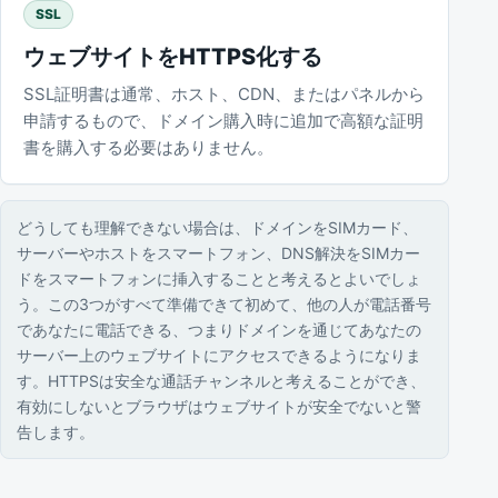
SSL
ウェブサイトをHTTPS化する
SSL証明書は通常、ホスト、CDN、またはパネルから
申請するもので、ドメイン購入時に追加で高額な証明
書を購入する必要はありません。
どうしても理解できない場合は、ドメインをSIMカード、
サーバーやホストをスマートフォン、DNS解決をSIMカー
ドをスマートフォンに挿入することと考えるとよいでしょ
う。この3つがすべて準備できて初めて、他の人が電話番号
であなたに電話できる、つまりドメインを通じてあなたの
サーバー上のウェブサイトにアクセスできるようになりま
す。HTTPSは安全な通話チャンネルと考えることができ、
有効にしないとブラウザはウェブサイトが安全でないと警
告します。