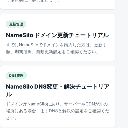
て重点的に理解しましょう。
更新管理
NameSilo ドメイン更新チュートリアル
すでにNameSiloでドメインを購入した方は、更新手
順、期間選択、自動更新設定をご確認ください。
DNS管理
NameSilo DNS変更・解決チュートリア
ル
ドメインがNameSiloにあり、サーバーやCDNが別の
場所にある場合、まずDNSと解決の設定をご確認くだ
さい。