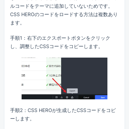
ルコードをテーマに追加していないためです。
CSS HEROのコードをロードする方法は複数あり
ます。
手順1：右下のエクスポートボタンをクリック
し、調整したCSSコードをコピーします。
手順2：CSS HEROが生成したCSSコードをコピ
ーします。