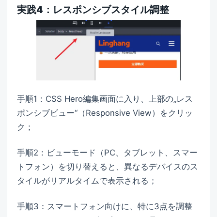
実践4：レスポンシブスタイル調整
手順1：CSS Hero編集画面に入り、上部の„レス
ポンシブビュー“（Responsive View）をクリッ
ク；
手順2：ビューモード（PC、タブレット、スマー
トフォン）を切り替えると、異なるデバイスのス
タイルがリアルタイムで表示される；
手順3：スマートフォン向けに、特に3点を調整