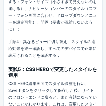
する：フォントサイズ（小さすぎて見えないのを
避ける）、ナビゲーションバーのスタイル（スマ
ートフォン画面に合わせ、ドロップダウンメニュ
ーを設定可能）、間隔（要素が混雑しないよう
に）；
手順4：異なるビューに切り替え、スタイルの適
応効果を逐一確認し、すべてのデバイスで正常に
表示されることを確認する；
実践5：CSS HEROで変更したスタイルを
適用
CSS HERO編集画面でスタイル調整を行い、
Saveボタンをクリックして保存した後、サイト
のフロントエンドに戻ると、まだ有効になってい
ないことがわかります。これは、変更したスタイ