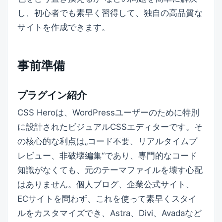
し、初心者でも素早く習得して、独自の高品質な
サイトを作成できます。
事前準備
プラグイン紹介
CSS Heroは、WordPressユーザーのために特別
に設計されたビジュアルCSSエディターです。そ
の核心的な利点は„コード不要、リアルタイムプ
レビュー、非破壊編集“であり、専門的なコード
知識がなくても、元のテーマファイルを壊す心配
はありません。個人ブログ、企業公式サイト、
ECサイトを問わず、これを使って素早くスタイ
ルをカスタマイズでき、Astra、Divi、Avadaなど