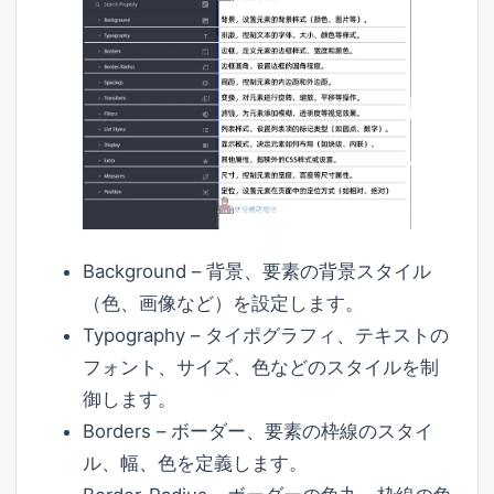
Background – 背景、要素の背景スタイル
（色、画像など）を設定します。
Typography – タイポグラフィ、テキストの
フォント、サイズ、色などのスタイルを制
御します。
Borders – ボーダー、要素の枠線のスタイ
ル、幅、色を定義します。