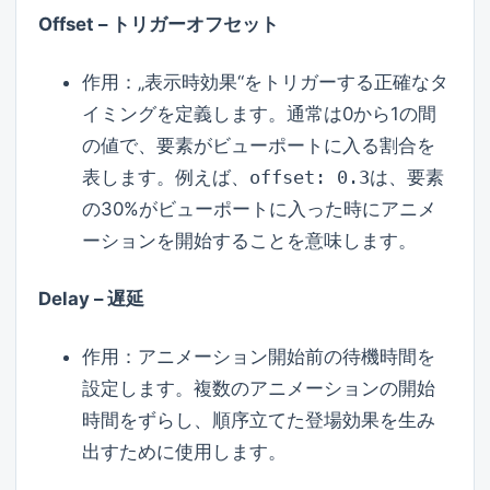
Offset – トリガーオフセット
作用：„表示時効果“をトリガーする正確なタ
イミングを定義します。通常は0から1の間
の値で、要素がビューポートに入る割合を
表します。例えば、
offset: 0.3
は、要素
の30%がビューポートに入った時にアニメ
ーションを開始することを意味します。
Delay – 遅延
作用：アニメーション開始前の待機時間を
設定します。複数のアニメーションの開始
時間をずらし、順序立てた登場効果を生み
出すために使用します。