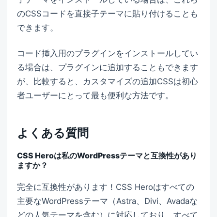
のCSSコードを直接子テーマに貼り付けることも
できます。
コード挿入用のプラグインをインストールしてい
る場合は、プラグインに追加することもできます
が、比較すると、カスタマイズの追加CSSは初心
者ユーザーにとって最も便利な方法です。
よくある質問
CSS Heroは私のWordPressテーマと互換性があり
ますか？
完全に互換性があります！CSS Heroはすべての
主要なWordPressテーマ（Astra、Divi、Avadaな
どの人気テーマを含む）に対応しており、すべて