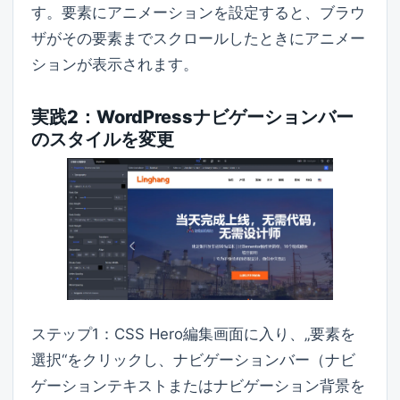
す。要素にアニメーションを設定すると、ブラウ
ザがその要素までスクロールしたときにアニメー
ションが表示されます。
実践2：WordPressナビゲーションバー
のスタイルを変更
ステップ1：CSS Hero編集画面に入り、„要素を
選択“をクリックし、ナビゲーションバー（ナビ
ゲーションテキストまたはナビゲーション背景を