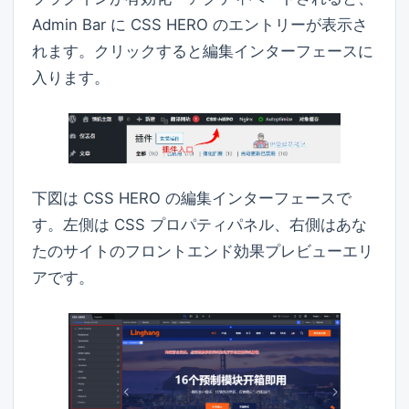
Admin Bar に CSS HERO のエントリーが表示さ
れます。クリックすると編集インターフェースに
入ります。
下図は CSS HERO の編集インターフェースで
す。左側は CSS プロパティパネル、右側はあな
たのサイトのフロントエンド効果プレビューエリ
アです。