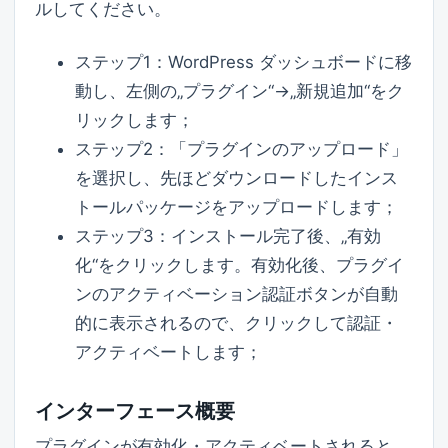
ルしてください。
ステップ1：WordPress ダッシュボードに移
動し、左側の„プラグイン“→„新規追加“をク
リックします；
ステップ2：「プラグインのアップロード」
を選択し、先ほどダウンロードしたインス
トールパッケージをアップロードします；
ステップ3：インストール完了後、„有効
化“をクリックします。有効化後、プラグイ
ンのアクティベーション認証ボタンが自動
的に表示されるので、クリックして認証・
アクティベートします；
インターフェース概要
プラグインが有効化・アクティベートされると、