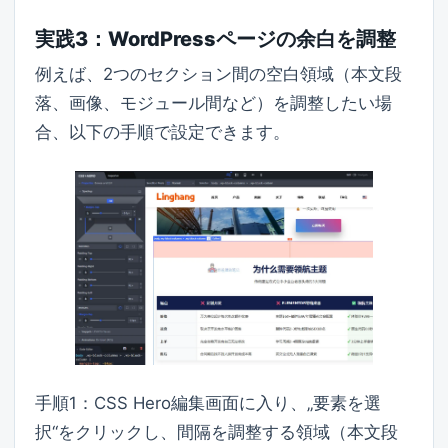
実践3：WordPressページの余白を調整
例えば、2つのセクション間の空白領域（本文段
落、画像、モジュール間など）を調整したい場
合、以下の手順で設定できます。
手順1：CSS Hero編集画面に入り、„要素を選
択“をクリックし、間隔を調整する領域（本文段