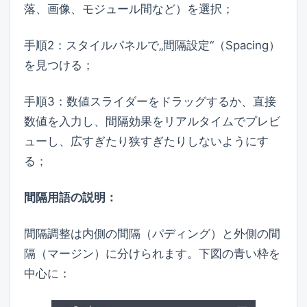
落、画像、モジュール間など）を選択；
手順2：スタイルパネルで„間隔設定“（Spacing）
を見つける；
手順3：数値スライダーをドラッグするか、直接
数値を入力し、間隔効果をリアルタイムでプレビ
ューし、広すぎたり狭すぎたりしないようにす
る；
間隔用語の説明：
間隔調整は内側の間隔（パディング）と外側の間
隔（マージン）に分けられます。下図の青い枠を
中心に：