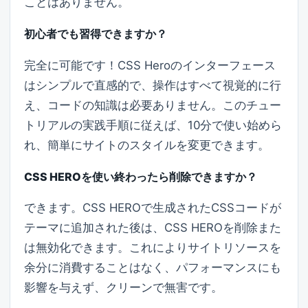
ことはありません。
初心者でも習得できますか？
完全に可能です！CSS Heroのインターフェース
はシンプルで直感的で、操作はすべて視覚的に行
え、コードの知識は必要ありません。このチュー
トリアルの実践手順に従えば、10分で使い始めら
れ、簡単にサイトのスタイルを変更できます。
CSS HEROを使い終わったら削除できますか？
できます。CSS HEROで生成されたCSSコードが
テーマに追加された後は、CSS HEROを削除また
は無効化できます。これによりサイトリソースを
余分に消費することはなく、パフォーマンスにも
影響を与えず、クリーンで無害です。