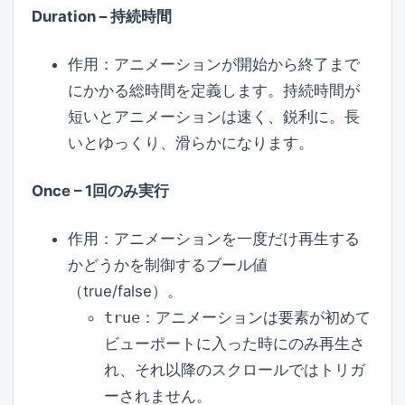
Duration – 持続時間
作用：アニメーションが開始から終了まで
にかかる総時間を定義します。持続時間が
短いとアニメーションは速く、鋭利に。長
いとゆっくり、滑らかになります。
Once – 1回のみ実行
作用：アニメーションを一度だけ再生する
かどうかを制御するブール値
（true/false）。
true
：アニメーションは要素が初めて
ビューポートに入った時にのみ再生さ
れ、それ以降のスクロールではトリガ
ーされません。