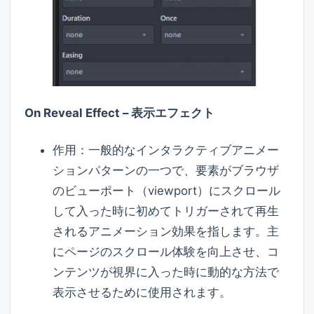
On Reveal Effect – 表示エフェクト
作用：一般的なインタラクティブアニメー
ションパターンの一つで、要素がブラウザ
のビューポート（viewport）にスクロール
して入った時に初めてトリガーされて再生
されるアニメーション効果を指します。主
にページのスクロール体験を向上させ、コ
ンテンツが視界に入った時に動的な方法で
表示させるために使用されます。