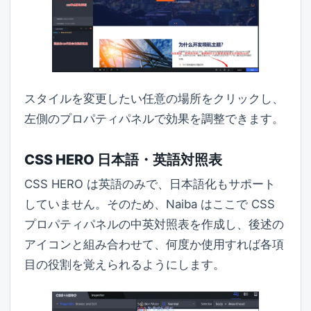
スタイルを変更したい任意の場所をクリックし、
左側のプロパティパネルで効果を調整できます。
CSS HERO 日本語・英語対照表
CSS HERO は英語のみで、日本語化もサポート
していません。そのため、Naiba はここで CSS
プロパティパネルの中英対照表を作成し、後述の
アイコンと組み合わせて、何度か使用すれば各項
目の役割を覚えられるようにします。