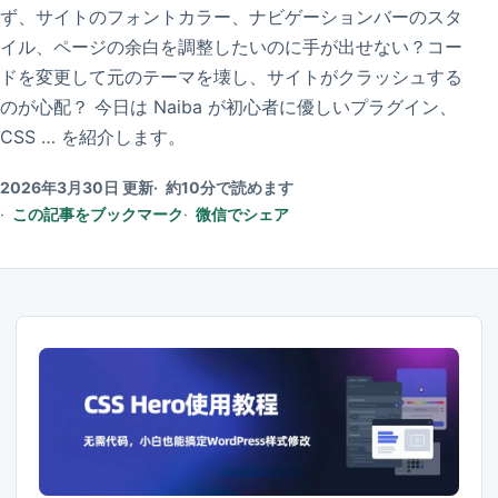
ず、サイトのフォントカラー、ナビゲーションバーのスタ
イル、ページの余白を調整したいのに手が出せない？コー
ドを変更して元のテーマを壊し、サイトがクラッシュする
のが心配？ 今日は Naiba が初心者に優しいプラグイン、
CSS … を紹介します。
2026年3月30日 更新
約10分で読めます
この記事をブックマーク
微信でシェア