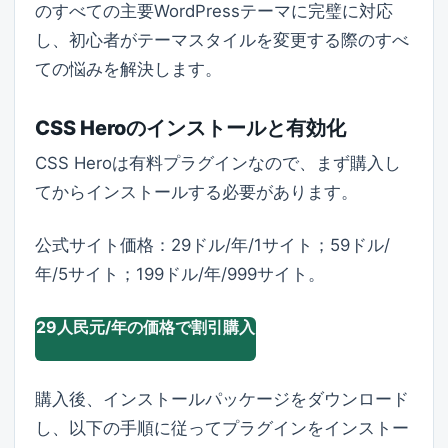
のすべての主要WordPressテーマに完璧に対応
し、初心者がテーマスタイルを変更する際のすべ
ての悩みを解決します。
CSS Heroのインストールと有効化
CSS Heroは有料プラグインなので、まず購入し
てからインストールする必要があります。
公式サイト価格：29ドル/年/1サイト；59ドル/
年/5サイト；199ドル/年/999サイト。
29人民元/年の価格で割引購入
購入後、インストールパッケージをダウンロード
し、以下の手順に従ってプラグインをインストー