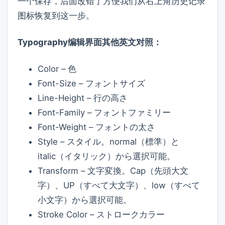
一个保存，后面改错了方便我们从右上角历史记录
图标恢复到这一步。
Typography编辑界面其他英文对照：
Color – 色
Font-Size – フォントサイズ
Line-Height – 行の高さ
Font-Family – フォントファミリー
Font-Weight – フォントの太さ
Style – スタイル。normal（標準）と
italic（イタリック）から選択可能。
Transform – 文字変換。Cap（先頭大文
字）、UP（すべて大文字）、low（すべて
小文字）から選択可能。
Stroke Color – ストロークカラー