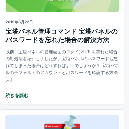
2019年5月22日
宝塔パネル管理コマンド 宝塔パネルの
パスワードを忘れた場合の解決方法
以前、宝塔パネルの管理画面のログインURLを忘れた場合
の対処法を紹介しましたが、宝塔パネルのパスワードも忘
れてしまった場合はどうすればよいでしょうか？ 宝塔パネ
ルのデフォルトのアカウントとパスワードを確認する方法
[…]
続きを読む