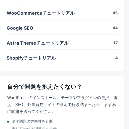
WooCommerceチュートリアル
45
Google SEO
44
Astra Themeチュートリアル
17
Shopifyチュートリアル
4
自分で問題を抱えたくない？
WordPress のインストール、テーマやプラグインの選択、速
度、SEO、外国貿易サイトの設定で行き詰まったら、まず私
に問題を送ってください。
まず問題の方向性を判断