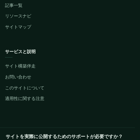
記事一覧
リソースナビ
サイトマップ
サービスと説明
サイト構築伴走
お問い合わせ
このサイトについて
適用性に関する注意
サイトを実際に公開するためのサポートが必要ですか？