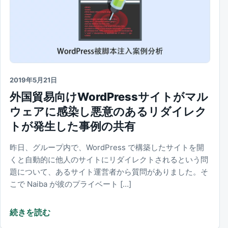
2019年5月21日
外国貿易向けWordPressサイトがマル
ウェアに感染し悪意のあるリダイレク
トが発生した事例の共有
昨日、グループ内で、WordPress で構築したサイトを開
くと自動的に他人のサイトにリダイレクトされるという問
題について、あるサイト運営者から質問がありました。そ
こで Naiba が彼のプライベート […]
続きを読む