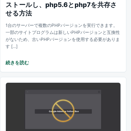
ストールし、php5.6とphp7を共存さ
せる方法
1台のサーバーで複数のPHPバージョンを実行できます。
一部のサイトプログラムは新しいPHPバージョンと互換性
がないため、古いPHPバージョンを使用する必要がありま
す […]
続きを読む