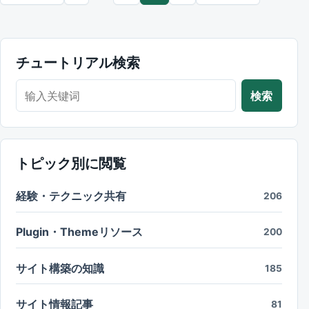
チュートリアル検索
チュートリアル検索
検索
トピック別に閲覧
経験・テクニック共有
206
Plugin・Themeリソース
200
サイト構築の知識
185
サイト情報記事
81