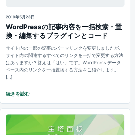
2019年5月23日
WordPressの記事内容を一括検索・置
換・編集するプラグインとコード
サイト内の一部の記事のパーマリンクを変更しましたが、
サイト内の関連するすべてのリンクを一括で変更する方法
はありますか？答えは「はい」です。WordPress データ
ベース内のリンクを一括置換する方法をご紹介します。
[…]
続きを読む