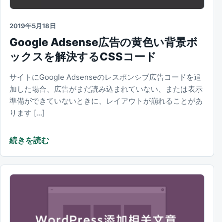
2019年5月18日
Google Adsense広告の黄色い背景ボ
ックスを解決するCSSコード
サイトにGoogle Adsenseのレスポンシブ広告コードを追
加した場合、広告がまだ読み込まれていない、または表示
準備ができていないときに、レイアウトが崩れることがあ
ります […]
続きを読む