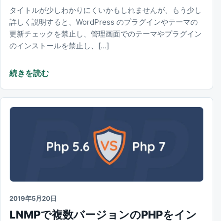
タイトルが少しわかりにくいかもしれませんが、もう少し
詳しく説明すると、WordPress のプラグインやテーマの
更新チェックを禁止し、管理画面でのテーマやプラグイン
のインストールを禁止し、[…]
続きを読む
2019年5月20日
LNMPで複数バージョンのPHPをイン