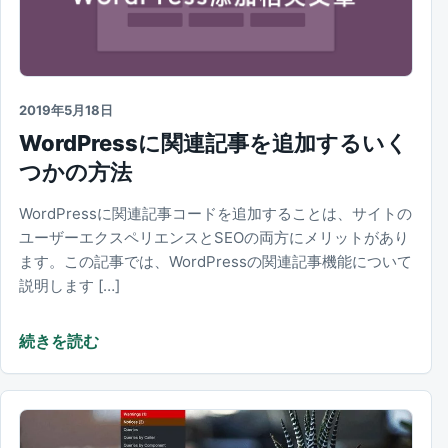
2019年5月18日
WordPressに関連記事を追加するいく
つかの方法
WordPressに関連記事コードを追加することは、サイトの
ユーザーエクスペリエンスとSEOの両方にメリットがあり
ます。この記事では、WordPressの関連記事機能について
説明します […]
続きを読む