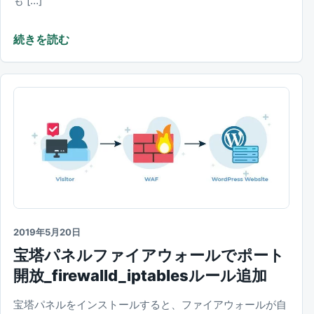
も […]
続きを読む
2019年5月20日
宝塔パネルファイアウォールでポート
開放_firewalld_iptablesルール追加
宝塔パネルをインストールすると、ファイアウォールが自