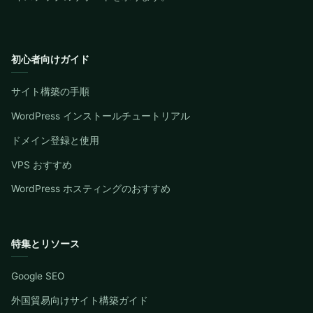
初心者向けガイド
サイト構築の手順
WordPress インストールチュートリアル
ドメイン登録と使用
VPS おすすめ
WordPress ホスティングのおすすめ
特集とリソース
Google SEO
外国貿易向けサイト構築ガイド