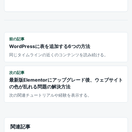
前の記事
WordPressに表を追加する6つの方法
同じタイムラインの近くのコンテンツを読み続ける。
次の記事
最新版Elementorにアップグレード後、ウェブサイト
の色が乱れる問題の解決方法
次の関連チュートリアルや経験を表示する。
関連記事