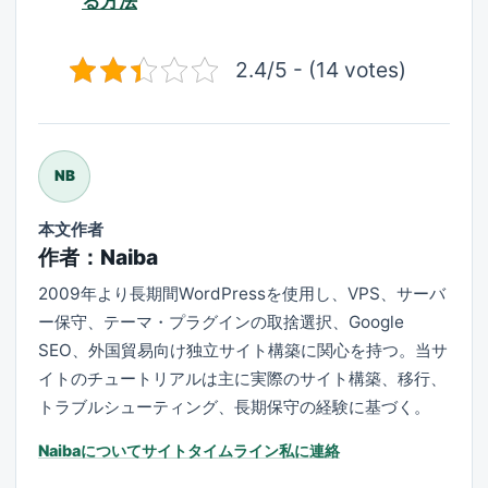
る方法
2.4/5 - (14 votes)
NB
本文作者
作者：Naiba
2009年より長期間WordPressを使用し、VPS、サーバ
ー保守、テーマ・プラグインの取捨選択、Google
SEO、外国貿易向け独立サイト構築に関心を持つ。当サ
イトのチュートリアルは主に実際のサイト構築、移行、
トラブルシューティング、長期保守の経験に基づく。
Naibaについて
サイトタイムライン
私に連絡