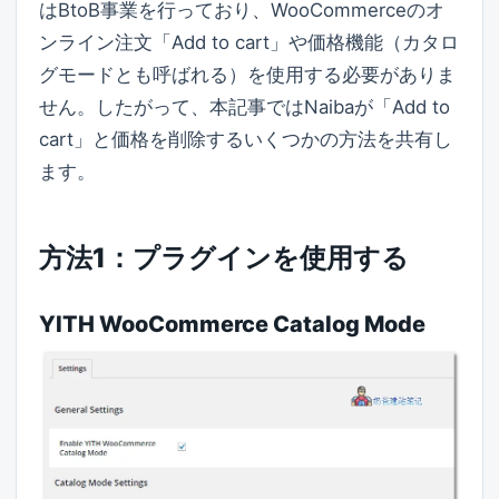
はBtoB事業を行っており、WooCommerceのオ
ンライン注文「Add to cart」や価格機能（カタロ
グモードとも呼ばれる）を使用する必要がありま
せん。したがって、本記事ではNaibaが「Add to
cart」と価格を削除するいくつかの方法を共有し
ます。
方法1：プラグインを使用する
YITH WooCommerce Catalog Mode