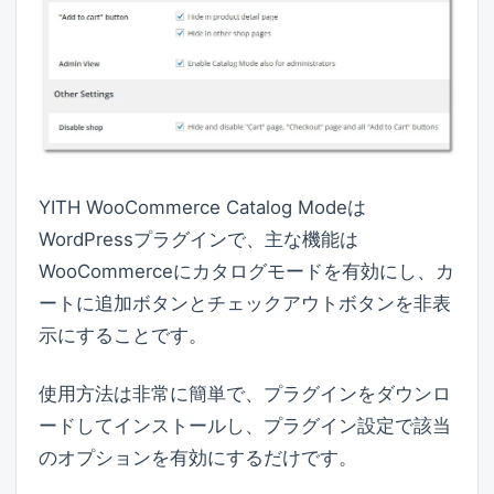
YITH WooCommerce Catalog Modeは
WordPressプラグインで、主な機能は
WooCommerceにカタログモードを有効にし、カ
ートに追加ボタンとチェックアウトボタンを非表
示にすることです。
使用方法は非常に簡単で、プラグインをダウンロ
ードしてインストールし、プラグイン設定で該当
のオプションを有効にするだけです。