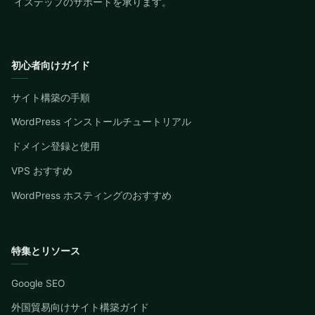
イステップのサポートを承ります。
初心者向けガイド
サイト構築の手順
WordPress インストールチュートリアル
ドメイン登録と使用
VPS おすすめ
WordPress ホスティングのおすすめ
特集とリソース
Google SEO
外国貿易向けサイト構築ガイド