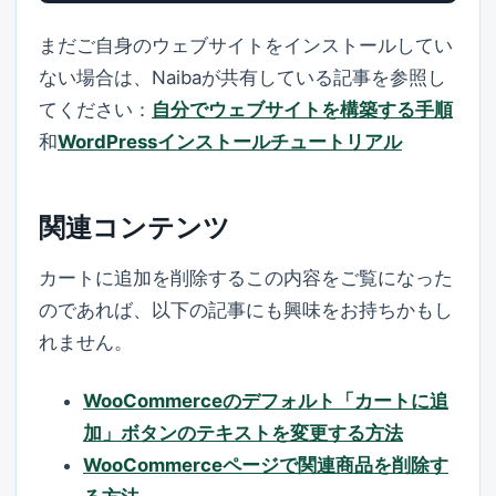
まだご自身のウェブサイトをインストールしてい
ない場合は、Naibaが共有している記事を参照し
てください：
自分でウェブサイトを構築する手順
和
WordPressインストールチュートリアル
関連コンテンツ
カートに追加を削除するこの内容をご覧になった
のであれば、以下の記事にも興味をお持ちかもし
れません。
WooCommerceのデフォルト「カートに追
加」ボタンのテキストを変更する方法
WooCommerceページで関連商品を削除す