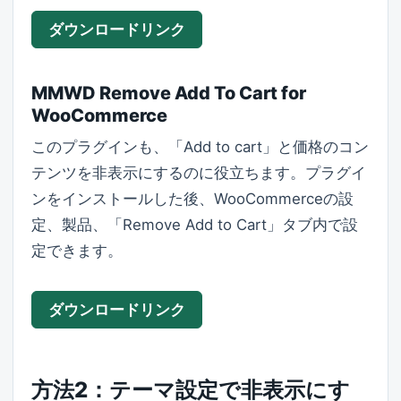
ダウンロードリンク
MMWD Remove Add To Cart for
WooCommerce
このプラグインも、「Add to cart」と価格のコン
テンツを非表示にするのに役立ちます。プラグイ
ンをインストールした後、WooCommerceの設
定、製品、「Remove Add to Cart」タブ内で設
定できます。
ダウンロードリンク
方法2：テーマ設定で非表示にす