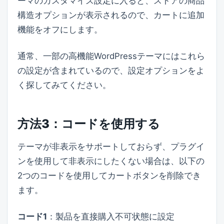
ーマのカスタマイズ設定に入ると、ストアの商品
構造オプションが表示されるので、カートに追加
機能をオフにします。
通常、一部の高機能WordPressテーマにはこれら
の設定が含まれているので、設定オプションをよ
く探してみてください。
方法3：コードを使用する
テーマが非表示をサポートしておらず、プラグイ
ンを使用して非表示にしたくない場合は、以下の
2つのコードを使用してカートボタンを削除でき
ます。
コード1
：製品を直接購入不可状態に設定