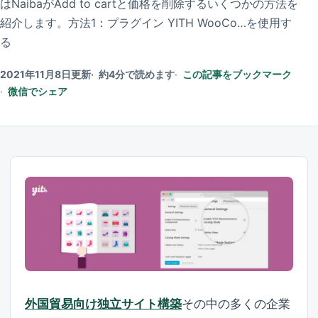
はNaibaがAdd to cartと価格を削除するいくつかの方法を
紹介します。方法1：プラグイン YITH WooCo…を使用す
る
2021年11月8日更新
約4分で読めます
この記事をブックマーク
微信でシェア
外国貿易向け独立サイト構築
その中の多くの企業