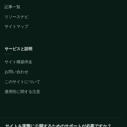
記事一覧
リソースナビ
サイトマップ
サービスと説明
サイト構築伴走
お問い合わせ
このサイトについて
適用性に関する注意
サイトを実際に公開するためのサポートが必要ですか？