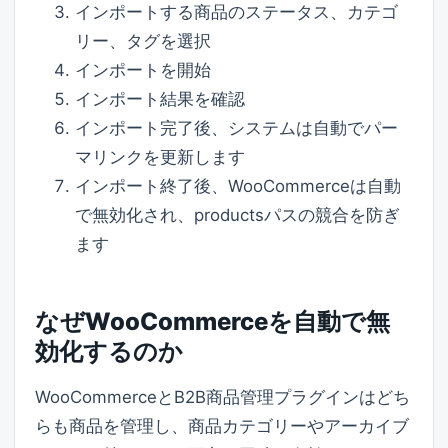
インポートする商品のステータス、カテゴ
リー、タグを選択
インポートを開始
インポート結果を確認
インポート完了後、システムは自動でパー
マリンクを更新します
インポート終了後、WooCommerceは自動
で無効化され、productsパスの競合を防ぎ
ます
なぜWooCommerceを自動で無
効化するのか
WooCommerceとB2B商品管理プラグインはどち
らも商品を管理し、商品カテゴリーやアーカイブ