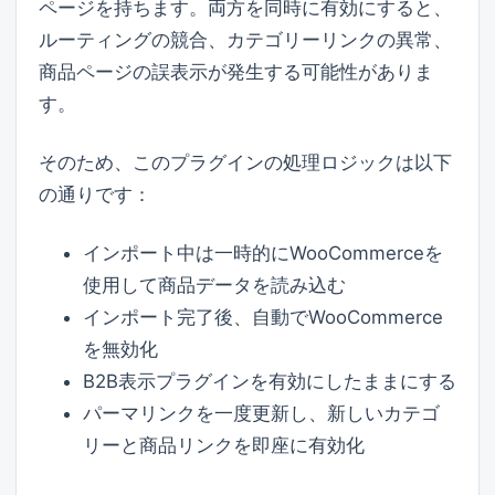
ページを持ちます。両方を同時に有効にすると、
ルーティングの競合、カテゴリーリンクの異常、
商品ページの誤表示が発生する可能性がありま
す。
そのため、このプラグインの処理ロジックは以下
の通りです：
インポート中は一時的にWooCommerceを
使用して商品データを読み込む
インポート完了後、自動でWooCommerce
を無効化
B2B表示プラグインを有効にしたままにする
パーマリンクを一度更新し、新しいカテゴ
リーと商品リンクを即座に有効化