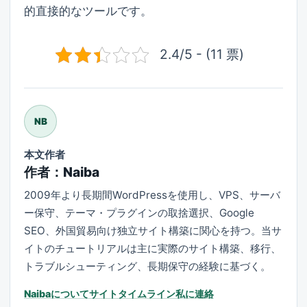
的直接的なツールです。
2.4/5 - (11 票)
NB
本文作者
作者：Naiba
2009年より長期間WordPressを使用し、VPS、サーバ
ー保守、テーマ・プラグインの取捨選択、Google
SEO、外国貿易向け独立サイト構築に関心を持つ。当サ
イトのチュートリアルは主に実際のサイト構築、移行、
トラブルシューティング、長期保守の経験に基づく。
Naibaについて
サイトタイムライン
私に連絡