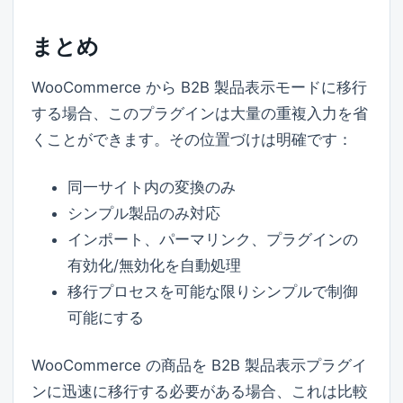
まとめ
WooCommerce から B2B 製品表示モードに移行
する場合、このプラグインは大量の重複入力を省
くことができます。その位置づけは明確です：
同一サイト内の変換のみ
シンプル製品のみ対応
インポート、パーマリンク、プラグインの
有効化/無効化を自動処理
移行プロセスを可能な限りシンプルで制御
可能にする
WooCommerce の商品を B2B 製品表示プラグイ
ンに迅速に移行する必要がある場合、これは比較