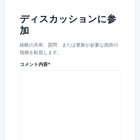
ディスカッションに参
加
経験の共有、質問、または更新が必要な箇所の
指摘を歓迎します。
コメント内容
*