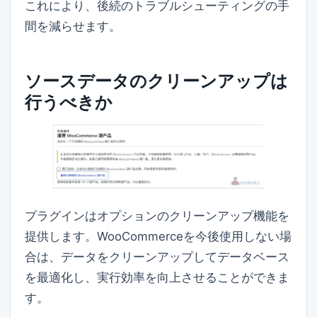
これにより、後続のトラブルシューティングの手
間を減らせます。
ソースデータのクリーンアップは
行うべきか
プラグインはオプションのクリーンアップ機能を
提供します。WooCommerceを今後使用しない場
合は、データをクリーンアップしてデータベース
を最適化し、実行効率を向上させることができま
す。