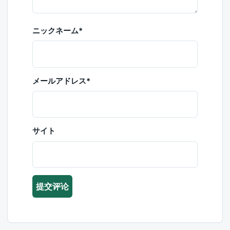
ニックネーム
*
メールアドレス
*
サイト