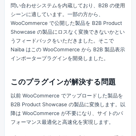
問い合わせシステムを内蔵しており、B2B の使用
シーンに適しています。一部の方から、
WooCommerce で公開した製品を B2B Product
Showcase の製品にロスなく変換できないかとい
うフィードバックをいただきました。そこで
Naiba はこの WooCommerce から B2B 製品表示
インポータープラグインを開発しました。
このプラグインが解決する問題
以前 WooCommerce でアップロードした製品を
B2B Product Showcase の製品に変換します。以
降は WooCommerce が不要になり、サイトのパ
フォーマンス最適化と高速化を実現します。