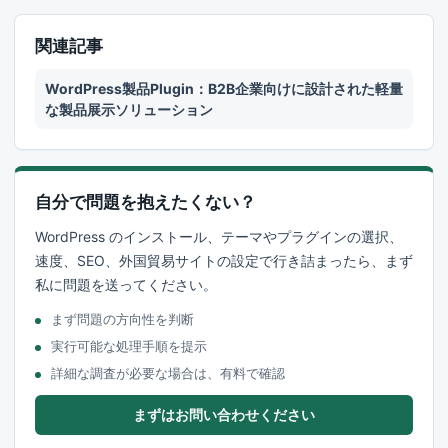
関連記事
WordPress製品Plugin：B2B企業向けに設計された軽量
な製品展示ソリューション
自分で問題を抱えたくない？
WordPress のインストール、テーマやプラグインの選択、
速度、SEO、外国貿易サイトの設定で行き詰まったら、まず
私に問題を送ってください。
まず問題の方向性を判断
実行可能な処理手順を提示
詳細な調査が必要な場合は、有料で確認
まずはお問い合わせください