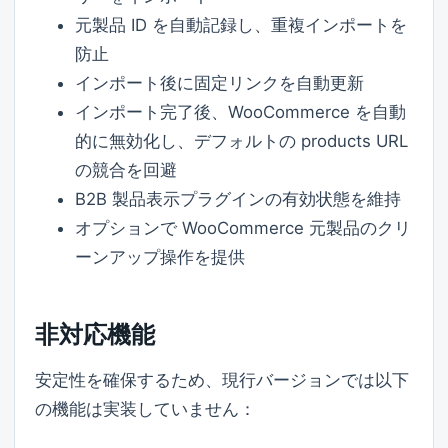
元製品 ID を自動記録し、重複インポートを
防止
インポート後に固定リンクを自動更新
インポート完了後、WooCommerce を自動
的に無効化し、デフォルトの products URL
の競合を回避
B2B 製品表示プラグインの有効状態を維持
オプションで WooCommerce 元製品のクリ
ーンアップ操作を提供
非対応機能
安定性を確保するため、現行バージョンでは以下
の機能は実装していません：