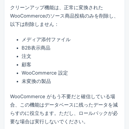
クリーンアップ機能は、正常に変換された
WooCommerceのソース商品投稿のみを削除し、
以下は削除しません：
メディア添付ファイル
B2B表示商品
注文
顧客
WooCommerce 設定
未変換の製品
WooCommerce がもう不要だと確信している場
合、この機能はデータベースに残ったデータを減
らすのに役立ちます。ただし、ロールバックが必
要な場合は実行しないでください。