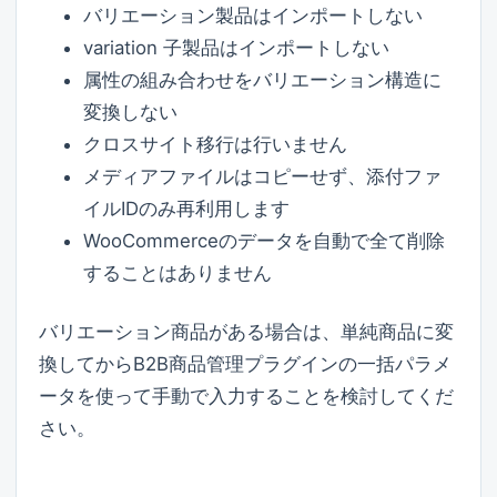
バリエーション製品はインポートしない
variation 子製品はインポートしない
属性の組み合わせをバリエーション構造に
変換しない
クロスサイト移行は行いません
メディアファイルはコピーせず、添付ファ
イルIDのみ再利用します
WooCommerceのデータを自動で全て削除
することはありません
バリエーション商品がある場合は、単純商品に変
換してからB2B商品管理プラグインの一括パラメ
ータを使って手動で入力することを検討してくだ
さい。