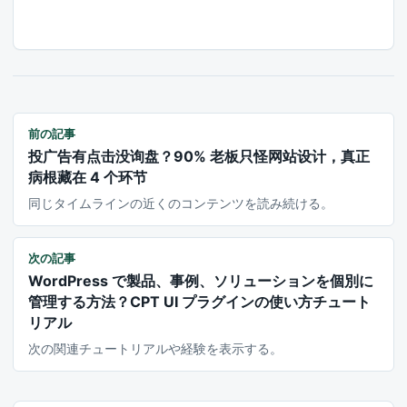
前の記事
投广告有点击没询盘？90% 老板只怪网站设计，真正
病根藏在 4 个环节
同じタイムラインの近くのコンテンツを読み続ける。
次の記事
WordPress で製品、事例、ソリューションを個別に
管理する方法？CPT UI プラグインの使い方チュート
リアル
次の関連チュートリアルや経験を表示する。