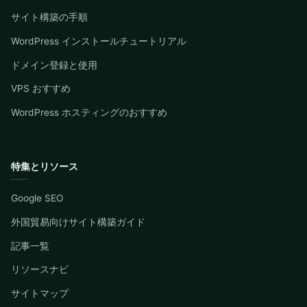
サイト構築の手順
WordPress インストールチュートリアル
ドメイン登録と使用
VPS おすすめ
WordPress ホスティングのおすすめ
特集とリソース
Google SEO
外国貿易向けサイト構築ガイド
記事一覧
リソースナビ
サイトマップ