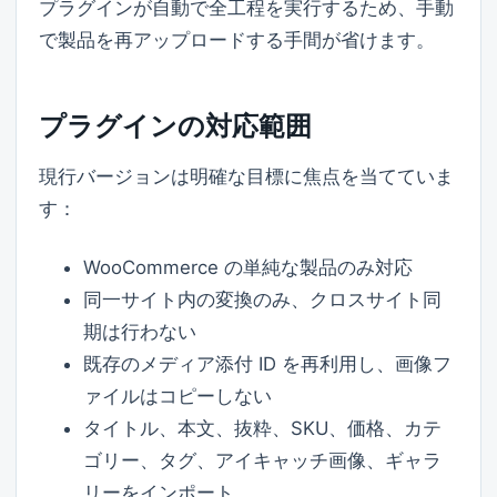
プラグインが自動で全工程を実行するため、手動
で製品を再アップロードする手間が省けます。
プラグインの対応範囲
現行バージョンは明確な目標に焦点を当てていま
す：
WooCommerce の単純な製品のみ対応
同一サイト内の変換のみ、クロスサイト同
期は行わない
既存のメディア添付 ID を再利用し、画像フ
ァイルはコピーしない
タイトル、本文、抜粋、SKU、価格、カテ
ゴリー、タグ、アイキャッチ画像、ギャラ
リーをインポート