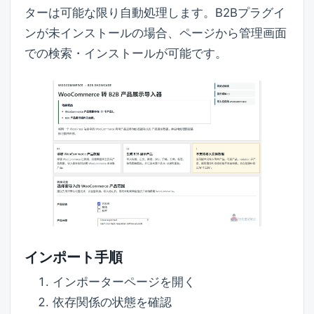
ターは可能な限り自動処理します。B2Bプラグイ
ンが未インストールの場合、ページから管理画面
での検索・インストールが可能です。
インポート手順
インポーターページを開く
依存関係の状態を確認