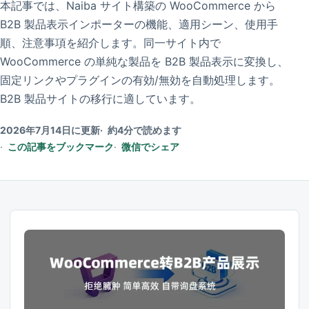
本記事では、Naiba サイト構築の WooCommerce から
B2B 製品表示インポーターの機能、適用シーン、使用手
順、注意事項を紹介します。同一サイト内で
WooCommerce の単純な製品を B2B 製品表示に変換し、
固定リンクやプラグインの有効/無効を自動処理します。
B2B 製品サイトの移行に適しています。
2026年7月14日に更新
約4分で読めます
この記事をブックマーク
微信でシェア