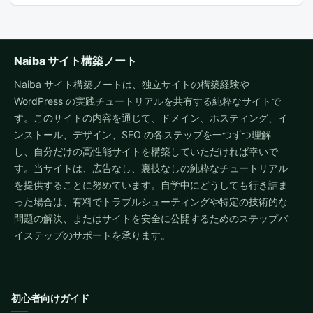
Naiba サイト構築ノート
Naiba サイト構築ノートは、独立サイトの構築経験や
WordPress の実践チュートリアルを共有する純粋なサイトで
す。このサイトの内容を通じて、ドメイン、ホスティング、イ
ンストール、デザイン、SEO の各ステップを一つずつ理解
し、自分だけの高性能サイトを構築していただければ幸いで
す。当サイトは、広告なし、裏技なしの純粋なチュートリアル
を提供することに努めています。自学中にどうしても行き詰ま
った場合は、有料でトラブルシューティングや特定の技術的な
問題の解決、またはサイトを安全に公開するためのステップバ
イステップのサポートを承ります。
初心者向けガイド