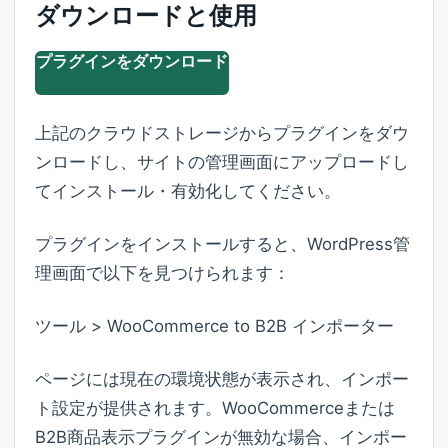
ダウンロードと使用
プラグインをダウンロード
上記のクラウドストレージからプラグインをダウ
ンロードし、サイトの管理画面にアップロードし
てインストール・有効化してください。
プラグインをインストールすると、WordPress管
理画面で以下を見つけられます：
ツール > WooCommerce to B2B インポーター
ページには現在の環境状態が表示され、インポー
ト設定が提供されます。WooCommerceまたは
B2B商品表示プラグインが無効な場合、インポー