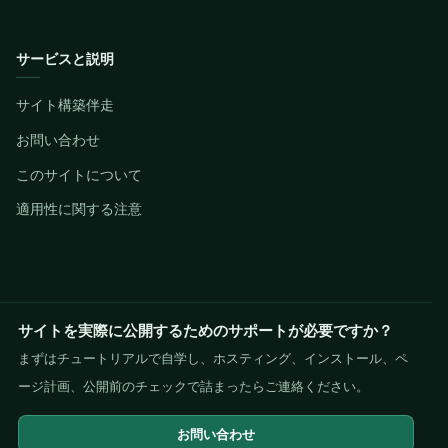
サービスと説明
サイト構築伴走
お問い合わせ
このサイトについて
適用性に関する注意
サイトを実際に公開するためのサポートが必要ですか？
まずはチュートリアルで自学し、ホスティング、インストール、ペ
ージ計画、公開前のチェックで詰まったらご連絡ください。
お問い合わせ