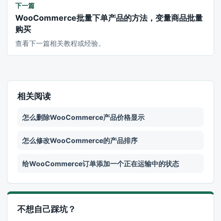
下一篇
WooCommerce批量下单产品的方法，变量商品批量
购买
查看下一篇相关教程或经验。
相关阅读
怎么删除WooCommerce产品价格显示
怎么修改WooCommerce的产品排序
给WooCommerce订单添加一个正在运输中的状态
不想自己踩坑？