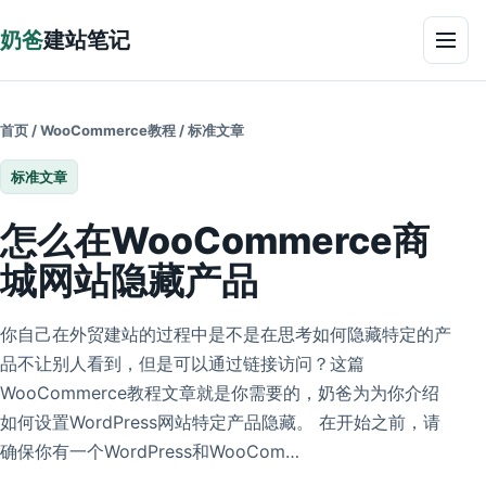
跳到正文
奶爸
建站笔记
菜单
首页
/
WooCommerce教程
/
标准文章
标准文章
怎么在WooCommerce商
城网站隐藏产品
你自己在外贸建站的过程中是不是在思考如何隐藏特定的产
品不让别人看到，但是可以通过链接访问？这篇
WooCommerce教程文章就是你需要的，奶爸为为你介绍
如何设置WordPress网站特定产品隐藏。 在开始之前，请
确保你有一个WordPress和WooCom…