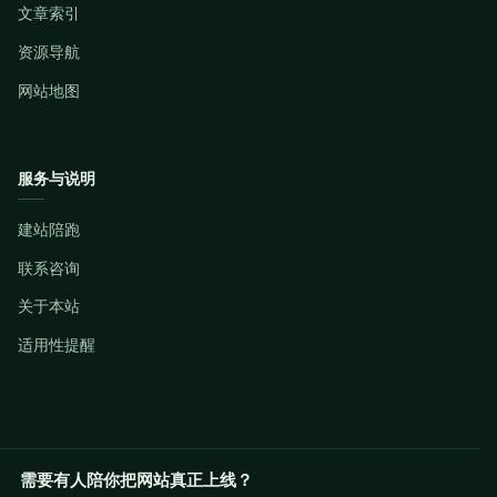
文章索引
资源导航
网站地图
服务与说明
建站陪跑
联系咨询
关于本站
适用性提醒
需要有人陪你把网站真正上线？