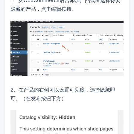
1、从WooCommerce后台添加产品或者选择你要
隐藏的产品，点击编辑按钮。
2、在产品的右侧可以设置可见度，选择隐藏即
可。（在发布按钮下方）