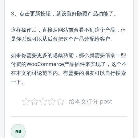
3、点击更新按钮，就设置好隐藏产品功能了。
这样操作后，直接从网站前台看不到这个产品，但
是你以然可以从后台把这个产品分配给客户。
如果你需要更多的隐藏功能，那么就需要借助一些
付费的WooCommerce产品插件来实现了，这个不
在本文的讨论范围内。有需要的朋友可以自行搜索
一下。
给本文打分 post
NB