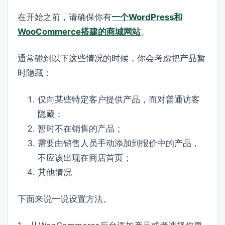
在开始之前，请确保你有
一个WordPress和
WooCommerce搭建的商城网站
。
通常碰到以下这些情况的时候，你会考虑把产品暂
时隐藏：
仅向某些特定客户提供产品，而对普通访客
隐藏；
暂时不在销售的产品；
需要由销售人员手动添加到报价中的产品，
不应该出现在商店首页；
其他情况
下面来说一说设置方法。