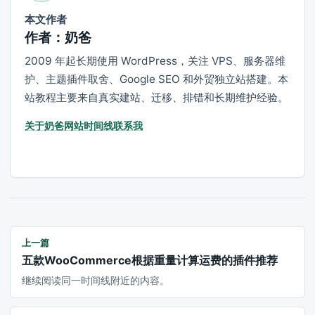
本文作者
作者：奶爸
2009 年起长期使用 WordPress，关注 VPS、服务器维
护、主题插件取舍、Google SEO 和外贸独立站搭建。本
站教程主要来自真实建站、迁移、排错和长期维护经验。
关于奶爸
网站时间线
联系我
上一篇
五款WooCommerce根据重量计算运费的插件推荐
继续阅读同一时间线附近的内容。