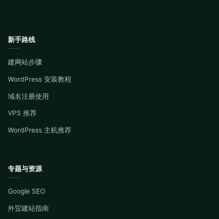
新手路线
建网站步骤
WordPress 安装教程
域名注册使用
VPS 推荐
WordPress 主机推荐
专题与资源
Google SEO
外贸建站指南