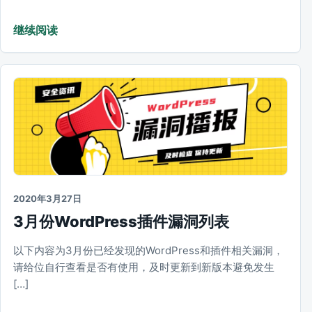
继续阅读
2020年3月27日
3月份WordPress插件漏洞列表
以下内容为3月份已经发现的WordPress和插件相关漏洞，
请给位自行查看是否有使用，及时更新到新版本避免发生
[…]