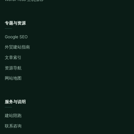
专题与资源
Google SEO
外贸建站指南
文章索引
资源导航
网站地图
服务与说明
建站陪跑
联系咨询