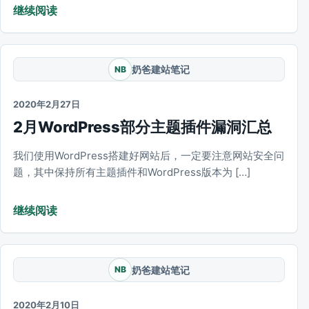
继续阅读
奶爸建站笔记
NB
2020年2月27日
2月WordPress部分主题插件漏洞汇总
我们使用WordPress搭建好网站后，一定要注意网站安全问
题，其中保持所有主题插件和WordPress版本为 […]
继续阅读
奶爸建站笔记
NB
2020年2月10日