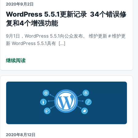
2020年9月2日
WordPress 5.5.1更新记录 34个错误修
复和4个增强功能
9月1日，WordPress 5.5.1向公众发布。 维护更新＃维护更
新 WordPress 5.5.1具有 […]
继续阅读
2020年8月12日