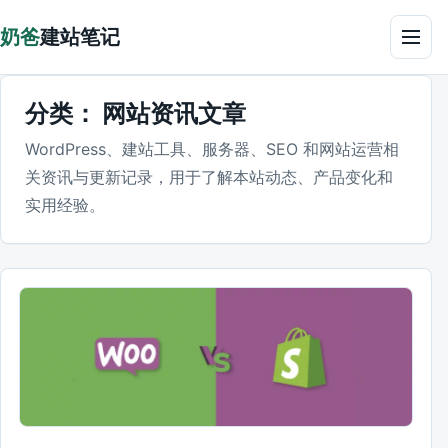
跳到正文
奶爸
建站笔记
菜单
分类：
网站资讯文章
WordPress、建站工具、服务器、SEO 和网站运营相
关资讯与更新记录，用于了解本站动态、产品变化和
实用经验。