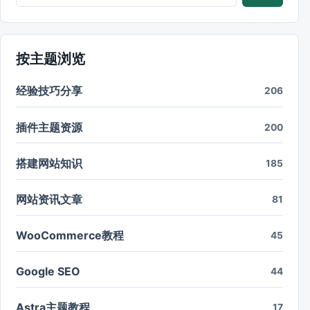
按主题浏览
经验技巧分享
206
插件主题资源
200
搭建网站知识
185
网站资讯文章
81
WooCommerce教程
45
Google SEO
44
Astra主题教程
17