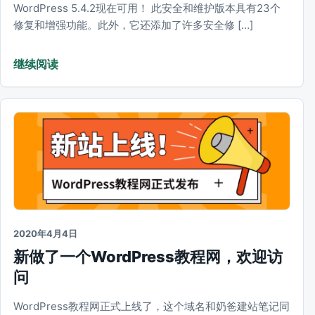
WordPress 5.4.2现在可用！ 此安全和维护版本具有23个
修复和增强功能。此外，它还添加了许多安全修 […]
继续阅读
2020年4月4日
新做了一个WordPress教程网，欢迎访
问
WordPress教程网正式上线了，这个域名和奶爸建站笔记同