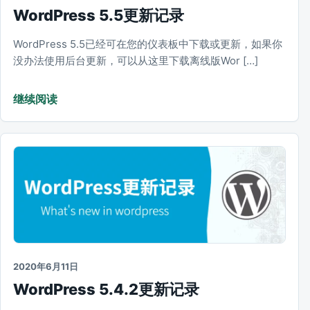
WordPress 5.5更新记录
WordPress 5.5已经可在您的仪表板中下载或更新，如果你
没办法使用后台更新，可以从这里下载离线版Wor […]
继续阅读
2020年6月11日
WordPress 5.4.2更新记录