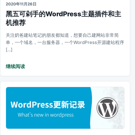
2020年11月26日
黑五可剁手的WordPress主题插件和主
机推荐
关注奶爸建站笔记的朋友都知道，想要自己建网站非常简
单，一个域名，一台服务器，一个WordPress开源建站程序
[…]
继续阅读