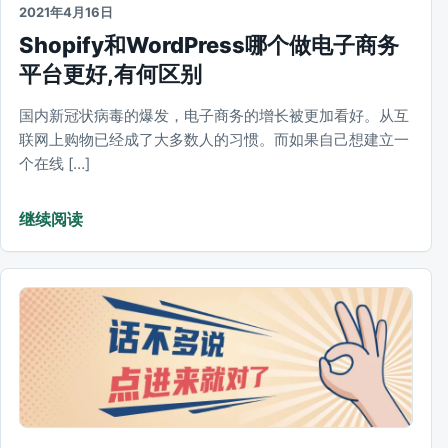
2021年4月16日
Shopify和WordPress哪个做电子商务
平台更好,有何区别
国内新冠状病毒的爆发，电子商务的增长被更加看好。从互
联网上购物已经成了大多数人的习惯。而如果自己想建立一
个在线 […]
继续阅读