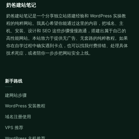
奶爸建站笔记
奶爸建站笔记是一个分享独立站搭建经验和 WordPress 实操教
程的纯粹网站。我真心希望你能通过这里的内容，把域名、主
机、安装、设计和 SEO 这些步骤慢慢跑通，搭建出属于自己的
高性能网站。本站致力于提供无广告、无套路的纯粹教程。如果
你在自学过程中确实遇到卡点，也可以找我付费排错、处理具体
技术死症，或者陪你一步步把网站安全上线。
新手路线
建网站步骤
WordPress 安装教程
域名注册使用
VPS 推荐
WordPress 主机推荐