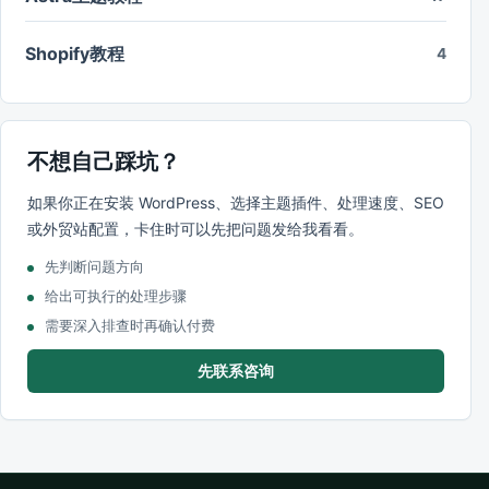
Shopify教程
4
不想自己踩坑？
如果你正在安装 WordPress、选择主题插件、处理速度、SEO
或外贸站配置，卡住时可以先把问题发给我看看。
先判断问题方向
给出可执行的处理步骤
需要深入排查时再确认付费
先联系咨询