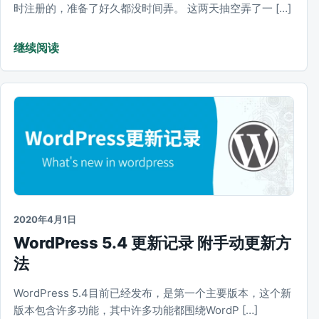
时注册的，准备了好久都没时间弄。 这两天抽空弄了一 […]
继续阅读
2020年4月1日
WordPress 5.4 更新记录 附手动更新方
法
WordPress 5.4目前已经发布，是第一个主要版本，这个新
版本包含许多功能，其中许多功能都围绕WordP […]