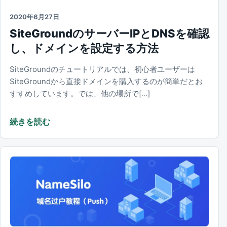
2020年6月27日
SiteGroundのサーバーIPとDNSを確認
し、ドメインを設定する方法
SiteGroundのチュートリアルでは、初心者ユーザーは
SiteGroundから直接ドメインを購入するのが簡単だとお
すすめしています。では、他の場所で[…]
続きを読む