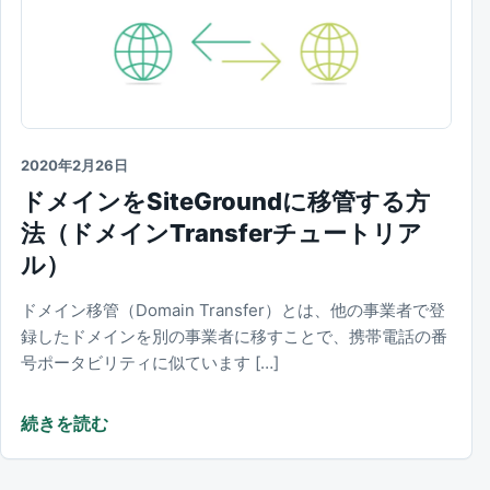
2020年2月26日
ドメインをSiteGroundに移管する方
法（ドメインTransferチュートリア
ル）
ドメイン移管（Domain Transfer）とは、他の事業者で登
録したドメインを別の事業者に移すことで、携帯電話の番
号ポータビリティに似ています […]
続きを読む