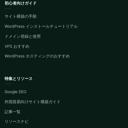
初心者向けガイド
サイト構築の手順
WordPress インストールチュートリアル
ドメイン登録と使用
VPS おすすめ
WordPress ホスティングのおすすめ
特集とリソース
Google SEO
外国貿易向けサイト構築ガイド
記事一覧
リソースナビ