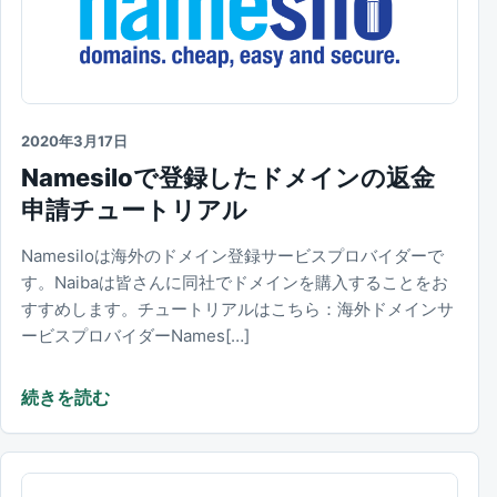
2020年3月17日
Namesiloで登録したドメインの返金
申請チュートリアル
Namesiloは海外のドメイン登録サービスプロバイダーで
す。Naibaは皆さんに同社でドメインを購入することをお
すすめします。チュートリアルはこちら：海外ドメインサ
ービスプロバイダーNames[…]
続きを読む