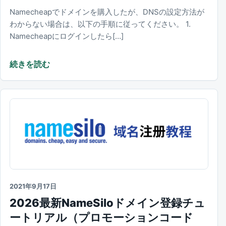
Namecheapでドメインを購入したが、DNSの設定方法が
わからない場合は、以下の手順に従ってください。 1.
Namecheapにログインしたら[…]
続きを読む
2021年9月17日
2026最新NameSiloドメイン登録チュ
ートリアル（プロモーションコード