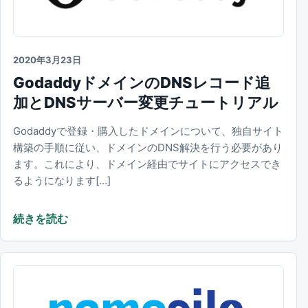
2020年3月23日
GodaddyドメインのDNSレコード追
加とDNSサーバー変更チュートリアル
Godaddyで登録・購入したドメインについて、独自サイト
構築の手順に従い、ドメインのDNS解決を行う必要があり
ます。これにより、ドメイン経由でサイトにアクセスでき
るようになります[…]
続きを読む