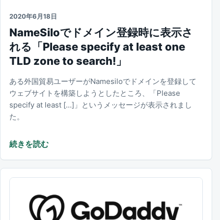
2020年6月18日
NameSiloでドメイン登録時に表示さ
れる「Please specify at least one
TLD zone to search!」
ある外国貿易ユーザーがNamesiloでドメインを登録して
ウェブサイトを構築しようとしたところ、「Please
specify at least […]」というメッセージが表示されまし
た。
続きを読む