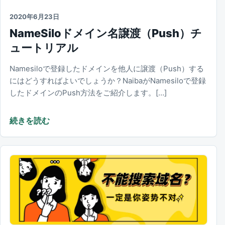
2020年6月23日
NameSiloドメイン名譲渡（Push）チ
ュートリアル
Namesiloで登録したドメインを他人に譲渡（Push）する
にはどうすればよいでしょうか？NaibaがNamesiloで登録
したドメインのPush方法をご紹介します。[…]
続きを読む