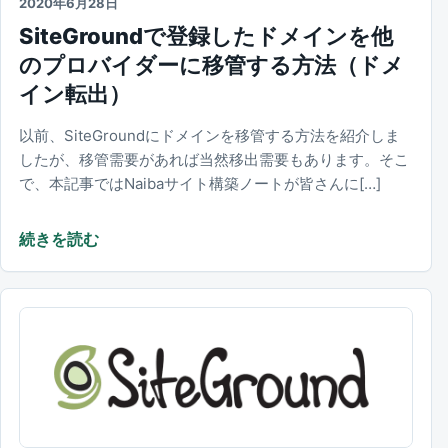
2020年6月28日
SiteGroundで登録したドメインを他
のプロバイダーに移管する方法（ドメ
イン転出）
以前、SiteGroundにドメインを移管する方法を紹介しま
したが、移管需要があれば当然移出需要もあります。そこ
で、本記事ではNaibaサイト構築ノートが皆さんに[…]
続きを読む