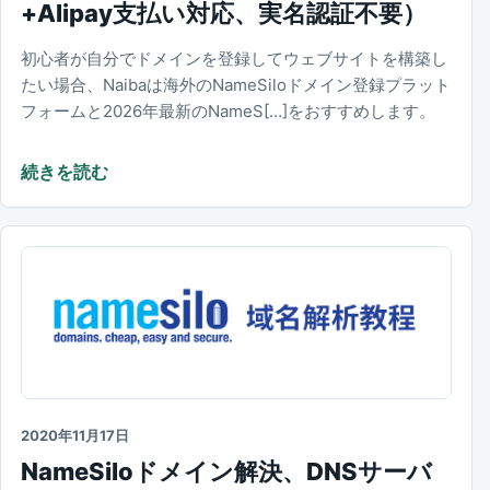
+Alipay支払い対応、実名認証不要）
初心者が自分でドメインを登録してウェブサイトを構築し
たい場合、Naibaは海外のNameSiloドメイン登録プラット
フォームと2026年最新のNameS[…]をおすすめします。
続きを読む
2020年11月17日
NameSiloドメイン解決、DNSサーバ