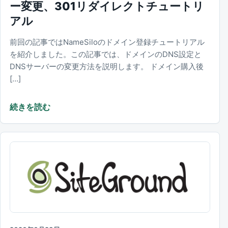
ー変更、301リダイレクトチュートリ
アル
前回の記事ではNameSiloのドメイン登録チュートリアル
を紹介しました。この記事では、ドメインのDNS設定と
DNSサーバーの変更方法を説明します。 ドメイン購入後
[…]
続きを読む