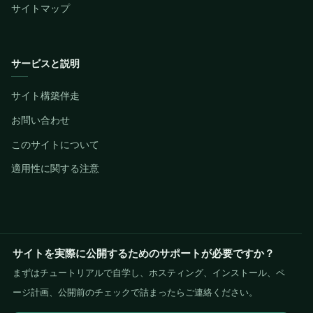
サイトマップ
サービスと説明
サイト構築伴走
お問い合わせ
このサイトについて
適用性に関する注意
サイトを実際に公開するためのサポートが必要ですか？
まずはチュートリアルで自学し、ホスティング、インストール、ペ
ージ計画、公開前のチェックで詰まったらご連絡ください。