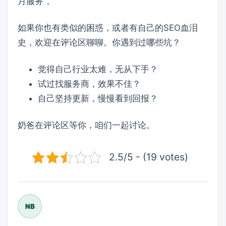
月服务”。
如果你也有类似的困惑，或者有自己的SEO血泪
史，欢迎在评论区聊聊。你遇到过哪些坑？
觉得自己行业太难，无从下手？
试过找服务商，效果不佳？
自己坚持更新，慢慢看到回报？
奶爸在评论区等你，咱们一起讨论。
2.5/5 - (19 votes)
NB