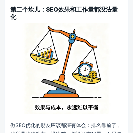
第二个坎儿：SEO效果和工作量都没法量
化
做SEO优化的朋友应该都深有体会：排名靠前了，