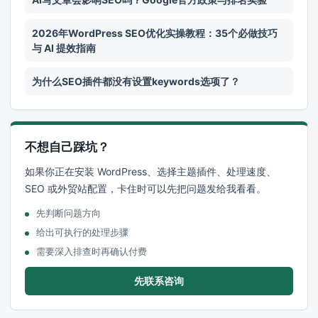
2026年WordPress SEO优化实操教程：35个必做技巧
与 AI 提效指南
为什么SEO插件都没有设置keywords选项了？
不想自己踩坑？
如果你正在安装 WordPress、选择主题插件、处理速度、
SEO 或外贸站配置，卡住时可以先把问题发给我看看。
先判断问题方向
给出可执行的处理步骤
需要深入排查时再确认付费
先联系咨询