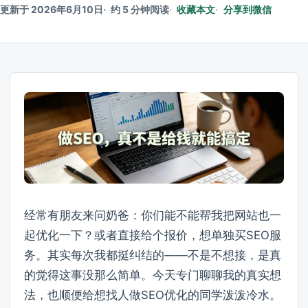
更新于 2026年6月10日
约 5 分钟阅读
收藏本文
分享到微信
经常有朋友来问奶爸：你们能不能帮我把网站也一
起优化一下？或者直接给个报价，想单独买SEO服
务。其实每次我都挺纠结的——不是不想接，是真
的觉得这事没那么简单。今天专门聊聊我的真实想
法，也顺便给想找人做SEO优化的同学泼泼冷水。