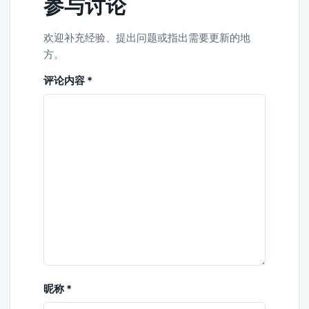
参与讨论
欢迎补充经验、提出问题或指出需要更新的地
方。
评论内容
*
昵称
*