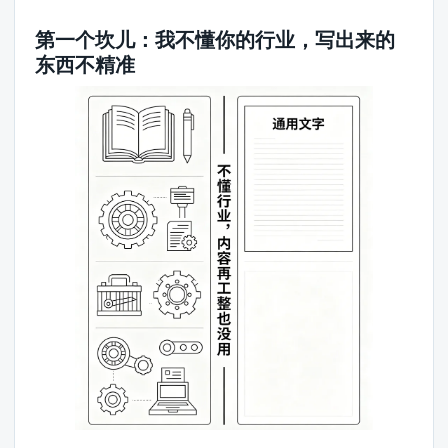
第一个坎儿：我不懂你的行业，写出来的
东西不精准