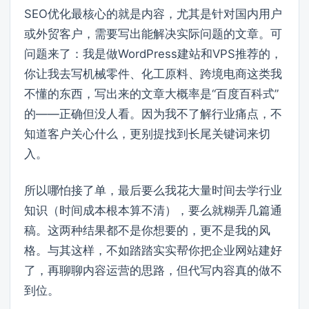
SEO优化最核心的就是内容，尤其是针对国内用户
或外贸客户，需要写出能解决实际问题的文章。可
问题来了：我是做WordPress建站和VPS推荐的，
你让我去写机械零件、化工原料、跨境电商这类我
不懂的东西，写出来的文章大概率是“百度百科式”
的——正确但没人看。因为我不了解行业痛点，不
知道客户关心什么，更别提找到长尾关键词来切
入。
所以哪怕接了单，最后要么我花大量时间去学行业
知识（时间成本根本算不清），要么就糊弄几篇通
稿。这两种结果都不是你想要的，更不是我的风
格。与其这样，不如踏踏实实帮你把企业网站建好
了，再聊聊内容运营的思路，但代写内容真的做不
到位。