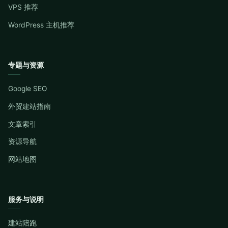
VPS 推荐
WordPress 主机推荐
专题与资源
Google SEO
外贸建站指南
文章索引
资源导航
网站地图
服务与说明
建站陪跑