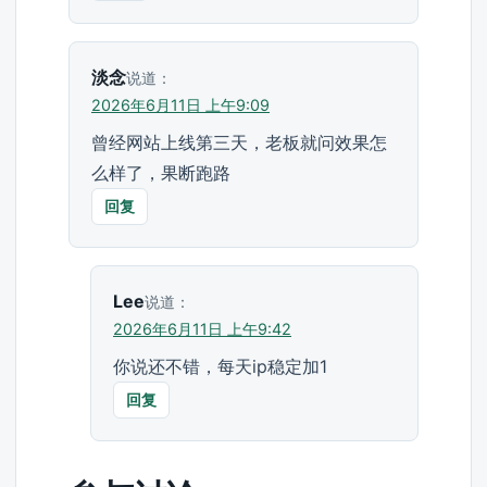
淡念
说道：
2026年6月11日 上午9:09
曾经网站上线第三天，老板就问效果怎
么样了，果断跑路
回复
Lee
说道：
2026年6月11日 上午9:42
你说还不错，每天ip稳定加1
回复