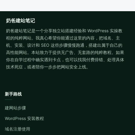
奶爸建站笔记
奶爸建站笔记是一个分享独立站搭建经验和 WordPress 实操教
程的纯粹网站。我真心希望你能通过这里的内容，把域名、主
机、安装、设计和 SEO 这些步骤慢慢跑通，搭建出属于自己的
高性能网站。本站致力于提供无广告、无套路的纯粹教程。如果
你在自学过程中确实遇到卡点，也可以找我付费排错、处理具体
技术死症，或者陪你一步步把网站安全上线。
新手路线
建网站步骤
WordPress 安装教程
域名注册使用