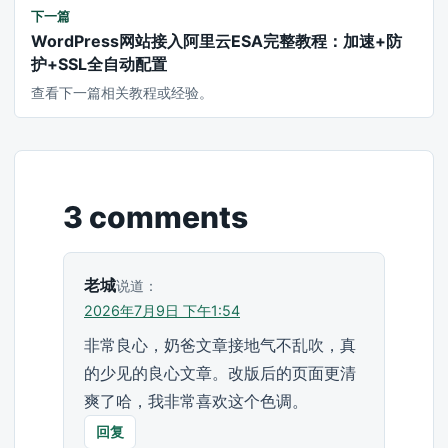
下一篇
WordPress网站接入阿里云ESA完整教程：加速+防
护+SSL全自动配置
查看下一篇相关教程或经验。
3 comments
老城
说道：
2026年7月9日 下午1:54
非常良心，奶爸文章接地气不乱吹，真
的少见的良心文章。改版后的页面更清
爽了哈，我非常喜欢这个色调。
回复