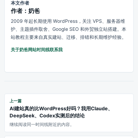
本文作者
作者：奶爸
2009 年起长期使用 WordPress，关注 VPS、服务器维
护、主题插件取舍、Google SEO 和外贸独立站搭建。本
站教程主要来自真实建站、迁移、排错和长期维护经验。
关于奶爸
网站时间线
联系我
上一篇
AI建站真的比WordPress好吗？我用Claude、
DeepSeek、Codex实测后的结论
继续阅读同一时间线附近的内容。