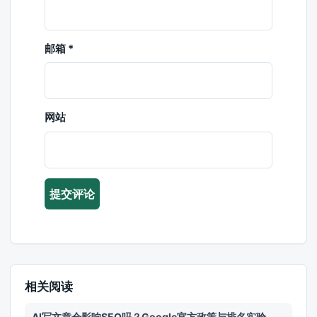
邮箱
*
网站
相关阅读
AI写文章会影响SEO吗？Google官方政策与排名实验