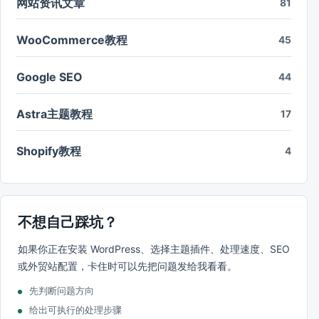
网站资讯文章
81
WooCommerce教程
45
Google SEO
44
Astra主题教程
17
Shopify教程
4
不想自己踩坑？
如果你正在安装 WordPress、选择主题插件、处理速度、SEO
或外贸站配置，卡住时可以先把问题发给我看看。
先判断问题方向
给出可执行的处理步骤