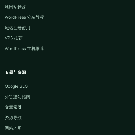
建网站步骤
WordPress 安装教程
域名注册使用
VPS 推荐
WordPress 主机推荐
专题与资源
Google SEO
外贸建站指南
文章索引
资源导航
网站地图