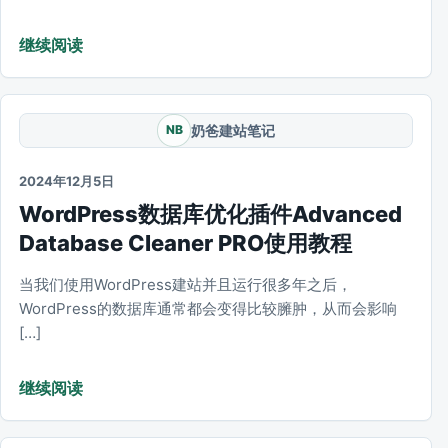
继续阅读
奶爸建站笔记
NB
2024年12月5日
WordPress数据库优化插件Advanced
Database Cleaner PRO使用教程
当我们使用WordPress建站并且运行很多年之后，
WordPress的数据库通常都会变得比较臃肿，从而会影响
[…]
继续阅读