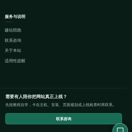
服务与说明
建站陪跑
联系咨询
关于本站
适用性提醒
需要有人陪你把网站真正上线？
先按教程自学，卡在主机、安装、页面规划或上线检查时再联系。
联系咨询