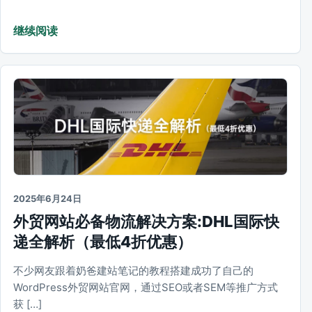
继续阅读
2025年6月24日
外贸网站必备物流解决方案:​DHL国际快
递全解析（最低4折优惠）
不少网友跟着奶爸建站笔记的教程搭建成功了自己的
WordPress外贸网站官网，通过SEO或者SEM等推广方式
获 […]