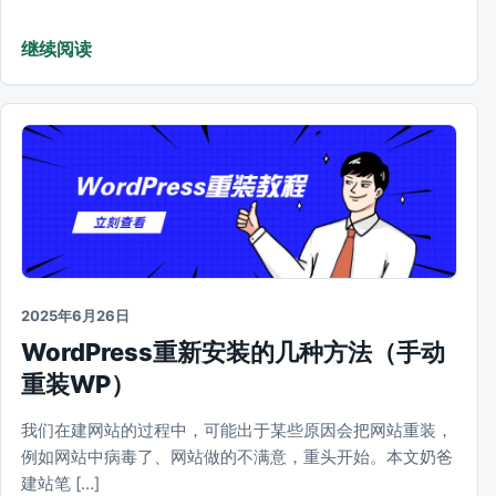
继续阅读
2025年6月26日
WordPress重新安装的几种方法（手动
重装WP）
我们在建网站的过程中，可能出于某些原因会把网站重装，
例如网站中病毒了、网站做的不满意，重头开始。本文奶爸
建站笔 […]