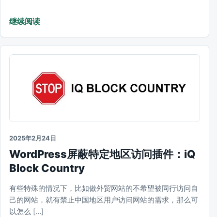
继续阅读
2025年2月24日
WordPress屏蔽特定地区访问插件：iQ
Block Country
有些特殊的情况下，比如做外贸网站的不希望被同行访问自
己的网站，就有禁止中国地区用户访问网站的需求，那么可
以怎么 […]