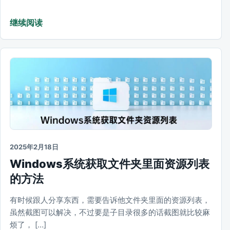
继续阅读
2025年2月18日
Windows系统获取文件夹里面资源列表
的方法
有时候跟人分享东西，需要告诉他文件夹里面的资源列表，
虽然截图可以解决，不过要是子目录很多的话截图就比较麻
烦了， […]