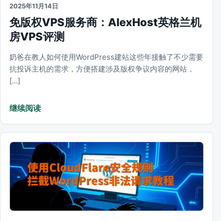
2025年11月14日
免版权VPS服务商：AlexHost英格兰机
房VPS评测
奶爸在教人如何使用WordPress建站这些年接触了不少需要
抗投诉主机的需求，方便搭建涉及版权争议内容的网站，
[…]
继续阅读