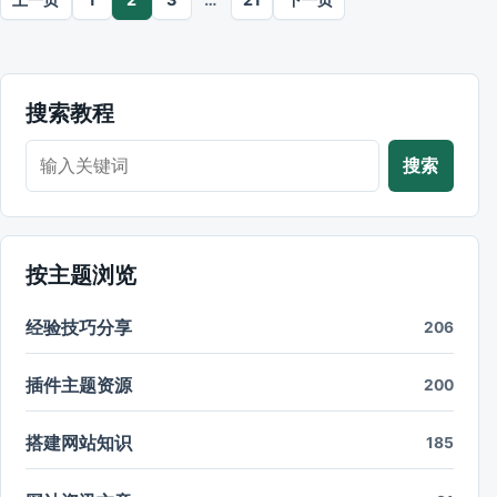
搜索教程
搜索教程
搜索
按主题浏览
经验技巧分享
206
插件主题资源
200
搭建网站知识
185