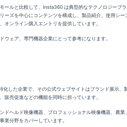
ルと比較して、Insta360 は典型的なテクノロジーブ
リーズを中心にコンテンツを構成し、製品紹介、使用シー
、オンライン購入エントリを提供しています。
ドウェア、専門機器企業にとって参考になります。
に特化した企業で、その公式ウェブサイトはブランド展示、
、販売促進などの機能を同時に担っています。
ンドヘルド映像機器、プロフェッショナル映像機器、農業
事業分野をカバーしています。