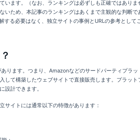
ています。（なお、ランキングは必ずしも正確ではありま
ないため、本記事のランキングはあくまで主観的な判断で
理解する必要はなく、独立サイトの事例とURLの参考として
は？
あります。つまり、Amazonなどのサードパーティプラッ
入して構築したウェブサイトで直接販売します。プラット
に設計できます。
立サイトには通常以下の特徴があります：
；