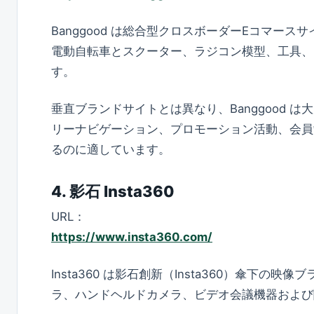
Banggood は総合型クロスボーダーEコマ
電動自転車とスクーター、ラジコン模型、工具、
す。
垂直ブランドサイトとは異なり、Banggood
リーナビゲーション、プロモーション活動、会員
るのに適しています。
4. 影石 Insta360
URL：
https://www.insta360.com/
Insta360 は影石創新（Insta360）傘
ラ、ハンドヘルドカメラ、ビデオ会議機器および