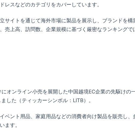
ドレスなどのカテゴリをカバーしています。
立サイトを通じて海外市場に製品を展示し、ブランドを構
、売上高、訪問数、企業規模に基づく厳密なランキングで
けにオンライン小売を展開した中国越境EC企業の先駆けの
ました（ティッカーシンボル：LITB）。
イベント用品、家庭用品などの消費者向け製品を販売し、
います。