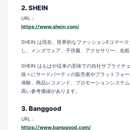
2. SHEIN
URL：
https://www.shein.com/
SHEIN は現在、世界的なファッションEコマ
し、メンズウェア、子供服、アクセサリー、化粧
SHEIN はもはや従来の意味での自社サプライ
徐々にサードパーティの販売者やプラットフォー
体験、商品レコメンド、プロモーションシステム
高い参考価値があります。
3. Banggood
URL：
https://www.banggood.com/