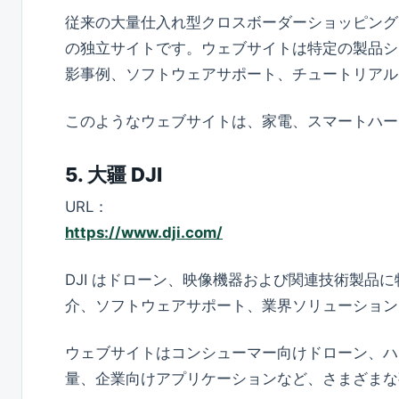
従来の大量仕入れ型クロスボーダーショッピングモー
の独立サイトです。ウェブサイトは特定の製品シ
影事例、ソフトウェアサポート、チュートリアル
このようなウェブサイトは、家電、スマートハー
5. 大疆 DJI
URL：
https://www.dji.com/
DJI はドローン、映像機器および関連技術製品
介、ソフトウェアサポート、業界ソリューション
ウェブサイトはコンシューマー向けドローン、ハ
量、企業向けアプリケーションなど、さまざまな