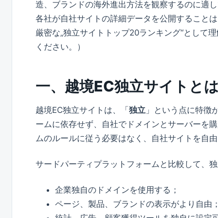
造、ブランドの海外進出方法を観察するのに適し
各社が自社サイトの詳細データを公開することは
厳密な„独立サイトトップ20ランキング“として
ください。）
一、越境EC独立サイトと
越境EC独立サイトは、「
独立
」という点に特徴が
ームに依存せず、自社でドメインとサーバーを購
ムのルールに従う必要はなく、自社サイトを自由
サードパーティプラットフォームと比較して、独
企業独自のドメインを使用する；
ページ、製品、ブランドの表示がより自由