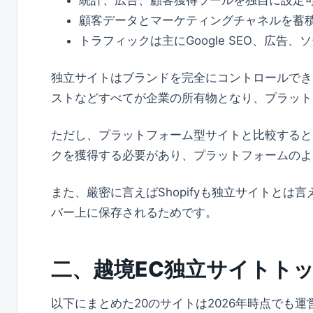
統計、広告、顧客獲得ツールを独自に設定
顧客データとマーケティングチャネルを蓄
トラフィックは主にGoogle SEO、広
独立サイトはブランドを完全にコントロールでき
ストなどすべてが企業の所有物となり、プラット
ただし、プラットフォーム型サイトと比較すると
クを獲得する必要があり、プラットフォームのよ
また、厳密に言えばShopifyも独立サイトとは言え
バー上に保存されるためです。
二、越境EC独立サイトトッ
以下にまとめた20のサイトは2026年時点でも