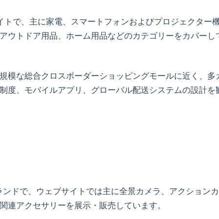
ースサイトで、主に家電、スマートフォンおよびプロジェクター
アウトドア用品、ホーム用品などのカテゴリーをカバーし
 は大規模な総合クロスボーダーショッピングモールに近く、多
制度、モバイルアプリ、グローバル配送システムの設計を
下の映像ブランドで、ウェブサイトでは主に全景カメラ、アクション
関連アクセサリーを展示・販売しています。