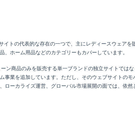
ースサイトの代表的な存在の一つで、主にレディースウェアを
品、ホーム用品などのカテゴリーもカバーしています。
チェーン商品のみを販売する単一ブランドの独立サイトではな
ム事業を追加しています。ただし、そのウェブサイトのモ
、ローカライズ運営、グローバル市場展開の面では、依然