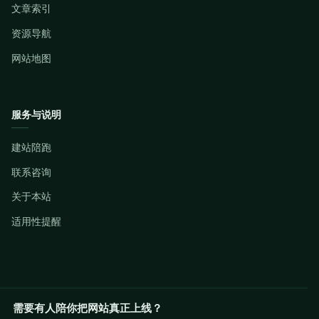
文章索引
资源导航
网站地图
服务与说明
建站陪跑
联系咨询
关于本站
适用性提醒
需要有人陪你把网站真正上线？