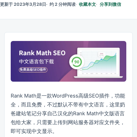
更新于 2023年3月28日
约 2 分钟阅读
收藏本文
分享到微信
Rank Math是一款WordPress高级SEO插件，功能
全，而且免费，不过默认不带有中文语言，这里奶
爸建站笔记分享自己汉化的Rank Math中文版语言
包给大家，只需要上传到网站服务器对应文件夹，
即可实现中文显示。