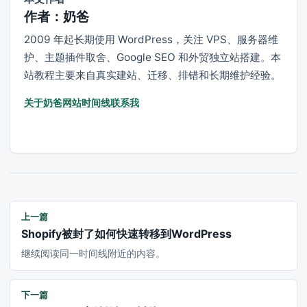
作者：奶爸
2009 年起长期使用 WordPress，关注 VPS、服务器维
护、主题插件取舍、Google SEO 和外贸独立站搭建。本
站教程主要来自真实建站、迁移、排错和长期维护经验。
关于奶爸
网站时间线
联系我
上一篇
Shopify被封了如何快速转移到WordPress
继续阅读同一时间线附近的内容。
下一篇