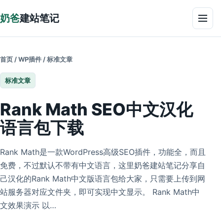
跳到正文
奶爸
建站笔记
菜单
首页
/
WP插件
/
标准文章
标准文章
Rank Math SEO中文汉化
语言包下载
Rank Math是一款WordPress高级SEO插件，功能全，而且
免费，不过默认不带有中文语言，这里奶爸建站笔记分享自
己汉化的Rank Math中文版语言包给大家，只需要上传到网
站服务器对应文件夹，即可实现中文显示。 Rank Math中
文效果演示 以…