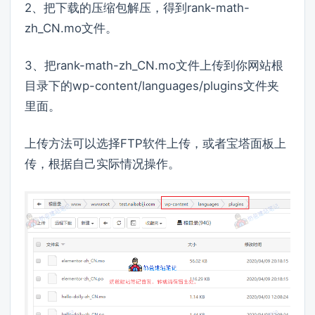
2、把下载的压缩包解压，得到rank-math-
zh_CN.mo文件。
3、把rank-math-zh_CN.mo文件上传到你网站根
目录下的wp-content/languages/plugins文件夹
里面。
上传方法可以选择FTP软件上传，或者宝塔面板上
传，根据自己实际情况操作。