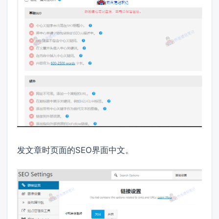
发文章时页面的SEO界面中文。