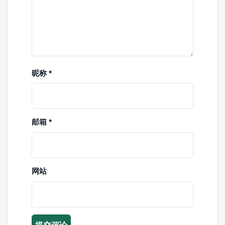
昵称
*
邮箱
*
网站