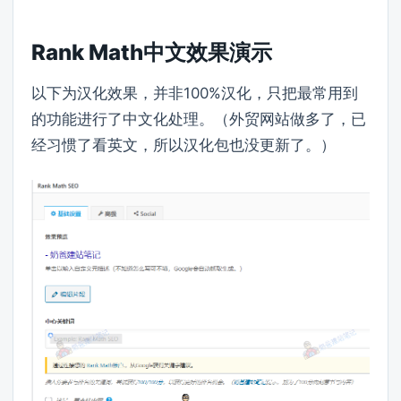
Rank Math中文效果演示
以下为汉化效果，并非100%汉化，只把最常用到
的功能进行了中文化处理。（外贸网站做多了，已
经习惯了看英文，所以汉化包也没更新了。）