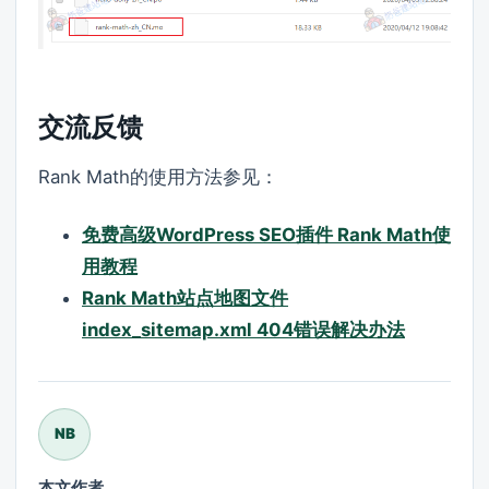
交流反馈
Rank Math的使用方法参见：
免费高级WordPress SEO插件 Rank Math使
用教程
Rank Math站点地图文件
index_sitemap.xml 404错误解决办法
NB
本文作者