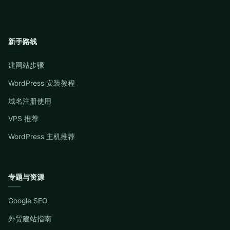
新手路线
建网站步骤
WordPress 安装教程
域名注册使用
VPS 推荐
WordPress 主机推荐
专题与资源
Google SEO
外贸建站指南