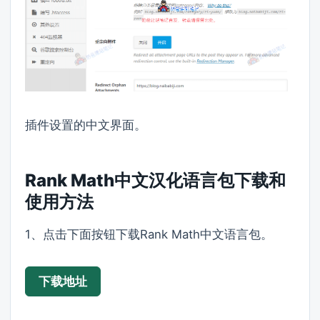
插件设置的中文界面。
Rank Math中文汉化语言包下载和
使用方法
1、点击下面按钮下载Rank Math中文语言包。
下载地址