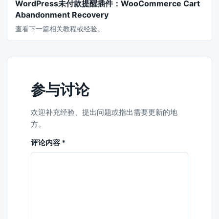
WordPress未付款提醒插件：WooCommerce Cart
Abandonment Recovery
查看下一篇相关教程或经验。
参与讨论
欢迎补充经验、提出问题或指出需要更新的地
方。
评论内容
*