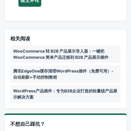
相关阅读
WooCommerce 转 B2B 产品展示导入器：一键把
WooCommerce 简单产品迁移到 B2B 产品展示插件
腾讯EdgeOne缓存清理WordPress插件（免费可用）-
自动刷新+手动控制教程
WordPress产品插件：专为B2B企业打造的轻量级产品展
示解决方案
不想自己踩坑？