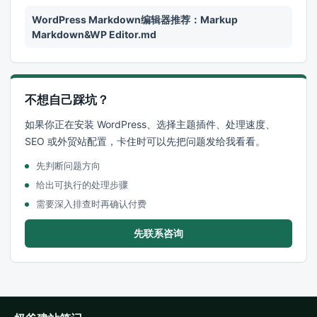
WordPress Markdown编辑器推荐：Markup
Markdown&WP Editor.md
不想自己踩坑？
如果你正在安装 WordPress、选择主题插件、处理速度、
SEO 或外贸站配置，卡住时可以先把问题发给我看看。
先判断问题方向
给出可执行的处理步骤
需要深入排查时再确认付费
先联系咨询