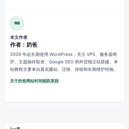
NB
本文作者
作者：奶爸
2009 年起长期使用 WordPress，关注 VPS、服务器维
护、主题插件取舍、Google SEO 和外贸独立站搭建。本
站教程主要来自真实建站、迁移、排错和长期维护经验。
关于奶爸
网站时间线
联系我
上一篇