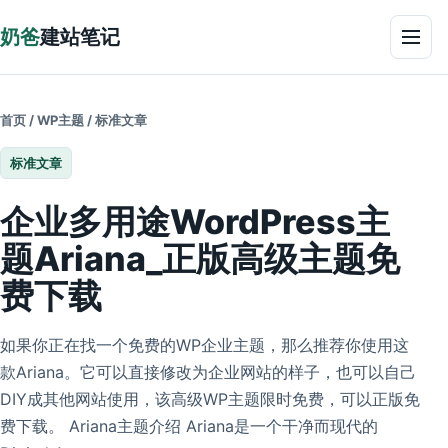
跳到正文
奶爸
建站笔记
菜单
首页
/
WP主题
/
标准文章
标准文章
企业多用途WordPress主
题Ariana_正版高级主题免
费下载
如果你正在找一个免费的WP企业主题，那么推荐你使用这
款Ariana。它可以直接修改为企业网站的样子，也可以自己
DIY成其他网站使用，该高级WP主题限时免费，可以正版免
费下载。 Ariana主题介绍 Ariana是一个干净而现代的