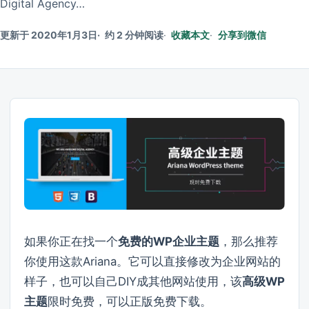
Digital Agency…
更新于 2020年1月3日
约 2 分钟阅读
收藏本文
分享到微信
如果你正在找一个
免费的WP企业主题
，那么推荐
你使用这款Ariana。它可以直接修改为企业网站的
样子，也可以自己DIY成其他网站使用，该
高级WP
主题
限时免费，可以正版免费下载。