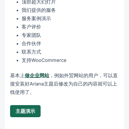
顶部超大幻灯片
我们提供的服务
服务案例演示
客户评价
专家团队
合作伙伴
联系方式
支持WooCommerce
基本上
做企业网站
，例如外贸网站的用户，可以直
接安装好Ariana主题后修改为自己的内容就可以上
线使用了。
主题演示