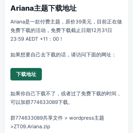
Ariana主题下载地址
Ariana是一款付费主题，原价39美元，目前正在做
免费下载的活动，免费下载截止日期12月31日
23:59 AEDT +11：00！
如果想要自己去下载的话，请访问下面的网址：
下载地址
如果你自己下载不了，或者过了免费下载的时间，
可以加群774633089下载。
群774633089共享文件 > wordpress主题
>ZT09.Ariana.zip