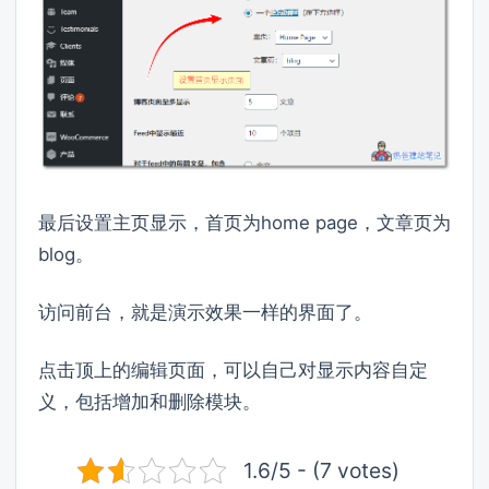
最后设置主页显示，首页为home page，文章页为
blog。
访问前台，就是演示效果一样的界面了。
点击顶上的编辑页面，可以自己对显示内容自定
义，包括增加和删除模块。
1.6/5 - (7 votes)