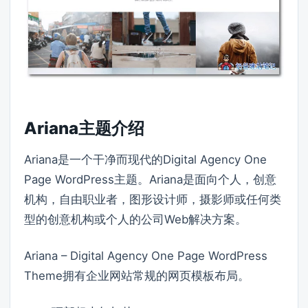
Ariana主题介绍
Ariana是一个干净而现代的Digital Agency One
Page WordPress主题。Ariana是面向个人，创意
机构，自由职业者，图形设计师，摄影师或任何类
型的创意机构或个人的公司Web解决方案。
Ariana – Digital Agency One Page WordPress
Theme拥有企业网站常规的网页模板布局。