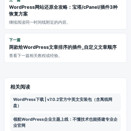
WordPress网站还原全攻略：宝塔/cPanel/插件3种
恢复方案
继续阅读同一时间线附近的内容。
下一篇
两款给WordPress文章排序的插件_自定义文章顺序
查看下一篇相关教程或经验。
相关阅读
WordPress下载 | v7.0.2官方中英文安装包（含离线网
盘）
领航WordPress企业主题上线：不懂技术也能搭建专业企
业官网