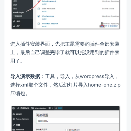
进入插件安装界面，先把主题需要的插件全部安装
上，最后自己调整完毕了就可以把没用到的插件禁
用了。
导入演示数据
：工具，导入，从wordpress导入，
选择xml那个文件，然后幻灯片导入home-one.zip
压缩包。