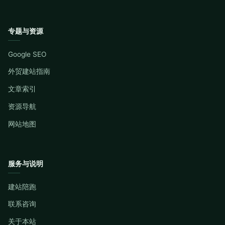
专题与资源
Google SEO
外贸建站指南
文章索引
资源导航
网站地图
服务与说明
建站陪跑
联系咨询
关于本站