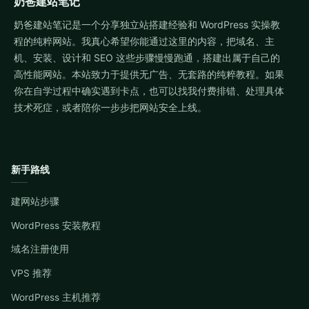
奶爸建站笔记
奶爸建站笔记是一个分享独立站搭建经验和 WordPress 实操教
程的纯粹网站。我真心希望你能通过这里的内容，把域名、主
机、安装、设计和 SEO 这些步骤慢慢跑通，搭建出属于自己的
高性能网站。本站致力于提供无广告、无套路的纯粹教程。如果
你在自学过程中确实遇到卡点，也可以找我付费排错、处理具体
技术死症，或者陪你一步步把网站安全上线。
新手路线
建网站步骤
WordPress 安装教程
域名注册使用
VPS 推荐
WordPress 主机推荐