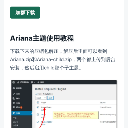
加群下载
Ariana主题使用教程
下载下来的压缩包解压，解压后里面可以看到
Ariana.zip和Ariana-child.zip，两个都上传到后台
安装，然后启用child那个子主题。