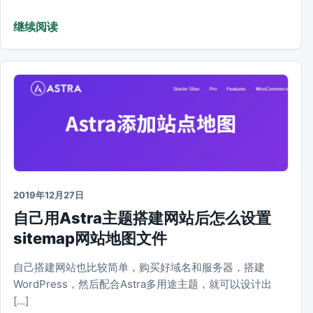
继续阅读
2019年12月27日
自己用Astra主题搭建网站后怎么设置
sitemap网站地图文件
自己搭建网站也比较简单，购买好域名和服务器，搭建
WordPress，然后配合Astra多用途主题，就可以设计出
[…]