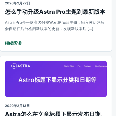
2020年2月22日
怎么手动升级Astra Pro主题到最新版本
Astra Pro是一款高级付费WordPress主题，输入激活码后
会自动在后台检测新版本的更新，发现新版本后 […]
继续阅读
2020年2月13日
Astra怎么在文章标题下显示发布日期、