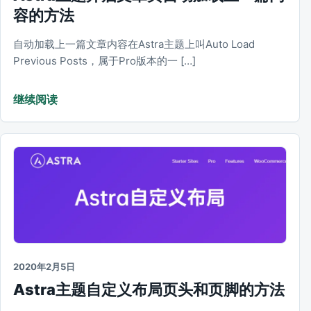
容的方法
自动加载上一篇文章内容在Astra主题上叫Auto Load
Previous Posts，属于Pro版本的一 […]
继续阅读
2020年2月5日
Astra主题自定义布局页头和页脚的方法