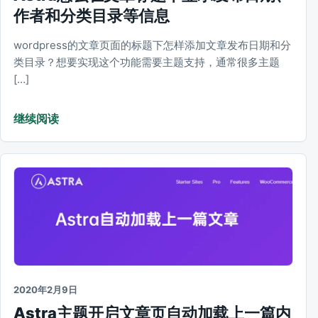
作者和分类目录等信息
wordpress的文章页面的标题下怎样添加文章发布日期和分
类目录？想要实现这个功能需要主题支持，通常很多主题
[…]
继续阅读
2020年2月9日
Astra主题开启文章页自动加载上一篇内