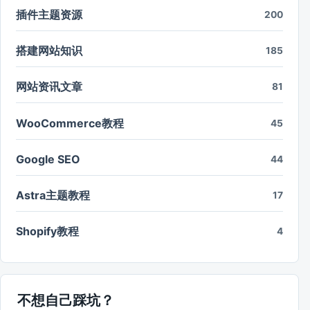
插件主题资源
200
搭建网站知识
185
网站资讯文章
81
WooCommerce教程
45
Google SEO
44
Astra主题教程
17
Shopify教程
4
不想自己踩坑？