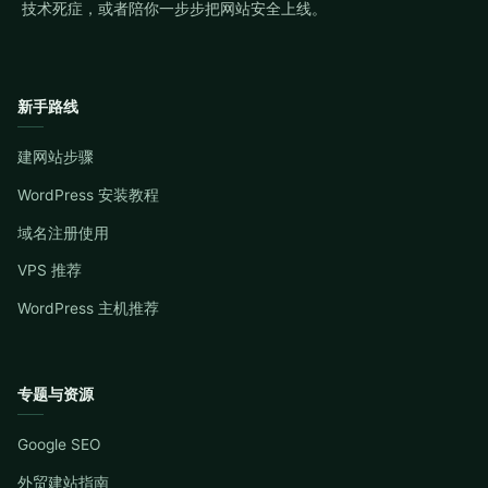
技术死症，或者陪你一步步把网站安全上线。
新手路线
建网站步骤
WordPress 安装教程
域名注册使用
VPS 推荐
WordPress 主机推荐
专题与资源
Google SEO
外贸建站指南