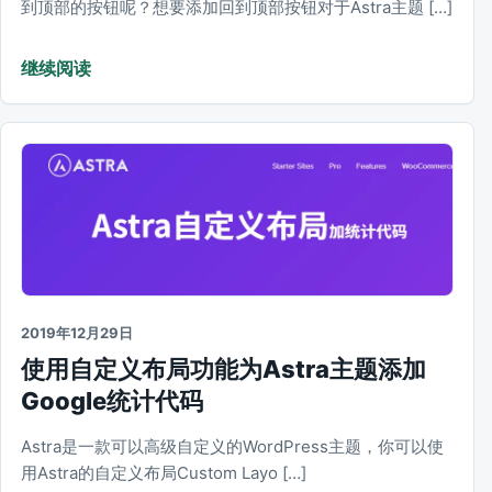
到顶部的按钮呢？想要添加回到顶部按钮对于Astra主题 […]
继续阅读
2019年12月29日
使用自定义布局功能为Astra主题添加
Google统计代码
Astra是一款可以高级自定义的WordPress主题，你可以使
用Astra的自定义布局Custom Layo […]