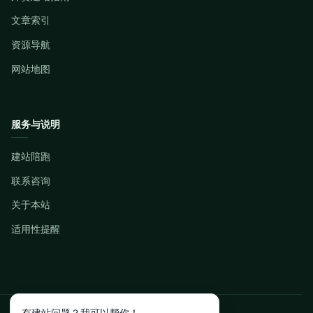
文章索引
资源导航
网站地图
服务与说明
建站陪跑
联系咨询
关于本站
适用性提醒
有建站问题？我可以帮你！