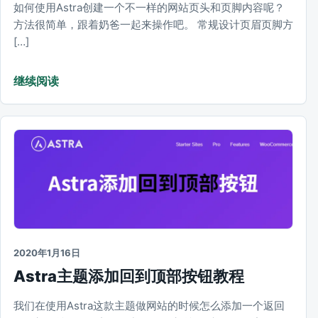
如何使用Astra创建一个不一样的网站页头和页脚内容呢？
方法很简单，跟着奶爸一起来操作吧。 常规设计页眉页脚方
[…]
继续阅读
2020年1月16日
Astra主题添加回到顶部按钮教程
我们在使用Astra这款主题做网站的时候怎么添加一个返回