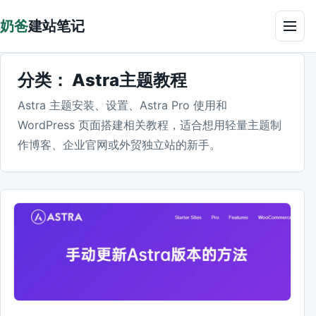
跳到正文
奶爸
建站笔记
菜单
分类：
Astra主题教程
Astra 主题安装、设置、Astra Pro 使用和
WordPress 页面搭建相关教程，适合想用轻量主题制
作博客、企业官网或外贸独立站的新手。