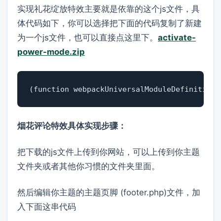
实现礼花绽放特效主要就是依靠的这个js文件，具
体代码如下，你可以选择把下面的代码复制了新建
为一个js文件，也可以直接点这里下。
activate-
power-mode.zip
(function webpackUniversalModuleDefinition(
烟花评论特效具体实现步骤：
把下载的js文件上传到你网站，可以上传到你主题
文件夹或者其他你习惯的文件夹里面。
然后编辑你主题的主题页脚 (footer.php)文件，加
入下面这串代码