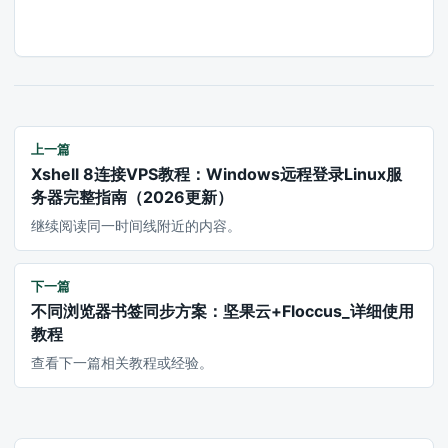
上一篇
Xshell 8连接VPS教程：Windows远程登录Linux服
务器完整指南（2026更新）
继续阅读同一时间线附近的内容。
下一篇
不同浏览器书签同步方案：坚果云+Floccus_详细使用
教程
查看下一篇相关教程或经验。