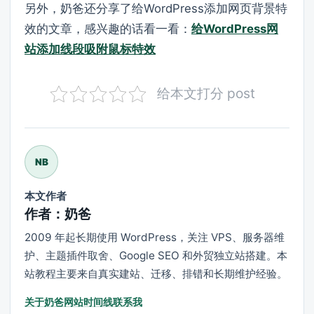
另外，奶爸还分享了给WordPress添加网页背景特
效的文章，感兴趣的话看一看：
给WordPress网
站添加线段吸附鼠标特效
给本文打分 post
NB
本文作者
作者：奶爸
2009 年起长期使用 WordPress，关注 VPS、服务器维
护、主题插件取舍、Google SEO 和外贸独立站搭建。本
站教程主要来自真实建站、迁移、排错和长期维护经验。
关于奶爸
网站时间线
联系我