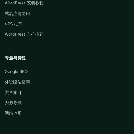
WordPress 安装教程
域名注册使用
VPS 推荐
WordPress 主机推荐
专题与资源
Google SEO
外贸建站指南
文章索引
资源导航
网站地图