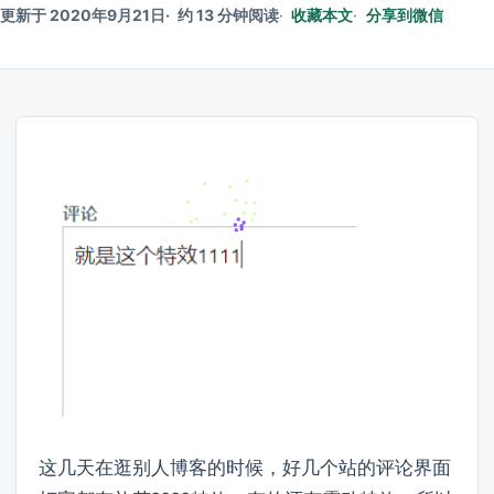
更新于 2020年9月21日
约 13 分钟阅读
收藏本文
分享到微信
这几天在逛别人博客的时候，好几个站的评论界面