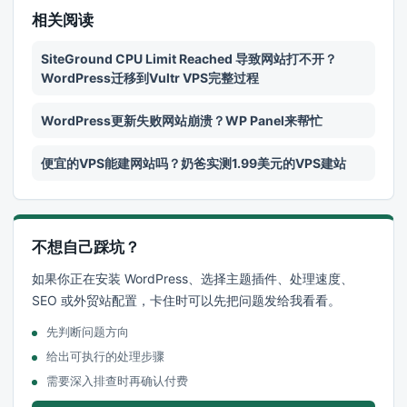
相关阅读
SiteGround CPU Limit Reached 导致网站打不开？
WordPress迁移到Vultr VPS完整过程
WordPress更新失败网站崩溃？WP Panel来帮忙
便宜的VPS能建网站吗？奶爸实测1.99美元的VPS建站
不想自己踩坑？
如果你正在安装 WordPress、选择主题插件、处理速度、
SEO 或外贸站配置，卡住时可以先把问题发给我看看。
先判断问题方向
给出可执行的处理步骤
需要深入排查时再确认付费