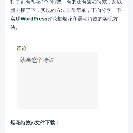
打字都有礼花????特效，有的还有震动特效，所以
就去搜了下，实现的方法非常简单，下面分享一下
实现
WordPress
评论框烟花和震动特效的实现方
法。
烟花特效js文件下载：