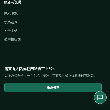
服务与说明
建站陪跑
联系咨询
关于本站
适用性提醒
需要有人陪你把网站真正上线？
先按教程自学，卡在主机、安装、页面规划或上线检查时再联系。
联系咨询