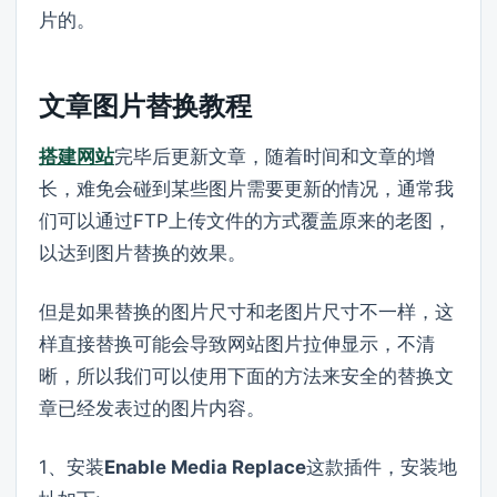
片的。
文章图片替换教程
搭建网站
完毕后更新文章，随着时间和文章的增
长，难免会碰到某些图片需要更新的情况，通常我
们可以通过FTP上传文件的方式覆盖原来的老图，
以达到图片替换的效果。
但是如果替换的图片尺寸和老图片尺寸不一样，这
样直接替换可能会导致网站图片拉伸显示，不清
晰，所以我们可以使用下面的方法来安全的替换文
章已经发表过的图片内容。
1、安装
Enable Media Replace
这款插件，安装地