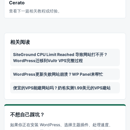
Cerato
查看下一篇相关教程或经验。
相关阅读
SiteGround CPU Limit Reached 导致网站打不开？
WordPress迁移到Vultr VPS完整过程
WordPress更新失败网站崩溃？WP Panel来帮忙
便宜的VPS能建网站吗？奶爸实测1.99美元的VPS建站
不想自己踩坑？
如果你正在安装 WordPress、选择主题插件、处理速度、