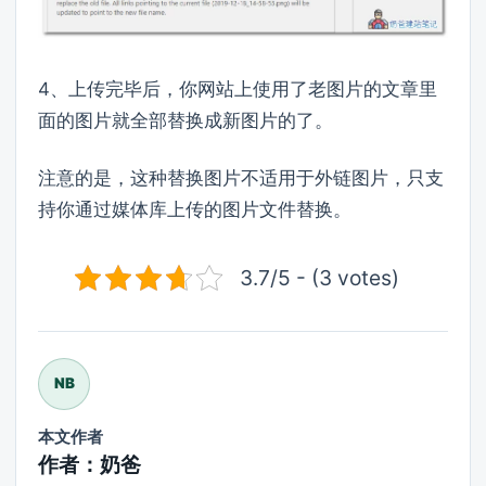
4、上传完毕后，你网站上使用了老图片的文章里
面的图片就全部替换成新图片的了。
注意的是，这种替换图片不适用于外链图片，只支
持你通过媒体库上传的图片文件替换。
3.7/5 - (3 votes)
NB
本文作者
作者：奶爸