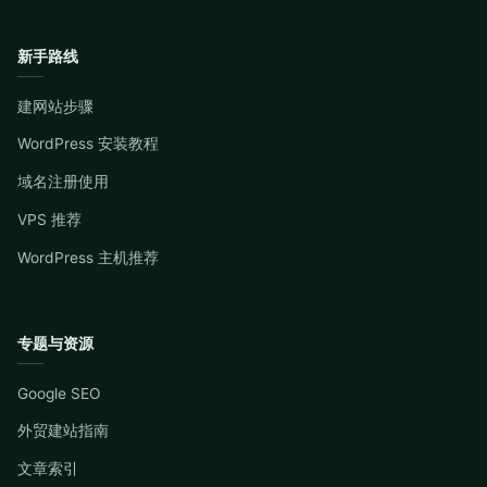
新手路线
建网站步骤
WordPress 安装教程
域名注册使用
VPS 推荐
WordPress 主机推荐
专题与资源
Google SEO
外贸建站指南
文章索引