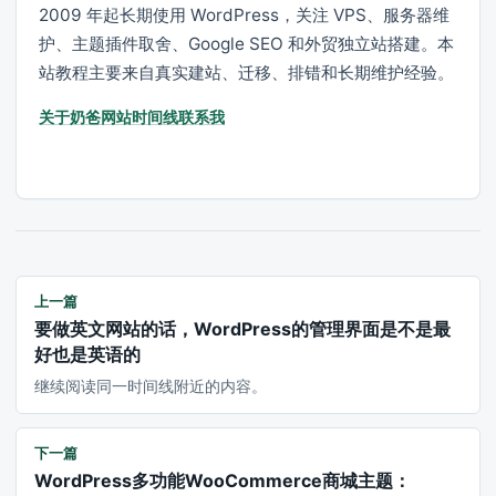
2009 年起长期使用 WordPress，关注 VPS、服务器维
护、主题插件取舍、Google SEO 和外贸独立站搭建。本
站教程主要来自真实建站、迁移、排错和长期维护经验。
关于奶爸
网站时间线
联系我
上一篇
要做英文网站的话，WordPress的管理界面是不是最
好也是英语的
继续阅读同一时间线附近的内容。
下一篇
WordPress多功能WooCommerce商城主题：