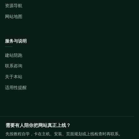
资源导航
网站地图
服务与说明
建站陪跑
联系咨询
关于本站
适用性提醒
需要有人陪你把网站真正上线？
先按教程自学，卡在主机、安装、页面规划或上线检查时再联系。