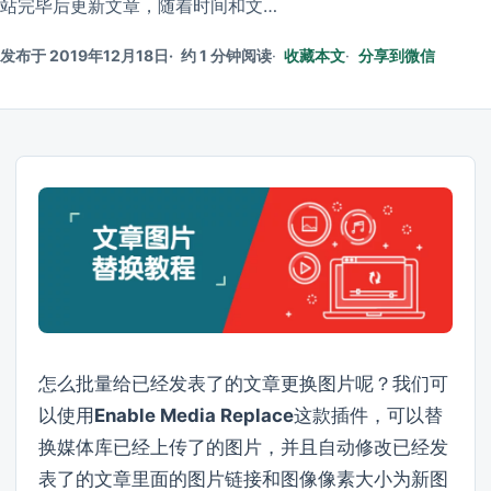
站完毕后更新文章，随着时间和文…
发布于 2019年12月18日
约 1 分钟阅读
收藏本文
分享到微信
怎么批量给已经发表了的文章更换图片呢？我们可
以使用
Enable Media Replace
这款插件，可以替
换媒体库已经上传了的图片，并且自动修改已经发
表了的文章里面的图片链接和图像像素大小为新图