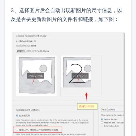
3、选择图片后会自动出现新图片的尺寸信息，以
及是否要更新新图片的文件名和链接，如下图：