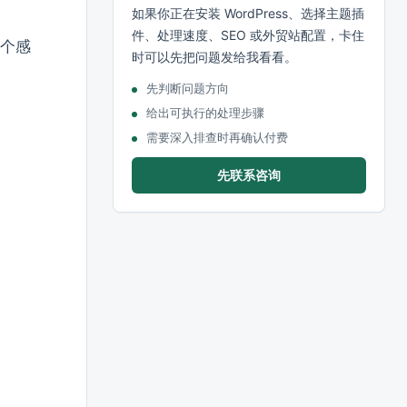
如果你正在安装 WordPress、选择主题插
件、处理速度、SEO 或外贸站配置，卡住
两个感
时可以先把问题发给我看看。
先判断问题方向
给出可执行的处理步骤
需要深入排查时再确认付费
先联系咨询