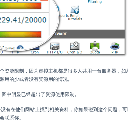
个资源限制，因为虚拟主机都是很多人共用一台服务器，如
源用的少或者没有资源用的情况。
0分，上图中明显已经超出了资源使用限制。
，奶爸没有在他们网站上找到相关资料，你如果碰到这个问题，可
会联系你。