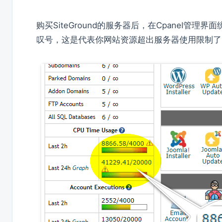
购买SiteGround的服务器后，在Cpanel管理界
叹号，这是代表你网站资源超出服务器使用限制了