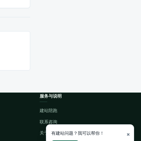
服务与说明
建站陪跑
联系咨询
有建站问题？我可以帮你！
关于本站
×