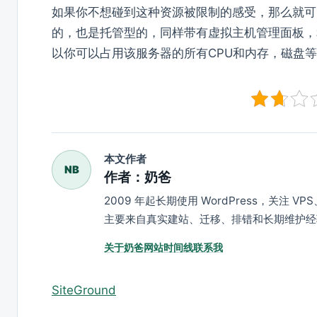
如果你不想碰到这种资源被限制的感受，那么就可以
的，也是托管型的，同样带有虚拟主机管理面板，
以你可以占用该服务器的所有CPU和内存，磁盘
本文作者
NB
作者：奶爸
2009 年起长期使用 WordPress，关注 
主要来自真实建站、迁移、排错和长期维护经
关于奶爸
网站时间线
联系我
SiteGround