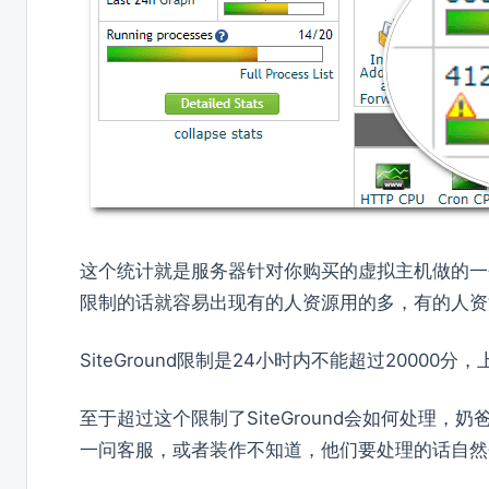
这个统计就是服务器针对你购买的虚拟主机做的一
限制的话就容易出现有的人资源用的多，有的人资
SiteGround限制是24小时内不能超过2000
至于超过这个限制了SiteGround会如何处理
一问客服，或者装作不知道，他们要处理的话自然