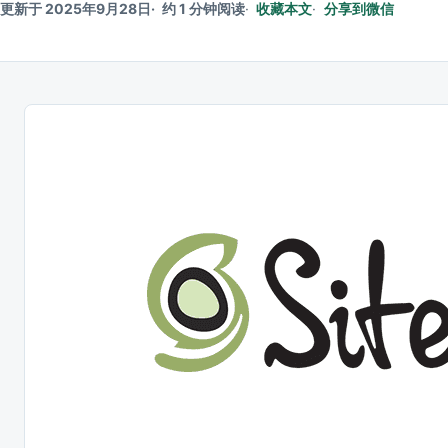
更新于 2025年9月28日
约 1 分钟阅读
收藏本文
分享到微信