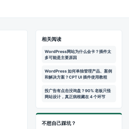
相关阅读
WordPress网站为什么会卡？插件太
多可能是主要原因
WordPress 如何单独管理产品、案例
和解决方案？CPT UI 插件使用教程
投广告有点击没询盘？90% 老板只怪
网站设计，真正病根藏在 4 个环节
不想自己踩坑？