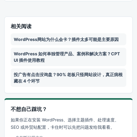
相关阅读
WordPress网站为什么会卡？插件太多可能是主要原因
WordPress 如何单独管理产品、案例和解决方案？CPT
UI 插件使用教程
投广告有点击没询盘？90% 老板只怪网站设计，真正病根
藏在 4 个环节
不想自己踩坑？
如果你正在安装 WordPress、选择主题插件、处理速度、
SEO 或外贸站配置，卡住时可以先把问题发给我看看。