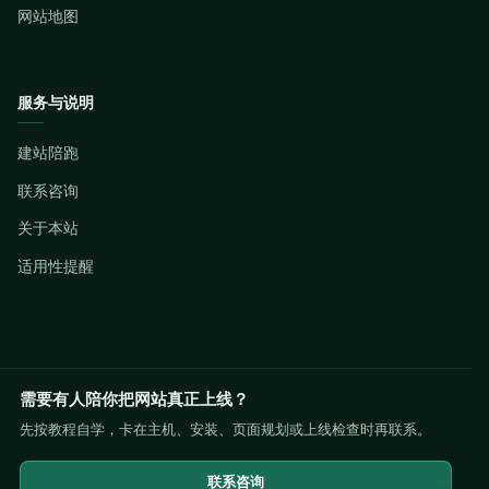
网站地图
服务与说明
建站陪跑
联系咨询
关于本站
适用性提醒
需要有人陪你把网站真正上线？
先按教程自学，卡在主机、安装、页面规划或上线检查时再联系。
联系咨询