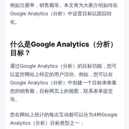
例如注册率，销售额等。本文将为大家介绍如何在
Google Analytics（分析）中设置目标以跟踪转
化。
什么是Google Analytics（分析）
目标？
通过Google Analytics（分析）的目标功能，您可
以监控网站上特定的用户活动。例如，您可以在
Google Analytics（分析）中创建一个目标来衡量
您的销售额，目标网页上的视图，联系表单提交
等。
您在网站上统计的每次互动都可以分为4种Google
Analytics（分析）目标类型之一：