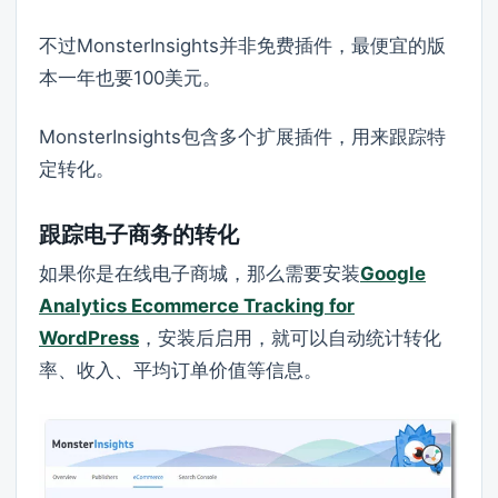
不过MonsterInsights并非免费插件，最便宜的版
本一年也要100美元。
MonsterInsights包含多个扩展插件，用来跟踪特
定转化。
跟踪电子商务的转化
如果你是在线电子商城，那么需要安装
Google
Analytics Ecommerce Tracking for
WordPress
，安装后启用，就可以自动统计转化
率、收入、平均订单价值等信息。