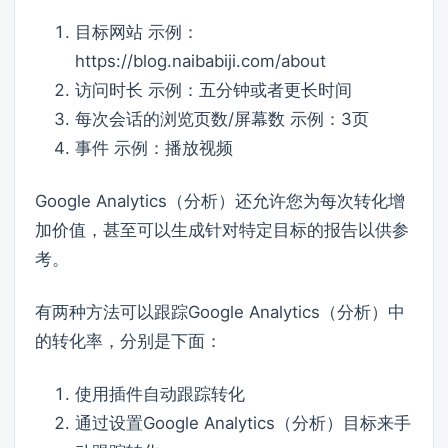
目标网站 示例：
https://blog.naibabiji.com/about
访问时长 示例：五分钟或者更长时间
每次会话的浏览页数/屏幕数 示例：3页
事件 示例：播放视频
Google Analytics（分析）还允许您为每次转化增
加价值，甚至可以生成针对特定目标的报告以供参
考。
有两种方法可以跟踪Google Analytics（分析）中
的转化率，分别是下面：
使用插件自动跟踪转化
通过设置Google Analytics（分析）目标来手