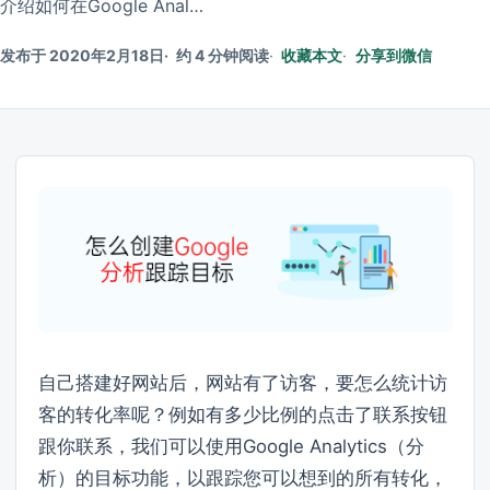
介绍如何在Google Anal…
发布于 2020年2月18日
约 4 分钟阅读
收藏本文
分享到微信
自己搭建好网站后，网站有了访客，要怎么统计访
客的转化率呢？例如有多少比例的点击了联系按钮
跟你联系，我们可以使用Google Analytics（分
析）的目标功能，以跟踪您可以想到的所有转化，