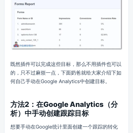
既然插件可以完成这些目标，那么不用插件也可以
的，只不过麻烦一点，下面奶爸就给大家介绍下如
何自己手动在Google Analytics中创建目标。
方法2：在Google Analytics（分
析）中手动创建跟踪目标
想要手动在Google统计里面创建一个跟踪的转化