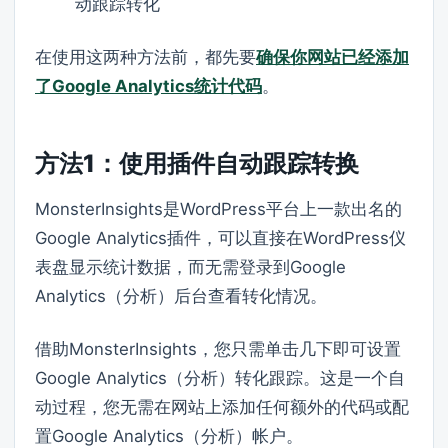
动跟踪转化
在使用这两种方法前，都先要
确保你网站已经添加
了Google Analytics统计代码
。
方法1：使用插件自动跟踪转换
MonsterInsights是WordPress平台上一款出名的
Google Analytics插件，可以直接在WordPress仪
表盘显示统计数据，而无需登录到Google
Analytics（分析）后台查看转化情况。
借助MonsterInsights，您只需单击几下即可设置
Google Analytics（分析）转化跟踪。
这是一个自
动过程，您无需在网站上添加任何额外的代码或配
置Google Analytics（分析）帐户。