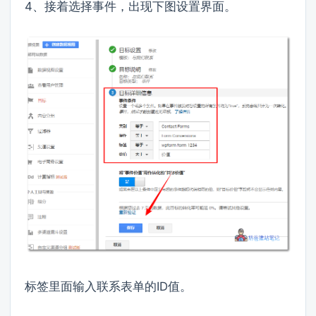
4、接着选择事件，出现下图设置界面。
标签里面输入联系表单的ID值。