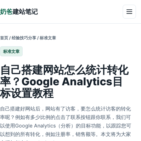
跳到正文
奶爸
建站笔记
菜单
首页
/
经验技巧分享
/
标准文章
标准文章
自己搭建网站怎么统计转化
率？Google Analytics目
标设置教程
自己搭建好网站后，网站有了访客，要怎么统计访客的转化
率呢？例如有多少比例的点击了联系按钮跟你联系，我们可
以使用Google Analytics（分析）的目标功能，以跟踪您可
以想到的所有转化，例如注册率，销售额等。本文将为大家