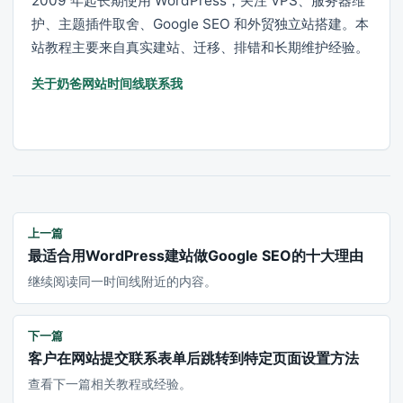
2009 年起长期使用 WordPress，关注 VPS、服务器维
护、主题插件取舍、Google SEO 和外贸独立站搭建。本
站教程主要来自真实建站、迁移、排错和长期维护经验。
关于奶爸
网站时间线
联系我
上一篇
最适合用WordPress建站做Google SEO的十大理由
继续阅读同一时间线附近的内容。
下一篇
客户在网站提交联系表单后跳转到特定页面设置方法
查看下一篇相关教程或经验。