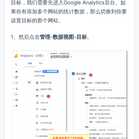
目标，我们需要先进入Google Analytics后台。如
果你有添加多个网站的统计数据，那么切换到你要
设置目标的那个网站。
1、然后点击
管理
–
数据视图
–
目标
。