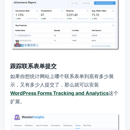
跟踪联系表单提交
如果你想统计网站上哪个联系表单到底有多少展
示，又有多少人提交了，那么就可以安装
WordPress Forms Tracking and Analytics
这个
扩展。