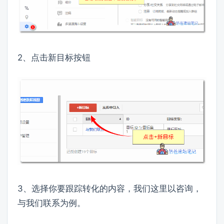
2、点击新目标按钮
3、选择你要跟踪转化的内容，我们这里以咨询，
与我们联系为例。