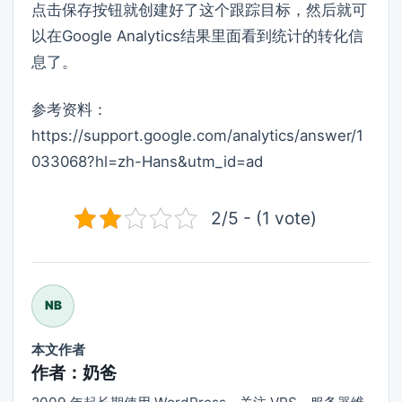
点击保存按钮就创建好了这个跟踪目标，然后就可
以在Google Analytics结果里面看到统计的转化信
息了。
参考资料：
https://support.google.com/analytics/answer/1
033068?hl=zh-Hans&utm_id=ad
2/5 - (1 vote)
NB
本文作者
作者：奶爸