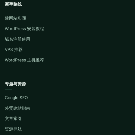
新手路线
建网站步骤
WordPress 安装教程
域名注册使用
VPS 推荐
WordPress 主机推荐
专题与资源
Google SEO
外贸建站指南
文章索引
资源导航