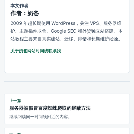
本文作者
作者：奶爸
2009 年起长期使用 WordPress，关注 VPS、服务器维
护、主题插件取舍、Google SEO 和外贸独立站搭建。本
站教程主要来自真实建站、迁移、排错和长期维护经验。
关于奶爸
网站时间线
联系我
上一篇
服务器被假冒百度蜘蛛爬取的屏蔽方法
继续阅读同一时间线附近的内容。