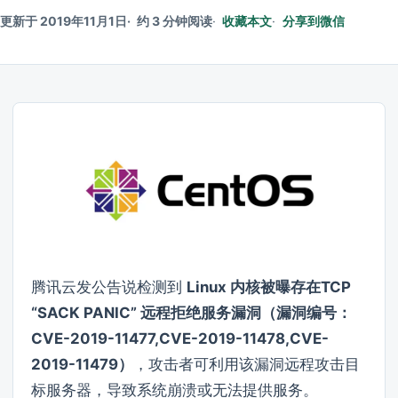
更新于 2019年11月1日
约 3 分钟阅读
收藏本文
分享到微信
腾讯云发公告说检测到
Linux 内核被曝存在TCP
“SACK PANIC” 远程拒绝服务漏洞（漏洞编号：
CVE-2019-11477,CVE-2019-11478,CVE-
2019-11479）
，攻击者可利用该漏洞远程攻击目
标服务器，导致系统崩溃或无法提供服务。