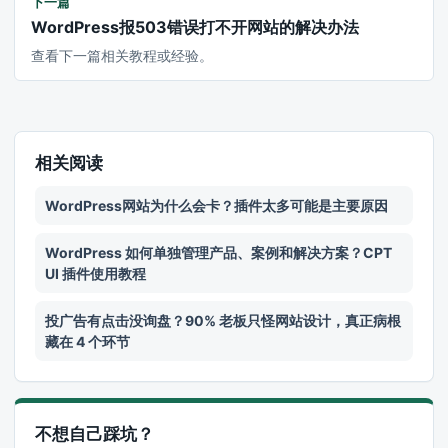
下一篇
WordPress报503错误打不开网站的解决办法
查看下一篇相关教程或经验。
相关阅读
WordPress网站为什么会卡？插件太多可能是主要原因
WordPress 如何单独管理产品、案例和解决方案？CPT
UI 插件使用教程
投广告有点击没询盘？90% 老板只怪网站设计，真正病根
藏在 4 个环节
不想自己踩坑？