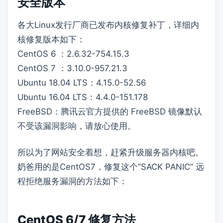
安全版本
各大Linux发行厂商已发布内核修复补丁，详细内
核修复版本如下：
CentOS 6 ：2.6.32-754.15.3
CentOS 7 ：3.10.0-957.21.3
Ubuntu 18.04 LTS：4.15.0-52.56
Ubuntu 16.04 LTS：4.4.0-151.178
FreeBSD：腾讯云官方提供的 FreeBSD 镜像默认
不受该漏洞影响，请放心使用。
所以为了网站安全着想，赶紧升级服务器内核吧。
奶爸用的是CentOS7，修复这个”SACK PANIC” 远
程拒绝服务漏洞的方法如下：
CentOS 6/7 修复方法