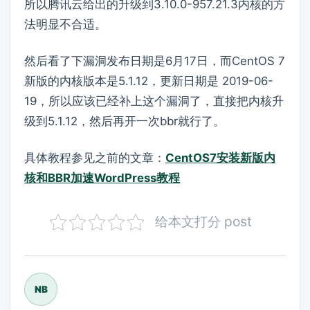
所以腾讯云给出的升级到3.10.0-957.21.3内核的方
法明显不合适。
然后看了下漏洞发布日期是6月17日，而CentOS 7
新版的内核版本是5.1.12，更新日期是 2019-06-
19，所以应该已经补上这个漏洞了，直接把内核升
级到5.1.12，然后再开一次bbr就行了。
具体教程参见之前的文章：
CentOS7安装新版内
核和BBR加速WordPress教程
给本文打分 post
NB