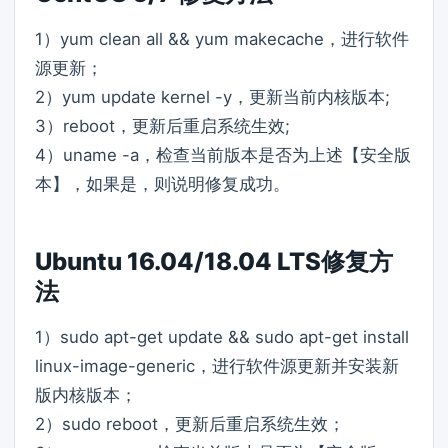
1）yum clean all && yum makecache，进行软件
源更新；
2）yum update kernel -y，更新当前内核版本;
3）reboot，更新后重启系统生效;
4）uname -a，检查当前版本是否为上述【安全版
本】，如果是，则说明修复成功。
Ubuntu 16.04/18.04 LTS修复方
法
1）sudo apt-get update && sudo apt-get install
linux-image-generic，进行软件源更新并安装新
版内核版本；
2）sudo reboot，更新后重启系统生效；