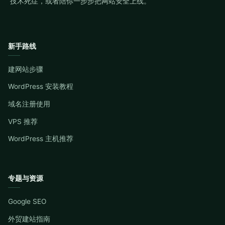
技术死症，或者陪你一步步把网站安全上线。
新手路线
建网站步骤
WordPress 安装教程
域名注册使用
VPS 推荐
WordPress 主机推荐
专题与资源
Google SEO
外贸建站指南