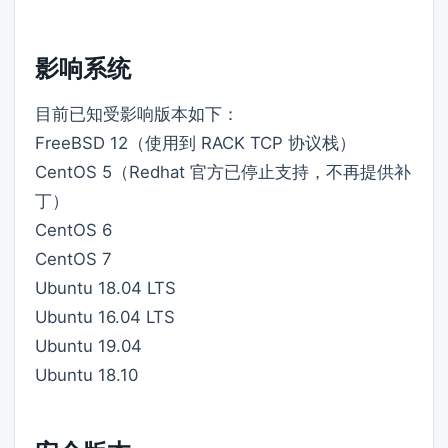
影响系统
目前已知受影响版本如下：
FreeBSD 12（使用到 RACK TCP 协议栈）
CentOS 5（Redhat 官方已停止支持，不再提供补
丁）
CentOS 6
CentOS 7
Ubuntu 18.04 LTS
Ubuntu 16.04 LTS
Ubuntu 19.04
Ubuntu 18.10