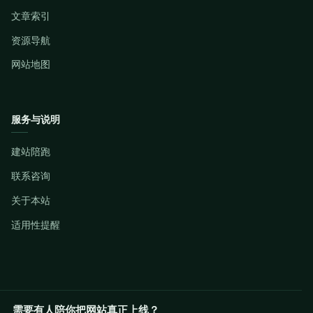
文章索引
资源导航
网站地图
服务与说明
建站陪跑
联系咨询
关于本站
适用性提醒
需要有人陪你把网站真正上线？