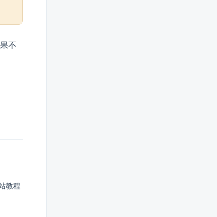
如果不
本站教程