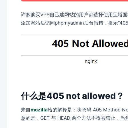
许多购买VPS自己建网站的用户都选择使用宝塔
添加网站后访问phpmyadmin后台报错，提示“405 
什么是405 not allowed？
来自
mozilla
给的解释是：状态码 405 Method 
意的是，GET 与 HEAD 两个方法不得被禁止，当