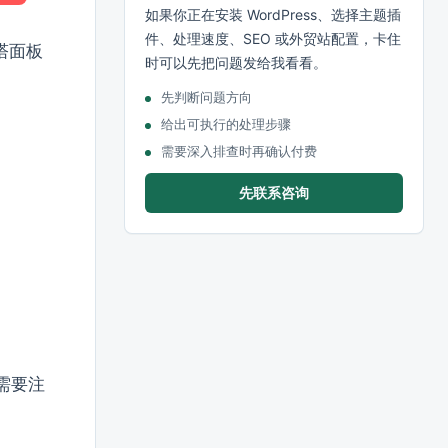
如果你正在安装 WordPress、选择主题插
件、处理速度、SEO 或外贸站配置，卡住
塔面板
时可以先把问题发给我看看。
先判断问题方向
给出可执行的处理步骤
需要深入排查时再确认付费
先联系咨询
。需要注