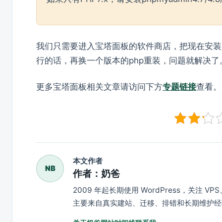
我们只需要进入宝塔面板的软件商店，把现在安装的p
行的话，再换一个版本的php重装，问题就解决了
更多宝塔面板相关文章请访问下方
专题链接
查看。
本文作者
NB
作者：奶爸
2009 年起长期使用 WordPress，关注 
主要来自真实建站、迁移、排错和长期维护经