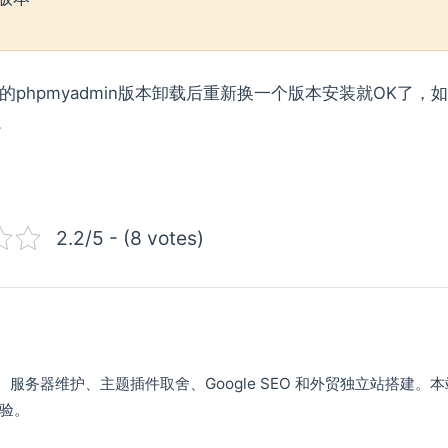
hpmyadmin版本卸载后重新换一个版本安装就OK了，
。
2.2/5 - (8 votes)
VPS、服务器维护、主题插件取舍、Google SEO 和外贸独立站搭建。
验。