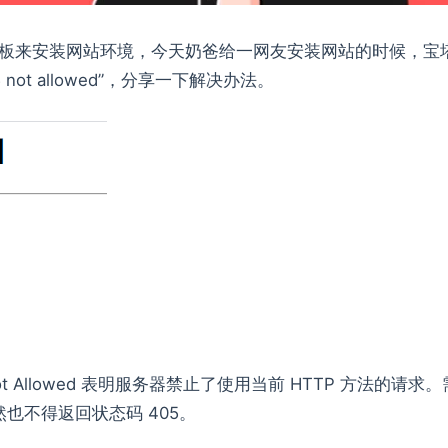
面板来安装网站环境，今天奶爸给一网友安装网站的时候，宝
not allowed”，分享一下解决办法。
Not Allowed 表明服务器禁止了使用当前 HTTP 方法的请求
然也不得返回状态码 405。