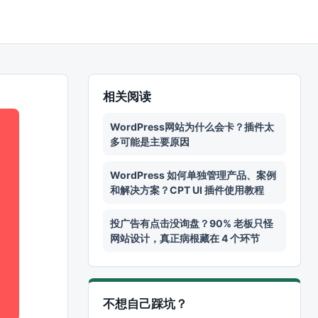
相关阅读
WordPress网站为什么会卡？插件太
多可能是主要原因
WordPress 如何单独管理产品、案例
和解决方案？CPT UI 插件使用教程
投广告有点击没询盘？90% 老板只怪
网站设计，真正病根藏在 4 个环节
不想自己踩坑？