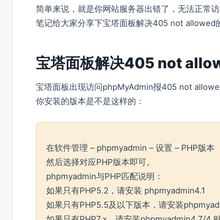
简单来说，就是你网站服务器出错了，无法正常访问ph
笔记给大家分享下宝塔面板解决405 not allowe
宝塔面板解决405 not allo
宝塔面板出现访问phpMyAdmin报405 not al
你安装的版本是不是这样的：
在软件管理 – phpmyadmin – 设置 – PHP版本
然后选择对应PHP版本即可。
phpmyadmin与PHP匹配说明：
如果只有PHP5.2，请安装 phpmyadmin4.1
如果只有PHP5.5及以下版本，请安装phpmyadmi
如果只有PHP7.x，请安装phpmyadmin4.7/4.