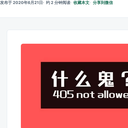
发布于 2020年6月21日
约 2 分钟阅读
收藏本文
分享到微信