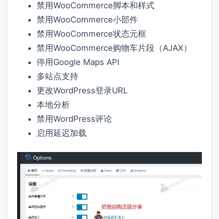
禁用WooCommerce脚本和样式
禁用WooCommerce小部件
禁用WooCommerce状态元框
禁用WooCommerce购物车片段（AJAX）
停用Google Maps API
多站点支持
更改WordPress登录URL
本地分析
禁用WordPress评论
启用延迟加载