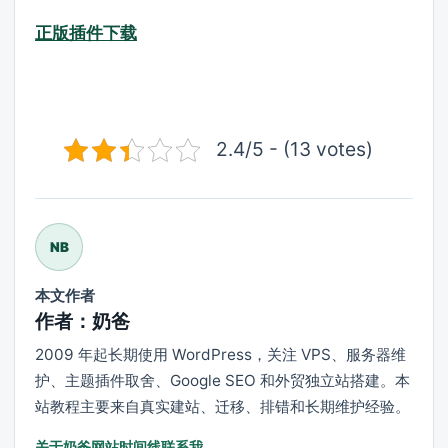
正版插件下载
2.4/5 - (13 votes)
NB
本文作者
作者：奶爸
2009 年起长期使用 WordPress，关注 VPS、服务器维
护、主题插件取舍、Google SEO 和外贸独立站搭建。本
站教程主要来自真实建站、迁移、排错和长期维护经验。
关于奶爸
网站时间线
联系我