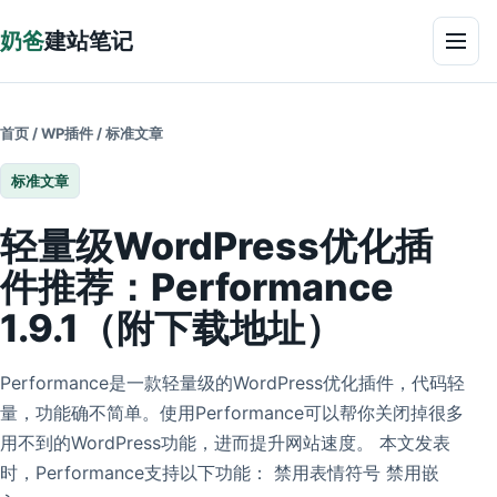
跳到正文
奶爸
建站笔记
菜单
首页
/
WP插件
/
标准文章
标准文章
轻量级WordPress优化插
件推荐：Performance
1.9.1（附下载地址）
Performance是一款轻量级的WordPress优化插件，代码轻
量，功能确不简单。使用Performance可以帮你关闭掉很多
用不到的WordPress功能，进而提升网站速度。 本文发表
时，Performance支持以下功能： 禁用表情符号 禁用嵌