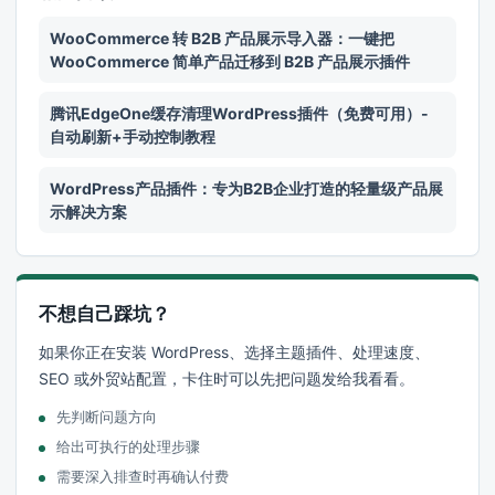
WooCommerce 转 B2B 产品展示导入器：一键把
WooCommerce 简单产品迁移到 B2B 产品展示插件
腾讯EdgeOne缓存清理WordPress插件（免费可用）-
自动刷新+手动控制教程
WordPress产品插件：专为B2B企业打造的轻量级产品展
示解决方案
不想自己踩坑？
如果你正在安装 WordPress、选择主题插件、处理速度、
SEO 或外贸站配置，卡住时可以先把问题发给我看看。
先判断问题方向
给出可执行的处理步骤
需要深入排查时再确认付费