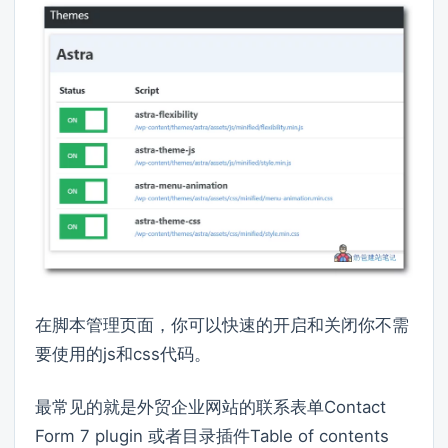
在脚本管理页面，你可以快速的开启和关闭你不需
要使用的js和css代码。
最常见的就是外贸企业网站的联系表单Contact
Form 7 plugin 或者目录插件Table of contents