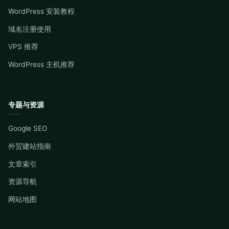
WordPress 安装教程
域名注册使用
VPS 推荐
WordPress 主机推荐
专题与资源
Google SEO
外贸建站指南
文章索引
资源导航
网站地图