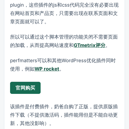
plugin，这些插件的js和css代码完全没有必要出现
在网站首页和产品页，只需要出现在联系页面和文
章页面就可以了。
所以可以通过这个脚本管理的功能关闭不需要页面
的加载，从而提高网站速度和
GTmetrix评分
。
perfmatters可以和其他WordPress优化插件同时
使用，例如
WP rocket
。
官网购买
该插件是付费插件，奶爸自购了正版，提供原版插
件下载（不提供激活码，插件能用但是不能自动更
新，其他没影响）。