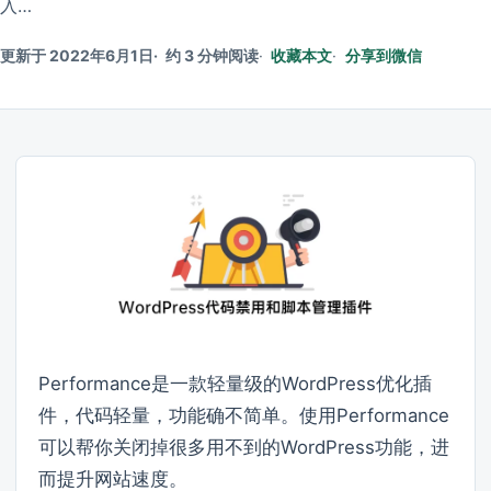
入…
更新于 2022年6月1日
约 3 分钟阅读
收藏本文
分享到微信
Performance是一款轻量级的WordPress优化插
件，代码轻量，功能确不简单。使用Performance
可以帮你关闭掉很多用不到的WordPress功能，进
而提升网站速度。