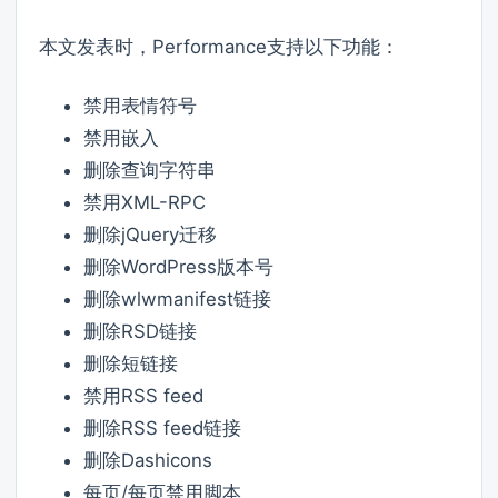
本文发表时，Performance支持以下功能：
禁用表情符号
禁用嵌入
删除查询字符串
禁用XML-RPC
删除jQuery迁移
删除WordPress版本号
删除wlwmanifest链接
删除RSD链接
删除短链接
禁用RSS feed
删除RSS feed链接
删除Dashicons
每页/每页禁用脚本