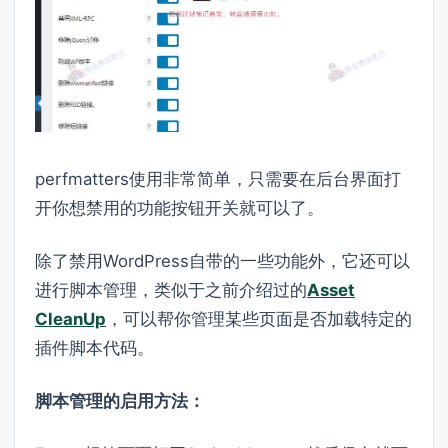
perfmatters使用非常简单，只需要在后台界面打
开你想禁用的功能按钮开关就可以了。
除了禁用WordPress自带的一些功能外，它还可以
进行脚本管理，类似于之前介绍过的
Asset
CleanUp
，可以帮你管理某些页面是否加载特定的
插件脚本代码。
脚本管理的启用方法：