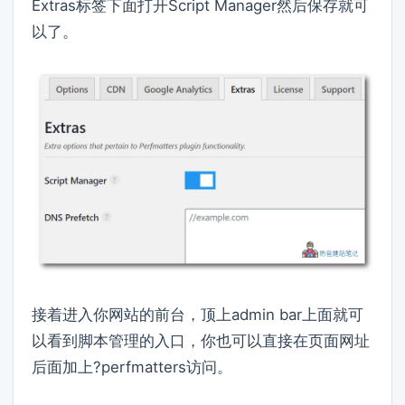
Extras标签下面打开Script Manager然后保存就可
以了。
接着进入你网站的前台，顶上admin bar上面就可
以看到脚本管理的入口，你也可以直接在页面网址
后面加上?perfmatters访问。