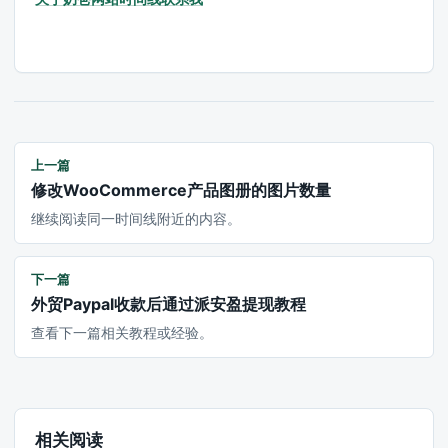
上一篇
修改WooCommerce产品图册的图片数量
继续阅读同一时间线附近的内容。
下一篇
外贸Paypal收款后通过派安盈提现教程
查看下一篇相关教程或经验。
相关阅读