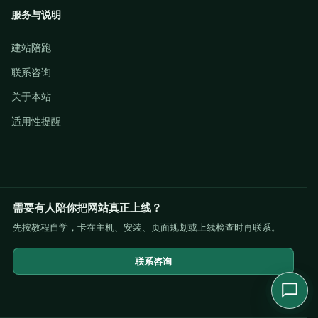
服务与说明
建站陪跑
联系咨询
关于本站
适用性提醒
需要有人陪你把网站真正上线？
先按教程自学，卡在主机、安装、页面规划或上线检查时再联系。
联系咨询