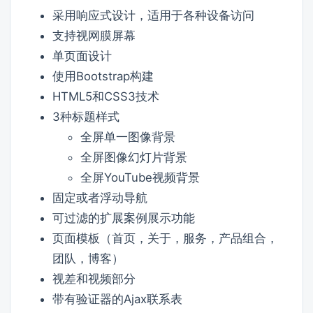
采用响应式设计，适用于各种设备访问
支持视网膜屏幕
单页面设计
使用Bootstrap构建
HTML5和CSS3技术
3种标题样式
全屏单一图像背景
全屏图像幻灯片背景
全屏YouTube视频背景
固定或者浮动导航
可过滤的扩展案例展示功能
页面模板（首页，关于，服务，产品组合，
团队，博客）
视差和视频部分
带有验证器的Ajax联系表