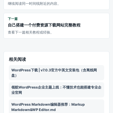
继续阅读同一时间线附近的内容。
下一篇
自己搭建一个付费资源下载网站完整教程
查看下一篇相关教程或经验。
相关阅读
WordPress下载 | v7.0.3官方中英文安装包（含离线网
盘）
领航WordPress企业主题上线：不懂技术也能搭建专业企
业官网
WordPress Markdown编辑器推荐：Markup
Markdown&WP Editor.md