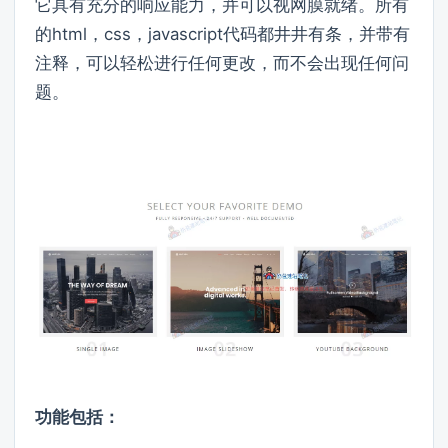
它具有充分的响应能力，并可以视网膜就绪。所有
的html，css，javascript代码都井井有条，并带有
注释，可以轻松进行任何更改，而不会出现任何问
题。
功能包括：