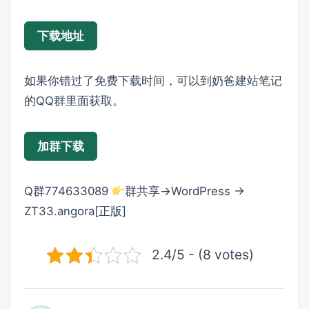
下载地址
如果你错过了免费下载时间，可以到奶爸建站笔记
的QQ群里面获取。
加群下载
Q群774633089
群共享→WordPress →
ZT33.angora[正版]
2.4/5 - (8 votes)