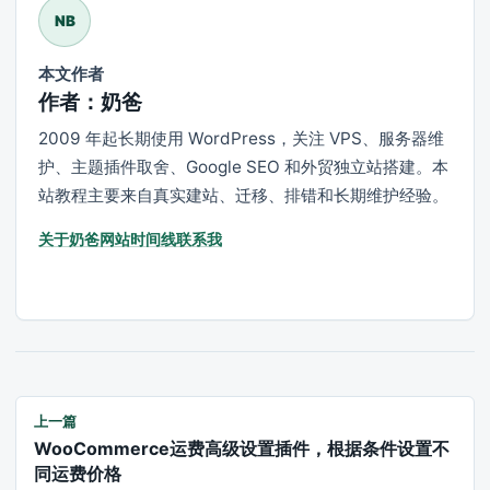
NB
本文作者
作者：奶爸
2009 年起长期使用 WordPress，关注 VPS、服务器维
护、主题插件取舍、Google SEO 和外贸独立站搭建。本
站教程主要来自真实建站、迁移、排错和长期维护经验。
关于奶爸
网站时间线
联系我
上一篇
WooCommerce运费高级设置插件，根据条件设置不
同运费价格