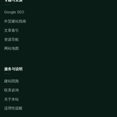
Google SEO
外贸建站指南
文章索引
资源导航
网站地图
服务与说明
建站陪跑
联系咨询
关于本站
适用性提醒