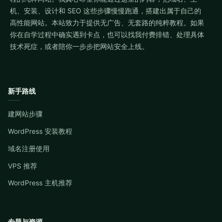
机、安装、设计和 SEO 这些步骤慢慢跑通，搭建出属于自己的
高性能网站。本站致力于提供无广告、无套路的纯粹教程。如果
你在自学过程中确实遇到卡点，也可以找我付费排错、处理具体
技术死症，或者陪你一步步把网站安全上线。
新手路线
建网站步骤
WordPress 安装教程
域名注册使用
VPS 推荐
WordPress 主机推荐
专题与资源