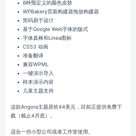
8种预定义的颜色皮肤
WPBakery页面构建器拖放构建器
简码易于设计
基于Google Web字体的版式
字体真棒和Linea图标
CSS3 动画
准备翻译
兼容WPML
一键演示导入
样本演示内容
儿童主题支持
这款Angora主题原价44美元，目前正提供免费下
载（截止4月底）。
适合一些小型公司或者工作室使用。