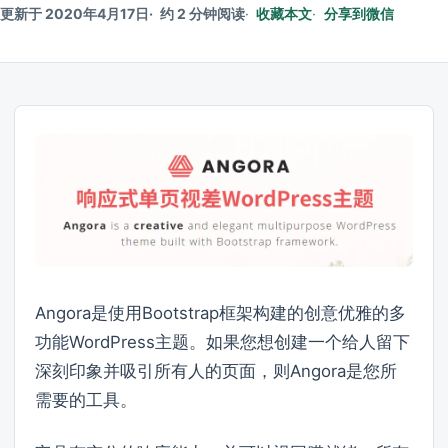
更新于 2020年4月17日
约 2 分钟阅读
收藏本文
分享到微信
Angora是使用Bootstrap框架构建的创意优雅的多
功能WordPress主题。如果您想创建一个给人留下
深刻印象并吸引所有人的页面，则Angora是您所
需要的工具。