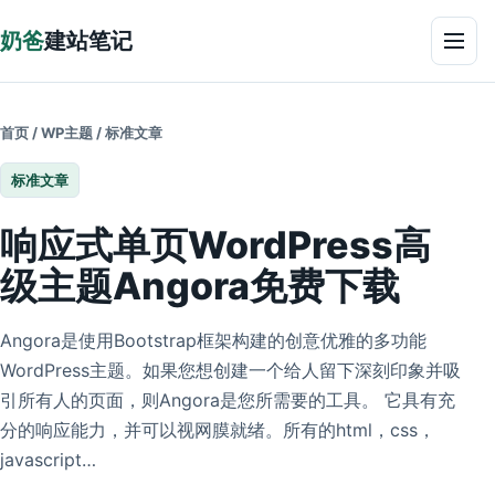
跳到正文
奶爸
建站笔记
菜单
首页
/
WP主题
/
标准文章
标准文章
响应式单页WordPress高
级主题Angora免费下载
Angora是使用Bootstrap框架构建的创意优雅的多功能
WordPress主题。如果您想创建一个给人留下深刻印象并吸
引所有人的页面，则Angora是您所需要的工具。 它具有充
分的响应能力，并可以视网膜就绪。所有的html，css，
javascript…